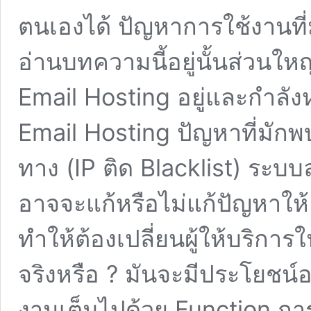
ตนเองได้ ปัญหาการใช้งานที่มา
อ่านบทความนี้อยู่นั้นส่วนใ
Email Hosting อยู่และกำลังห
Email Hosting ปัญหาที่มักพบ
ทาง (IP ติด Blacklist) ระบบล
อาจจะแก้หรือไม่แก้ปัญหาให้
ทำให้ต้องเปลี่ยนผู้ให้บริกา
จริงหรือ ? มันจะมีประโยชน์
งานเต็มไปด้วย Function การ