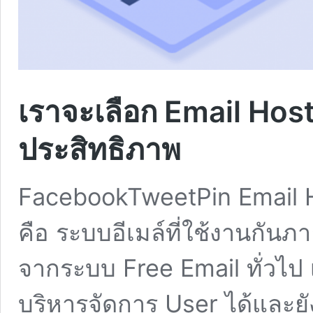
เราจะเลือก Email Host
ประสิทธิภาพ
FacebookTweetPin Email H
คือ ระบบอีเมล์ที่ใช้งานกัน
จากระบบ Free Email ทั่วไป 
บริหารจัดการ User ได้และ