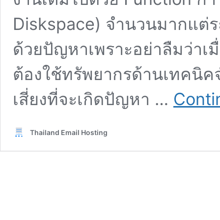
Diskspace) จำนวนมากแต่ระบบ
ด้วยปัญหาเพราะอย่าลืมว่าเมื
ต้องใช้ทรัพยากรด้านเทคนิ
เสี่ยงที่จะเกิดปัญหา …
Conti
Thailand Email Hosting