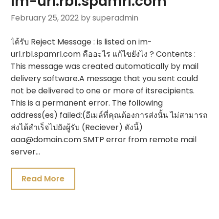
im-url.rbl.spamrl.com
February 25, 2022
by superadmin
ได้รับ Reject Message : is listed on im-
url.rbl.spamrl.com คืออะไร แก้ไขยังไง ? Contents :
This message was created automatically by mail
delivery software.A message that you sent could
not be delivered to one or more of itsrecipients.
This is a permanent error. The following
address(es) failed:(อีเมล์ที่คุณต้องการส่งนั้น ไม่สามารถ
ส่งได้สำเร็จไปยังผู้รับ (Reciever) ดังนี้)
aaa@domain.com SMTP error from remote mail
server…
Read More