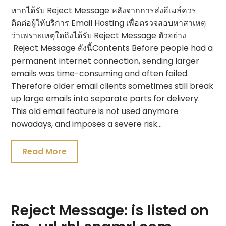
หากได้รับ Reject Message หลังจากการส่งอีเมล์ควร
ติดต่อผู้ให้บริการ Email Hosting เพื่อตรวจสอบหาสาเหตุ
ว่าเพราะเหตุใดถึงได้รับ Reject Message ตัวอย่าง
Reject Message ดังนี้Contents Before people had a
permanent internet connection, sending larger
emails was time-consuming and often failed.
Therefore older email clients sometimes still break
up large emails into separate parts for delivery.
This old email feature is not used anymore
nowadays, and imposes a severe risk…
Read More
Reject Message: is listed on