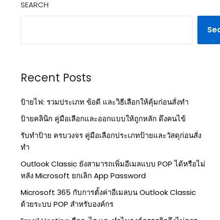
SEARCH
Se
Recent Posts
ป้ายไฟ: รวมประเภท ข้อดี และวิธีเลือกให้คุ้มก่อนสั่งทำ
ป้ายคลินิก คู่มือเลือกและออกแบบให้ถูกหลัก ดึงคนไข้
รับทำป้าย ครบวงจร คู่มือเลือกประเภทป้ายและวัสดุก่อนสั่ง
ทำ
Outlook Classic ยังสามารถเพิ่มอีเมลแบบ POP ได้หรือไม่
หลัง Microsoft ยกเลิก App Password
Microsoft 365 กับการตั้งค่าอีเมลบน Outlook Classic
ด้วยระบบ POP สำหรับองค์กร