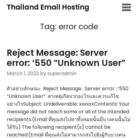
Skip
Thailand Email Hosting
to
content
Tag:
error code
Reject Message: Server
error: ‘550 “Unknown User”
March 1, 2022
by superadmin
ตัวอย่างลักษณะ Reject Message : Server error : ‘550
“Unknown User” สาเหตุเกิดจากอะไรและควรแก้ไข
อย่างไรSubject: Undeliverable: xxxxxxContents: Your
message did not reach some or all of the intended
recipients.(Email ที่คุณส่งไปหาทั้งหมดนั้นมีบางคนนั้นไม่
ได้รับ) The following recipient(s) cannot be
reached:(Email ที่คุณส่งไม่สามารถส่งไปยังผู้รับบางคน