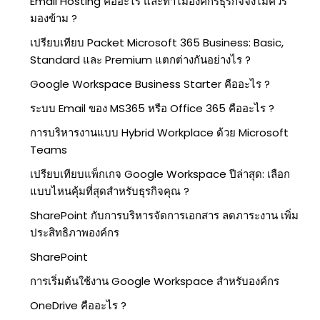
Email Hosting คืออะไร และทำไมองค์กรธุรกิจจึงไม่ควร
มองข้าม ?
เปรียบเทียบ Packet Microsoft 365 Business: Basic,
Standard และ Premium แตกต่างกันอย่างไร ?
Google Workspace Business Starter คืออะไร ?
ระบบ Email ของ MS365 หรือ Office 365 คืออะไร ?
การบริหารงานแบบ Hybrid Workplace ด้วย Microsoft
Teams
เปรียบเทียบแพ็กเกจ Google Workspace ปีล่าสุด: เลือก
แบบไหนคุ้มที่สุดสำหรับธุรกิจคุณ ?
SharePoint กับการบริหารจัดการเอกสาร ลดภาระงาน เพิ่ม
ประสิทธิภาพองค์กร
SharePoint
การเริ่มต้นใช้งาน Google Workspace สำหรับองค์กร
OneDrive คืออะไร ?