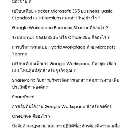
มองข้าม ?
เปรียบเทียบ Packet Microsoft 365 Business: Basic,
Standard และ Premium แตกต่างกันอย่างไร ?
Google Workspace Business Starter คืออะไร ?
ระบบ Email ของ MS365 หรือ Office 365 คืออะไร ?
การบริหารงานแบบ Hybrid Workplace ด้วย Microsoft
Teams
เปรียบเทียบแพ็กเกจ Google Workspace ปีล่าสุด: เลือก
แบบไหนคุ้มที่สุดสำหรับธุรกิจคุณ ?
SharePoint กับการบริหารจัดการเอกสาร ลดภาระงาน เพิ่ม
ประสิทธิภาพองค์กร
SharePoint
การเริ่มต้นใช้งาน Google Workspace สำหรับองค์กร
OneDrive คืออะไร ?
ปัจจัยด้านกฎหมาย และการปฏิบัติที่องค์กรต้องพิจารณาเมื่อ