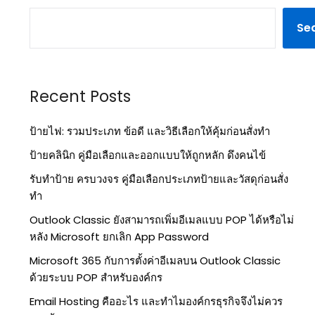
Se
Recent Posts
ป้ายไฟ: รวมประเภท ข้อดี และวิธีเลือกให้คุ้มก่อนสั่งทำ
ป้ายคลินิก คู่มือเลือกและออกแบบให้ถูกหลัก ดึงคนไข้
รับทำป้าย ครบวงจร คู่มือเลือกประเภทป้ายและวัสดุก่อนสั่ง
ทำ
Outlook Classic ยังสามารถเพิ่มอีเมลแบบ POP ได้หรือไม่
หลัง Microsoft ยกเลิก App Password
Microsoft 365 กับการตั้งค่าอีเมลบน Outlook Classic
ด้วยระบบ POP สำหรับองค์กร
Email Hosting คืออะไร และทำไมองค์กรธุรกิจจึงไม่ควร