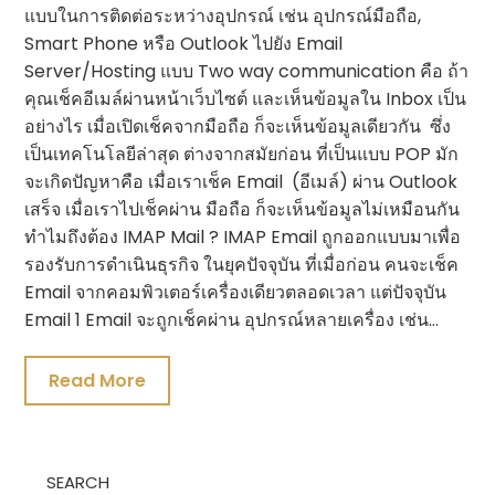
แบบในการติดต่อระหว่างอุปกรณ์ เช่น อุปกรณ์มือถือ,
Smart Phone หรือ Outlook ไปยัง Email
Server/Hosting แบบ Two way communication คือ ถ้า
คุณเช็คอีเมล์ผ่านหน้าเว็บไซต์ และเห็นข้อมูลใน Inbox เป็น
อย่างไร เมื่อเปิดเช็คจากมือถือ ก็จะเห็นข้อมูลเดียวกัน ซึ่ง
เป็นเทคโนโลยีล่าสุด ต่างจากสมัยก่อน ที่เป็นแบบ POP มัก
จะเกิดปัญหาคือ เมื่อเราเช็ค Email (อีเมล์) ผ่าน Outlook
เสร็จ เมื่อเราไปเช็คผ่าน มือถือ ก็จะเห็นข้อมูลไม่เหมือนกัน
ทำไมถึงต้อง IMAP Mail ? IMAP Email ถูกออกแบบมาเพื่อ
รองรับการดำเนินธุรกิจ ในยุคปัจจุบัน ที่เมื่อก่อน คนจะเช็ค
Email จากคอมพิวเตอร์เครื่องเดียวตลอดเวลา แต่ปัจจุบัน
Email 1 Email จะถูกเช็คผ่าน อุปกรณ์หลายเครื่อง เช่น…
Read More
SEARCH