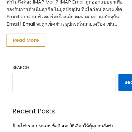
ทำไมถึงต้อง IMAP Mail ? IMAP Email ถูกออกแบบมาเพื่อ
รองรับการดำเนินธุรกิจ ในยุคปัจจุบัน ที่เมื่อก่อน คนจะเช็ค
Email จากคอมพิวเตอร์เครื่องเดียวตลอดเวลา แต่ปัจจุบัน
Email 1 Email จะถูกเช็คผ่าน อุปกรณ์หลายเครื่อง เช่น…
Read More
SEARCH
Se
Recent Posts
ป้ายไฟ: รวมประเภท ข้อดี และวิธีเลือกให้คุ้มก่อนสั่งทำ