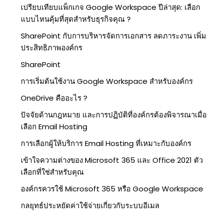
เปรียบเทียบแพ็กเกจ Google Workspace ปีล่าสุด: เลือก
แบบไหนคุ้มที่สุดสำหรับธุรกิจคุณ ?
SharePoint กับการบริหารจัดการเอกสาร ลดภาระงาน เพิ่ม
ประสิทธิภาพองค์กร
SharePoint
การเริ่มต้นใช้งาน Google Workspace สำหรับองค์กร
OneDrive คืออะไร ?
ปัจจัยด้านกฎหมาย และการปฏิบัติที่องค์กรต้องพิจารณาเมื่อ
เลือก Email Hosting
การเลือกผู้ให้บริการ Email Hosting ที่เหมาะกับองค์กร
เข้าใจความต่างของ Microsoft 365 และ Office 2021 ตัว
เลือกที่ใช่สำหรับคุณ
องค์กรควรใช้ Microsoft 365 หรือ Google Workspace
กลยุทธ์ประหยัดค่าใช้จ่ายเกี่ยวกับระบบอีเมล