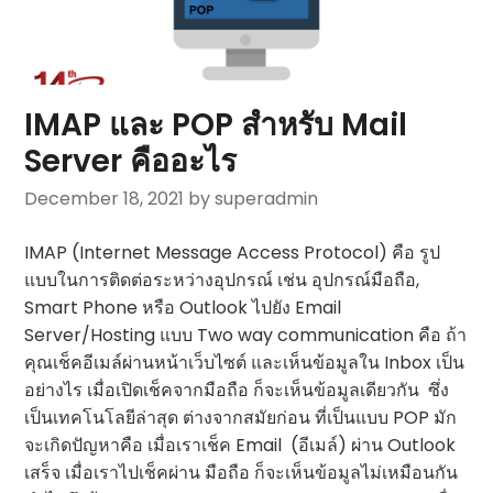
IMAP และ POP สำหรับ Mail
Server คืออะไร
December 18, 2021
by superadmin
IMAP (Internet Message Access Protocol) คือ รูป
แบบในการติดต่อระหว่างอุปกรณ์ เช่น อุปกรณ์มือถือ,
Smart Phone หรือ Outlook ไปยัง Email
Server/Hosting แบบ Two way communication คือ ถ้า
คุณเช็คอีเมล์ผ่านหน้าเว็บไซต์ และเห็นข้อมูลใน Inbox เป็น
อย่างไร เมื่อเปิดเช็คจากมือถือ ก็จะเห็นข้อมูลเดียวกัน ซึ่ง
เป็นเทคโนโลยีล่าสุด ต่างจากสมัยก่อน ที่เป็นแบบ POP มัก
จะเกิดปัญหาคือ เมื่อเราเช็ค Email (อีเมล์) ผ่าน Outlook
เสร็จ เมื่อเราไปเช็คผ่าน มือถือ ก็จะเห็นข้อมูลไม่เหมือนกัน