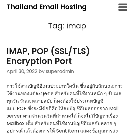
Skip
Thailand Email Hosting
to
content
Tag:
imap
IMAP, POP (SSL/TLS)
Encryption Port
April 30, 2022
by superadmin
การใช้งานบัญชีอีเมลประเภทใดนั้น ขึ้นอยู่กับลักษณะการ
ใช้งานของแต่ละบุคคล สำหรับคนที่ใช้งานหนัก ๆ รับเมล
ทุกวัน วันละหลายฉบับ ก็คงต้องใช้ประเภทบัญชี
แบบ POP ซึ่งจะมีข้อดีคือให้ลบบัญชีอีเมลออกจาก Mail
server ตามจำนวนวันที่กำหนดได้ ก็จะไม่มีปัญหาเรื่อง
Mailbox เต็ม สำหรับคนที่ใช้งานบัญชีอีเมลกับหลาย ๆ
อุปกรณ์ แล้วต้องการให้ Sent item แสดงข้อมูลการส่ง