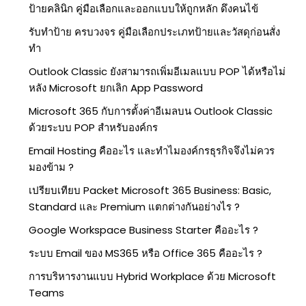
ป้ายคลินิก คู่มือเลือกและออกแบบให้ถูกหลัก ดึงคนไข้
รับทำป้าย ครบวงจร คู่มือเลือกประเภทป้ายและวัสดุก่อนสั่ง
ทำ
Outlook Classic ยังสามารถเพิ่มอีเมลแบบ POP ได้หรือไม่
หลัง Microsoft ยกเลิก App Password
Microsoft 365 กับการตั้งค่าอีเมลบน Outlook Classic
ด้วยระบบ POP สำหรับองค์กร
Email Hosting คืออะไร และทำไมองค์กรธุรกิจจึงไม่ควร
มองข้าม ?
เปรียบเทียบ Packet Microsoft 365 Business: Basic,
Standard และ Premium แตกต่างกันอย่างไร ?
Google Workspace Business Starter คืออะไร ?
ระบบ Email ของ MS365 หรือ Office 365 คืออะไร ?
การบริหารงานแบบ Hybrid Workplace ด้วย Microsoft
Teams