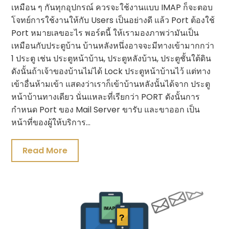
เหมือน ๆ กันทุกอุปกรณ์ ควรจะใช้งานแบบ IMAP ก็จะตอบ
โจทย์การใช้งานให้กับ Users เป็นอย่างดี แล้ว Port ต้องใช้
Port หมายเลขอะไร พอร์ตนี้ ให้เรามองภาพว่ามันเป็น
เหมือนกับประตูบ้าน บ้านหลังหนึ่งอาจจะมีทางเข้ามากกว่า
1 ประตู เช่น ประตูหน้าบ้าน, ประตูหลังบ้าน, ประตูชั้นใต้ดิน
ดังนั้นถ้าเจ้าของบ้านไม่ได้ Lock ประตูหน้าบ้านไว้ แต่ทาง
เข้าอื่นห้ามเข้า แสดงว่าเราก็เข้าบ้านหลังนั้นได้จาก ประตู
หน้าบ้านทางเดียว นั่นแหละที่เรียกว่า PORT ดังนั้นการ
กำหนด Port ของ Mail Server ขารับ และขาออก เป็น
หน้าที่ของผู้ให้บริการ…
Read More