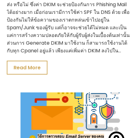
ส่ง หรือไม่ ซึ่งค่า DKIM จะช่วยป้องกันการ Phishing Mail
ได้อย่างมาก เมื่อก่อนเรามีการใช้ค่า SPF ใน DNS ด้วย เพื่อ
ป้องกันไม่ให้ข้อความของเราตกหล่นเข้าไปอยู่ใน
Spam/Junk ของผู้รับ แต่ก็อาจจะช่วยได้ไม่หมด และเป็น
แค่การสร้างความปลอดภัยให้กับผู้รับผู้ส่งในเบื้องต้นเท่านั้น
ส่วนการ Generate DKIM มาใช้งาน ก็สามารถใช้งานได้
กับทุก Cpanel อยู่แล้ว เพียงแค่เพิ่มค่า DKIM ลงไปใน…
Read More