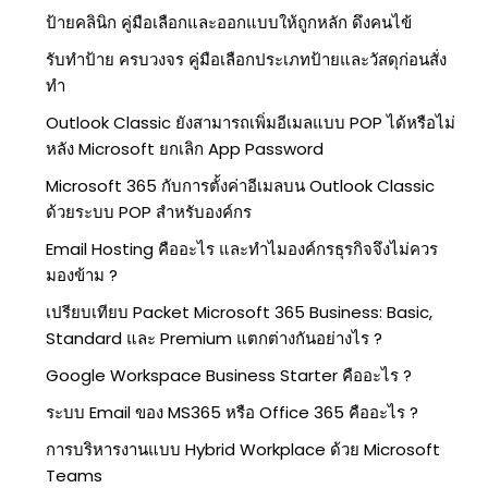
ป้ายคลินิก คู่มือเลือกและออกแบบให้ถูกหลัก ดึงคนไข้
รับทำป้าย ครบวงจร คู่มือเลือกประเภทป้ายและวัสดุก่อนสั่ง
ทำ
Outlook Classic ยังสามารถเพิ่มอีเมลแบบ POP ได้หรือไม่
หลัง Microsoft ยกเลิก App Password
Microsoft 365 กับการตั้งค่าอีเมลบน Outlook Classic
ด้วยระบบ POP สำหรับองค์กร
Email Hosting คืออะไร และทำไมองค์กรธุรกิจจึงไม่ควร
มองข้าม ?
เปรียบเทียบ Packet Microsoft 365 Business: Basic,
Standard และ Premium แตกต่างกันอย่างไร ?
Google Workspace Business Starter คืออะไร ?
ระบบ Email ของ MS365 หรือ Office 365 คืออะไร ?
การบริหารงานแบบ Hybrid Workplace ด้วย Microsoft
Teams