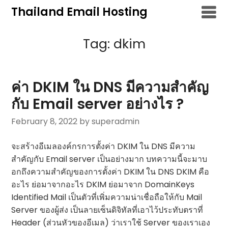
Skip
Thailand Email Hosting
to
content
Tag:
dkim
ค่า DKIM ใน DNS มีความสำคัญ
กับ Email server อย่างไร ?
February 8, 2022
by superadmin
จะสร้างอีเมลองค์กรการตั้งค่า DKIM ใน DNS มีความ
สำคัญกับ Email server เป็นอย่างมาก บทความนี้จะมาบ
อกถึงความสำคัญของการตั้งค่า DKIM ใน DNS DKIM คือ
อะไร ย่อมาจากอะไร DKIM ย่อมาจาก DomainKeys
Identified Mail เป็นตัวที่เพิ่มความน่าเชื่อถือให้กับ Mail
Server ของผู้ส่ง เป็นลายเซ็นดิจิทัลที่เอาไว้ประทับตราที่
Header (ส่วนหัวของอีเมล) ว่าเราใช้ Server ของเราเอง