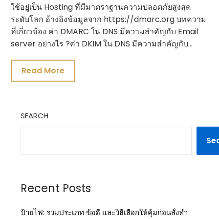
ใช้อยู่เป็น Hosting ที่มีมาตราฐานความปลอดภัยสูงสุด
ระดับโลก อ้างอิงข้อมูลจาก https://dmarc.org บทความ
ที่เกี่ยวข้อง ค่า DMARC ใน DNS มีความสำคัญกับ Email
server อย่างไร ?ค่า DKIM ใน DNS มีความสำคัญกับ…
Read More
SEARCH
Se
Recent Posts
ป้ายไฟ: รวมประเภท ข้อดี และวิธีเลือกให้คุ้มก่อนสั่งทำ