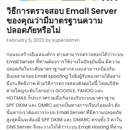
วิธีการตรวจสอบ Email Server
ของคุณว่ามีมาตรฐานความ
ปลอดภัยหรือไม่
February 5, 2022
by superadmin
ก่อนจะสร้างอีเมลองค์กร ท่านสามารถตรวจสอบได้ว่าระบบ
Email Server ที่ท่านต้องการใช้งานในปัจจุบันนั้น มีความ
ปลอดภัยในระดับมาตราฐานสากล และสามารถป้องกัน
อีเมลสวมรอย Email spoofing ไปยังผู้รับของท่านได้อย่าง
มีประสิทธิภาพ ด้วยวิธีการตรวจสอบดังต่อไปนี้ โดยบริษัท
ค่ายใหญ่ระดับโลกอย่าง GOOGLE, YAHOO และ
HOTMAIL ก็ประกาศร่วมมือกันรองรับระบบมาตราฐาน
SPF DKIM และ DMRC อย่างเป็นทางการเรียบร้อยแล้ว ดัง
นั้นหากเราต้องการระบบ Email Server ที่มีความปลอดภัย
สูงสุดนั้นจะต้องมี SPF DKIM และ DMARC ครบทั้ง 3 ค่าใน
DNS Server จึงจะวางใจได้ว่าระบบ Email Hosting ที่ท่าน