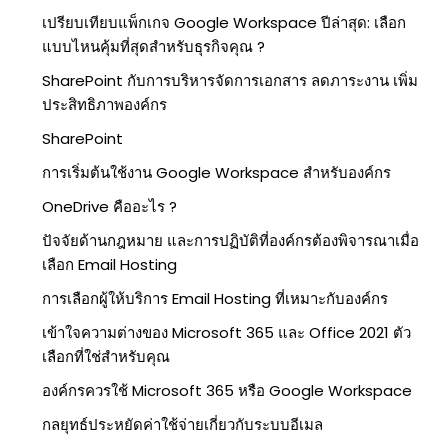
เปรียบเทียบแพ็กเกจ Google Workspace ปีล่าสุด: เลือก
แบบไหนคุ้มที่สุดสำหรับธุรกิจคุณ ?
SharePoint กับการบริหารจัดการเอกสาร ลดภาระงาน เพิ่ม
ประสิทธิภาพองค์กร
SharePoint
การเริ่มต้นใช้งาน Google Workspace สำหรับองค์กร
OneDrive คืออะไร ?
ปัจจัยด้านกฎหมาย และการปฏิบัติที่องค์กรต้องพิจารณาเมื่อ
เลือก Email Hosting
การเลือกผู้ให้บริการ Email Hosting ที่เหมาะกับองค์กร
เข้าใจความต่างของ Microsoft 365 และ Office 2021 ตัว
เลือกที่ใช่สำหรับคุณ
องค์กรควรใช้ Microsoft 365 หรือ Google Workspace
กลยุทธ์ประหยัดค่าใช้จ่ายเกี่ยวกับระบบอีเมล