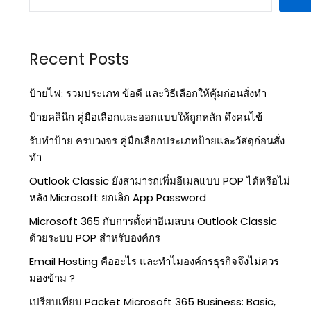
Recent Posts
ป้ายไฟ: รวมประเภท ข้อดี และวิธีเลือกให้คุ้มก่อนสั่งทำ
ป้ายคลินิก คู่มือเลือกและออกแบบให้ถูกหลัก ดึงคนไข้
รับทำป้าย ครบวงจร คู่มือเลือกประเภทป้ายและวัสดุก่อนสั่ง
ทำ
Outlook Classic ยังสามารถเพิ่มอีเมลแบบ POP ได้หรือไม่
หลัง Microsoft ยกเลิก App Password
Microsoft 365 กับการตั้งค่าอีเมลบน Outlook Classic
ด้วยระบบ POP สำหรับองค์กร
Email Hosting คืออะไร และทำไมองค์กรธุรกิจจึงไม่ควร
มองข้าม ?
เปรียบเทียบ Packet Microsoft 365 Business: Basic,