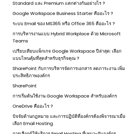
Standard และ Premium แตกต่างกันอย่างไร ?
Google Workspace Business Starter คืออะไร ?
ระบบ Email ของ MS365 หรือ Office 365 คืออะไร ?
การบริหารงานแบบ Hybrid Workplace ด้วย Microsoft
Teams
เปรียบเทียบแพ็กเกจ Google Workspace ปีล่าสุด: เลือก
แบบไหนคุ้มที่สุดสำหรับธุรกิจคุณ ?
SharePoint กับการบริหารจัดการเอกสาร ลดภาระงาน เพิ่ม
ประสิทธิภาพองค์กร
SharePoint
การเริ่มต้นใช้งาน Google Workspace สำหรับองค์กร
OneDrive คืออะไร ?
ปัจจัยด้านกฎหมาย และการปฏิบัติที่องค์กรต้องพิจารณาเมื่อ
เลือก Email Hosting
การเลือกผู้ให้บริการ Email Hosting ที่เหมาะกับองค์กร