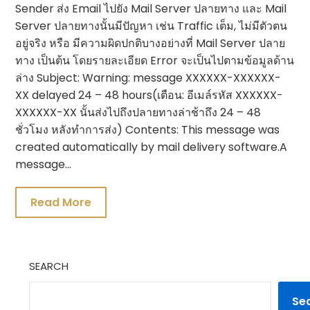
Sender ส่ง Email ไปยัง Mail Server ปลายทาง และ Mail
Server ปลายทางนั้นมีปัญหา เช่น Traffic เต็ม, ไม่มีตัวตน
อยู่จริง หรือ มีความผิดปกติบางอย่างที่ Mail Server ปลาย
ทาง เป็นต้น โดยรายละเอียด Error จะเป็นไปตามข้อมูลด้าน
ล่าง Subject: Warning: message XXXXXX-XXXXXX-
XX delayed 24 – 48 hours(เตือน: อีเมล์รหัส XXXXXX-
XXXXXX-XX นั้นส่งไปถึงปลายทางล่าช้าถึง 24 – 48
ชั่วโมง หลังทำการส่ง) Contents: This message was
created automatically by mail delivery software.A
message…
Read More
SEARCH
Se