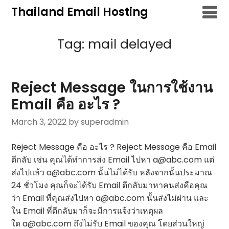
Skip
Thailand Email Hosting
to
content
Tag:
mail delayed
Reject Message ในการใช้งาน
Email คือ อะไร ?
March 3, 2022
by superadmin
Reject Message คือ อะไร ? Reject Message คือ Email
ตีกลับ เช่น คุณได้ทำการส่ง Email ไปหา a@abc.com แต่
ส่งไปแล้ว a@abc.com นั้นไม่ได้รับ หลังจากนั้นประมาณ
24 ชั่วโมง คุณก็จะได้รับ Email ตีกลับมาหาคนส่งคือคุณ
ว่า Email ที่คุณส่งไปหา a@abc.com นั้นส่งไม่ผ่าน และ
ใน Email ที่ตีกลับมาก็จะมีการแจ้งว่าเหตุผล
ใด a@abc.com ถึงไม่รับ Email ของคุณ โดยส่วนใหญ่