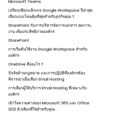
Microsoft Teams
เปรียบเทียบแพ็กเกจ Google Workspace ปีล่าสุด:
เลือกแบบไหนคุ้มที่สุดสำหรับธุรกิจคุณ ?
SharePoint กับการบริหารจัดการเอกสาร ลดภาระ
งาน เพิ่มประสิทธิภาพองค์กร
SharePoint
การเริ่มต้นใช้งาน Google Workspace สำหรับ
องค์กร
OneDrive คืออะไร ?
ปัจจัยด้านกฎหมาย และการปฏิบัติที่องค์กรต้อง
พิจารณาเมื่อเลือก Email Hosting
การเลือกผู้ให้บริการ Email Hosting ที่เหมาะกับ
องค์กร
เข้าใจความต่างของ Microsoft 365 และ Office
2021 ตัวเลือกที่ใช่สำหรับคุณ