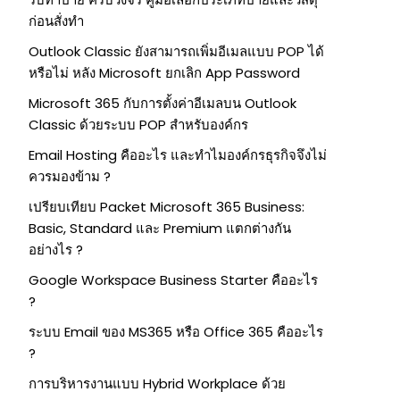
ก่อนสั่งทำ
Outlook Classic ยังสามารถเพิ่มอีเมลแบบ POP ได้
หรือไม่ หลัง Microsoft ยกเลิก App Password
Microsoft 365 กับการตั้งค่าอีเมลบน Outlook
Classic ด้วยระบบ POP สำหรับองค์กร
Email Hosting คืออะไร และทำไมองค์กรธุรกิจจึงไม่
ควรมองข้าม ?
เปรียบเทียบ Packet Microsoft 365 Business:
Basic, Standard และ Premium แตกต่างกัน
อย่างไร ?
Google Workspace Business Starter คืออะไร
?
ระบบ Email ของ MS365 หรือ Office 365 คืออะไร
?
การบริหารงานแบบ Hybrid Workplace ด้วย