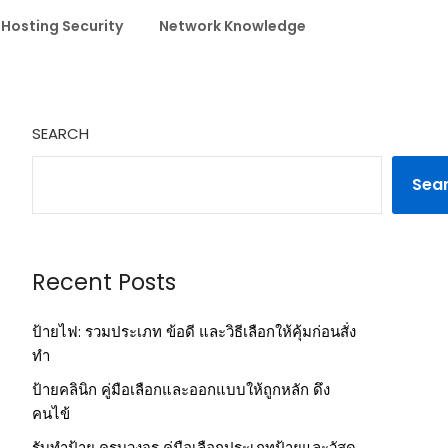
 Hosting Security
Network Knowledge
SEARCH
Sea
Recent Posts
ป้ายไฟ: รวมประเภท ข้อดี และวิธีเลือกให้คุ้มก่อนสั่ง
ทำ
ป้ายคลินิก คู่มือเลือกและออกแบบให้ถูกหลัก ดึง
คนไข้
รับทำป้าย ครบวงจร คู่มือเลือกประเภทป้ายและวัสดุ