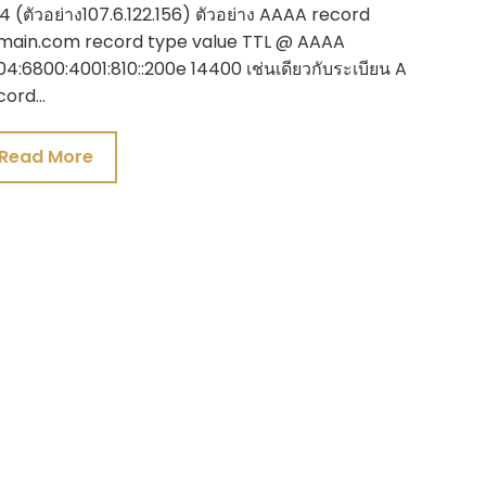
4 (ตัวอย่าง107.6.122.156) ตัวอย่าง AAAA record
main.com record type value TTL @ AAAA
4:6800:4001:810::200e 14400 เช่นเดียวกับระเบียน A
cord…
Read More