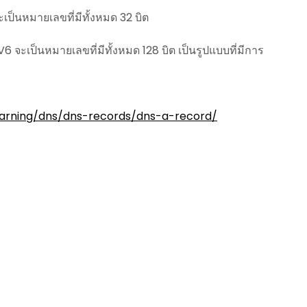
จะเป็นหมายเลขที่มีทั้งหมด 32 บิต
V6 จะเป็นหมายเลขที่มีทั้งหมด 128 บิต เป็นรูปแบบที่มีการ
earning/dns/dns-records/dns-a-record/