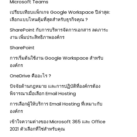
Microsoft Teams
เปรียบเทียบแพ็กเกจ Google Workspace ปีล่าสุด:
เลือกแบบไหนคุ้มที่สุดสำหรับธุรกิจคุณ ?
SharePoint กับการบริหารจัดการเอกสาร ลดภาระ
งาน เพิ่มประสิทธิภาพองค์กร
SharePoint
การเริ่มต้นใช้งาน Google Workspace สำหรับ
องค์กร
OneDrive คืออะไร ?
ปัจจัยด้านกฎหมาย และการปฏิบัติที่องค์กรต้อง
พิจารณาเมื่อเลือก Email Hosting
การเลือกผู้ให้บริการ Email Hosting ที่เหมาะกับ
องค์กร
เข้าใจความต่างของ Microsoft 365 และ Office
2021 ตัวเลือกที่ใช่สำหรับคุณ