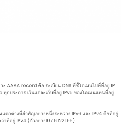
ะ AAAA record คือ ระเบียน DNS ที่ชี้โดเมนไปที่ที่อยู่ IP
ุกประการ เว้นแต่จะเก็บที่อยู่ IPv6 ของโดเมนแทนที่อยู่
แตกต่างที่สำคัญอย่างหนึ่งระหว่าง IPv6 และ IPv4 คือที่อยู่
าที่อยู่ IPv4 (ตัวอย่าง107.6.122.156)