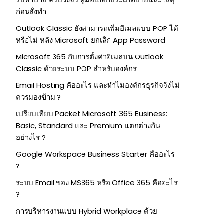
ก่อนสั่งทำ
Outlook Classic ยังสามารถเพิ่มอีเมลแบบ POP ได้
หรือไม่ หลัง Microsoft ยกเลิก App Password
Microsoft 365 กับการตั้งค่าอีเมลบน Outlook
Classic ด้วยระบบ POP สำหรับองค์กร
Email Hosting คืออะไร และทำไมองค์กรธุรกิจจึงไม่
ควรมองข้าม ?
เปรียบเทียบ Packet Microsoft 365 Business:
Basic, Standard และ Premium แตกต่างกัน
อย่างไร ?
Google Workspace Business Starter คืออะไร
?
ระบบ Email ของ MS365 หรือ Office 365 คืออะไร
?
การบริหารงานแบบ Hybrid Workplace ด้วย