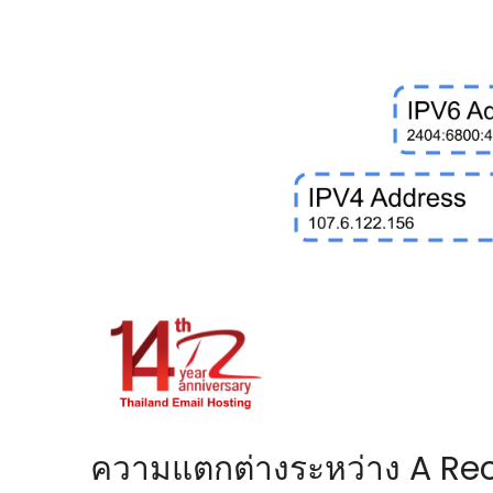
ความแตกต่างระหว่าง A Re