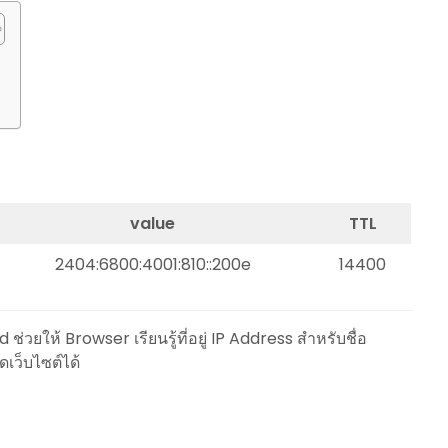
value
TTL
2404:6800:4001:810::200e
14400
่วยให้ Browser เรียนรู้ที่อยู่ IP Address สำหรับชื่อ
เว็บไซต์ได้