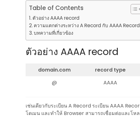
Table of Contents
ตัวอย่าง AAAA record
ความแตกต่างระหว่าง A Record กับ AAAA Record
บทความที่เกี่ยวข้อง
ตัวอย่าง AAAA record
domain.com
record type
@
AAAA
เช่นเดียวกับระเบียน A Record ระเบียน AAAA Record ช
โดเมน และทำให้ Browser สามารถเชื่อมต่อและโหลด