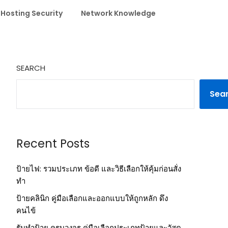
 Hosting Security
Network Knowledge
SEARCH
Sea
Recent Posts
ป้ายไฟ: รวมประเภท ข้อดี และวิธีเลือกให้คุ้มก่อนสั่ง
ทำ
ป้ายคลินิก คู่มือเลือกและออกแบบให้ถูกหลัก ดึง
คนไข้
รับทำป้าย ครบวงจร คู่มือเลือกประเภทป้ายและวัสดุ