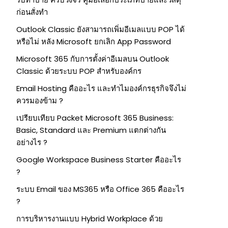
ก่อนสั่งทำ
Outlook Classic ยังสามารถเพิ่มอีเมลแบบ POP ได้
หรือไม่ หลัง Microsoft ยกเลิก App Password
Microsoft 365 กับการตั้งค่าอีเมลบน Outlook
Classic ด้วยระบบ POP สำหรับองค์กร
Email Hosting คืออะไร และทำไมองค์กรธุรกิจจึงไม่
ควรมองข้าม ?
เปรียบเทียบ Packet Microsoft 365 Business:
Basic, Standard และ Premium แตกต่างกัน
อย่างไร ?
Google Workspace Business Starter คืออะไร
?
ระบบ Email ของ MS365 หรือ Office 365 คืออะไร
?
การบริหารงานแบบ Hybrid Workplace ด้วย