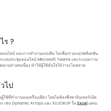
ไร ?
ลกออนไลน์ และการทำงานแบบทีม ไม่เพียงรวมแอปพลิเคชัน
, ระบบประชุมออนไลน์ Microsoft Teams และระบบความ
าอย่างต่อเนื่อง ทำให้ผู้ใช้มั่นใจได้ว่าจะไม่พลาด
ั่วไป
้ใช้ที่ทำงานบนเครื่องเดียว โดยไม่ต้องพึ่งพาอินเทอร์เน็ต
มควร เช่น Dynamic Arrays และ XLOOKUP ใน
Excel
แต่จะ