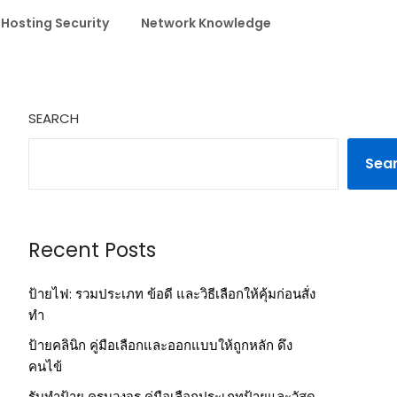
 Hosting Security
Network Knowledge
SEARCH
Sea
Recent Posts
ป้ายไฟ: รวมประเภท ข้อดี และวิธีเลือกให้คุ้มก่อนสั่ง
ทำ
ป้ายคลินิก คู่มือเลือกและออกแบบให้ถูกหลัก ดึง
คนไข้
รับทำป้าย ครบวงจร คู่มือเลือกประเภทป้ายและวัสดุ