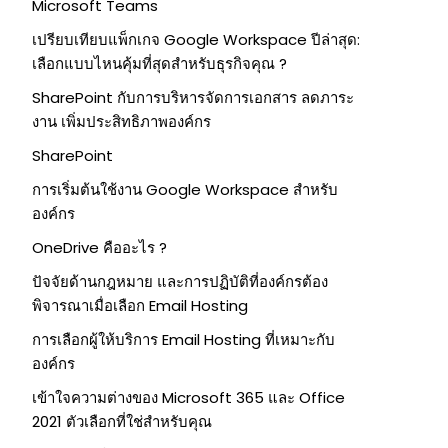
Microsoft Teams
เปรียบเทียบแพ็กเกจ Google Workspace ปีล่าสุด:
เลือกแบบไหนคุ้มที่สุดสำหรับธุรกิจคุณ ?
SharePoint กับการบริหารจัดการเอกสาร ลดภาระ
งาน เพิ่มประสิทธิภาพองค์กร
SharePoint
การเริ่มต้นใช้งาน Google Workspace สำหรับ
องค์กร
OneDrive คืออะไร ?
ปัจจัยด้านกฎหมาย และการปฏิบัติที่องค์กรต้อง
พิจารณาเมื่อเลือก Email Hosting
การเลือกผู้ให้บริการ Email Hosting ที่เหมาะกับ
องค์กร
เข้าใจความต่างของ Microsoft 365 และ Office
2021 ตัวเลือกที่ใช่สำหรับคุณ