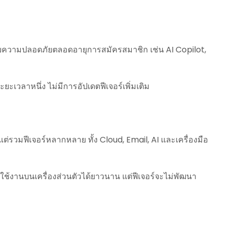
ระบบความปลอดภัยตลอดอายุการสมัครสมาชิก เช่น AI Copilot,
ะเวลาหนึ่ง ไม่มีการอัปเดตฟีเจอร์เพิ่มเติม
 แต่รวมฟีเจอร์หลากหลาย ทั้ง Cloud, Email, AI และเครื่องมือ
 ๆ ใช้งานบนเครื่องส่วนตัวได้ยาวนาน แต่ฟีเจอร์จะไม่พัฒนา