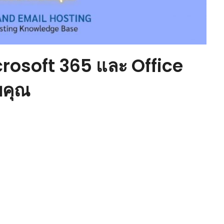
rosoft 365 และ Office
บคุณ