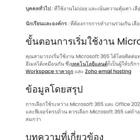
บุคคลทั่วไป
: ที่ใช้งานไม่บ่อย และเน้นความคุ้มค่า เล
นักเรียนและองค์กร
: ที่ต้องการการทำงานร่วมกัน เล
ขั้นตอนการเริ่มใช้งาน Mic
คุณสามารถเริ่มใช้งาน Microsoft 365 ได้โดยติดต่อท
อีเมลได้เหมือนกัน ซึ่ง
เทคโนโลยีแลนด์
ก็เป็นผู้ให้บริก
Workspace ราคาถูก
และ
Zoho email hosting
ข้อมูลโดยสรุป
การเลือกใช้ระหว่าง Microsoft 365 และ Office 202
และฟีเจอร์ครบถ้วน ควรเลือก Microsoft 365 แต่ถ้า
สมกว่า
บทความที่เกี่ยวข้อง