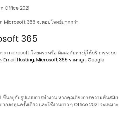
ือก Office 2021
ือก Microsoft 365 จะตอบโจทย์มากกว่า
rosoft 365
าง microsoft โดยตรง หรือ ติดต่อกับทางผู้ให้บริการระบบ
าร
Email Hosting
,
Microsoft 365 ราคาถูก
,
Google
1 ขึ้นอยู่กับรูปแบบการทำงาน หากคุณต้องการความทันสมัย
อยากลงทุนครั้งเดียว และใช้งานยาว ๆ Office 2021 จะเหมาะ