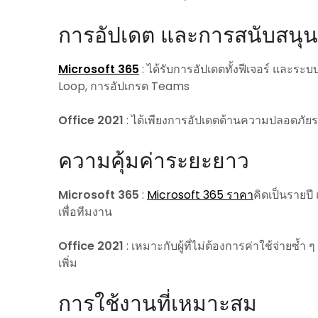
การอัปเดต และการสนับสนุน
Microsoft 365
: ได้รับการอัปเดตทั้งฟีเจอร์ และ
Loop, การอัปเกรด Teams
Office 2021
: ได้เพียงการอัปเดตด้านความปลอดภัยระย
ความคุ้มค่าระยะยาว
Microsoft 365
:
Microsoft 365 ราคา
คิดเป็นรายปี
เพื่อทีมงาน
Office 2021
: เหมาะกับผู้ที่ไม่ต้องการค่าใช้จ่ายซ้ำ
เพิ่ม
การใช้งานที่เหมาะสม