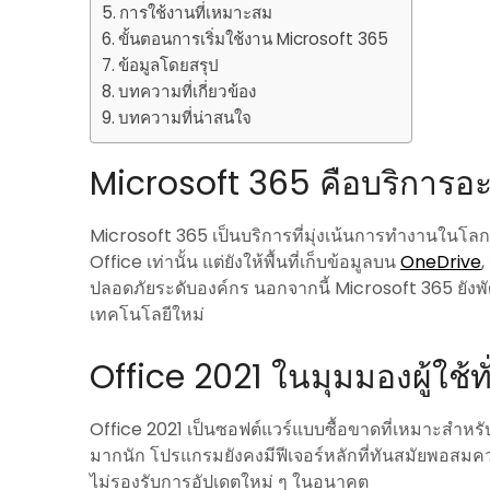
การใช้งานที่เหมาะสม
ขั้นตอนการเริ่มใช้งาน Microsoft 365
ข้อมูลโดยสรุป
บทความที่เกี่ยวข้อง
บทความที่น่าสนใจ
Microsoft 365 คือบริการอะ
Microsoft 365 เป็นบริการที่มุ่งเน้นการทำงานในโ
Office เท่านั้น แต่ยังให้พื้นที่เก็บข้อมูลบน
OneDrive
ปลอดภัยระดับองค์กร นอกจากนี้ Microsoft 365 ยังพัฒน
เทคโนโลยีใหม่
Office 2021 ในมุมมองผู้ใช้ท
Office 2021 เป็นซอฟต์แวร์แบบซื้อขาดที่เหมาะสำหรับผู
มากนัก โปรแกรมยังคงมีฟีเจอร์หลักที่ทันสมัยพอส
ไม่รองรับการอัปเดตใหม่ ๆ ในอนาคต