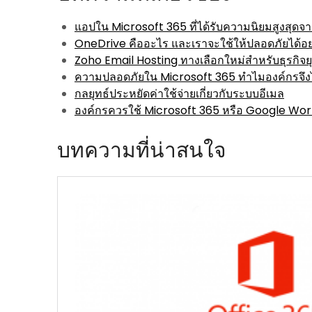
แอปใน Microsoft 365 ที่ได้รับความนิยมสูงสุดจาก
OneDrive คืออะไร และเราจะใช้ให้ปลอดภัยได้อย
Zoho Email Hosting ทางเลือกใหม่สำหรับธุรกิจยุค
ความปลอดภัยใน Microsoft 365 ทำไมองค์กรจึงไ
กลยุทธ์ประหยัดค่าใช้จ่ายเกี่ยวกับระบบอีเมล
องค์กรควรใช้ Microsoft 365 หรือ Google Wo
บทความที่น่าสนใจ