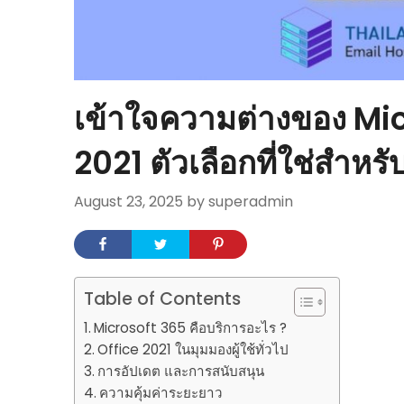
เข้าใจความต่างของ Mic
2021 ตัวเลือกที่ใช่สำหรั
August 23, 2025
by superadmin
Table of Contents
Microsoft 365 คือบริการอะไร ?
Office 2021 ในมุมมองผู้ใช้ทั่วไป
การอัปเดต และการสนับสนุน
ความคุ้มค่าระยะยาว