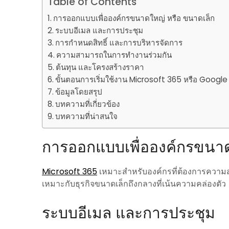
Table of Contents
การออกแบบเพื่อองค์กรขนาดใหญ่ หรือ ขนาดเล็ก
ระบบอีเมล และการประชุม
การกำหนดสิทธิ์ และการบริหารจัดการ
ความสามารถในการทำงานร่วมกัน
ต้นทุน และโครงสร้างราคา
ขั้นตอนการเริ่มใช้งาน Microsoft 365 หรือ Goog
ข้อมูลโดยสรุป
บทความที่เกี่ยวข้อง
บทความที่น่าสนใจ
การออกแบบเพื่อองค์กรขนาด
Microsoft 365
เหมาะสำหรับองค์กรที่ต้องการความ
เหมาะกับธุรกิจขนาดเล็กถึงกลางที่เน้นความคล่องตัว
ระบบอีเมล และการประชุม