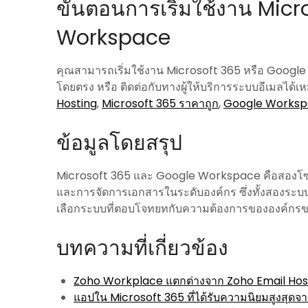
ขั้นตอนการเริ่มใช้งาน Mic
Workspace
คุณสามารถเริ่มใช้งาน Microsoft 365 หรือ Googl
โดยตรง หรือ ติดต่อกับทางผู้ให้บริการระบบอีเมลได้เหม
Hosting
,
Microsoft 365 ราคาถูก
,
Google Worksp
ข้อมูลโดยสรุป
Microsoft 365 และ Google Workspace คือสองโซลู
และการจัดการเอกสารในระดับองค์กร ซึ่งทั้งสองระบบก็ม
เลือกระบบที่ตอบโจทยทกับความต้องการขององค์กรข
บทความที่เกี่ยวข้อง
Zoho Workplace แตกต่างจาก Zoho Email Host
แอปใน Microsoft 365 ที่ได้รับความนิยมสูงสุดจาก