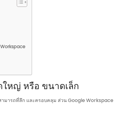
le Workspace
ใหญ่ หรือ ขนาดเล็ก
สามารถที่ลึก และครอบคลุม ส่วน Google Workspace