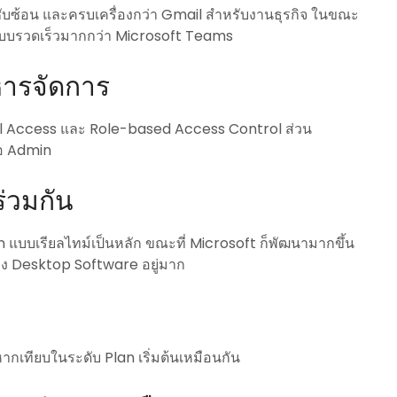
ซับซ้อน และครบเครื่องกว่า Gmail สำหรับงานธุรกิจ ในขณะ
แบบรวดเร็วมากกว่า Microsoft Teams
หารจัดการ
ional Access และ Role-based Access Control ส่วน
ต่อ Admin
วมกัน
 แบบเรียลไทม์เป็นหลัก ขณะที่ Microsoft ก็พัฒนามากขึ้น
อง Desktop Software อยู่มาก
กเทียบในระดับ Plan เริ่มต้นเหมือนกัน