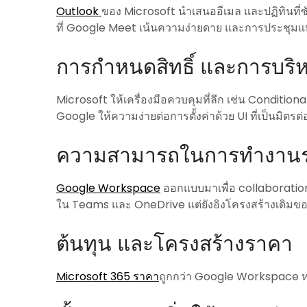
Outlook
ของ Microsoft นำเสนออีเมล และปฏิทินที่
ที่ Google Meet เน้นความง่ายดาย และการประชุม
การกำหนดสิทธิ์ และการบริ
Microsoft ให้เครื่องมือควบคุมที่ลึก เช่น Condit
Google ให้ความง่ายต่อการตั้งค่าด้วย UI ที่เป็นมิตร
ความสามารถในการทำงานร่
Google Workspace
ออกแบบมาเพื่อ collaboration
ใน Teams และ OneDrive แต่ยังอิงโครงสร้างเดิมข
ต้นทุน และโครงสร้างราคา
Microsoft 365 ราคา
ถูกกว่า Google Workspace หา