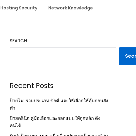
 Hosting Security
Network Knowledge
SEARCH
Sea
Recent Posts
ป้ายไฟ: รวมประเภท ข้อดี และวิธีเลือกให้คุ้มก่อนสั่ง
ทำ
ป้ายคลินิก คู่มือเลือกและออกแบบให้ถูกหลัก ดึง
คนไข้
รับทำป้าย ครบวงจร คู่มือเลือกประเภทป้ายและวัสดุ