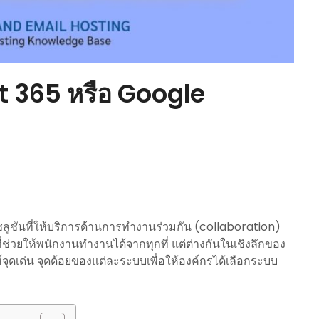
t 365 หรือ Google
ชันที่ให้บริการด้านการทำงานร่วมกัน (collaboration)
่ช่วยให้พนักงานทำงานได้จากทุกที่ แต่ต่างกันในเชิงลึกของ
์จุดเด่น จุดด้อยของแต่ละระบบเพื่อให้องค์กรได้เลือกระบบ