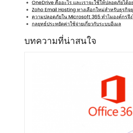
OneDrive คืออะไร และเราจะใช้ให้ปลอดภัยได้อย
Zoho Email Hosting ทางเลือกใหม่สำหรับธุรกิจยุค
ความปลอดภัยใน Microsoft 365 ทำไมองค์กรจึงไ
กลยุทธ์ประหยัดค่าใช้จ่ายเกี่ยวกับระบบอีเมล
บทความที่น่าสนใจ