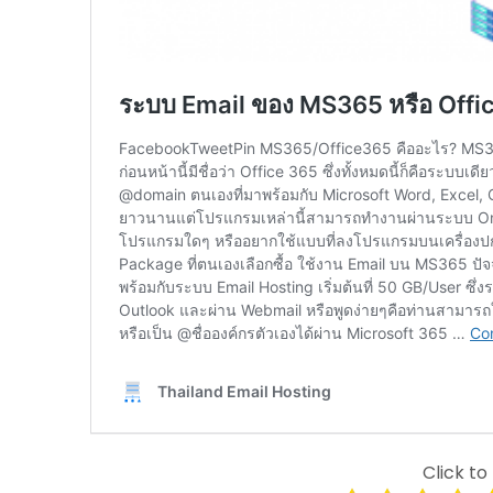
Click to