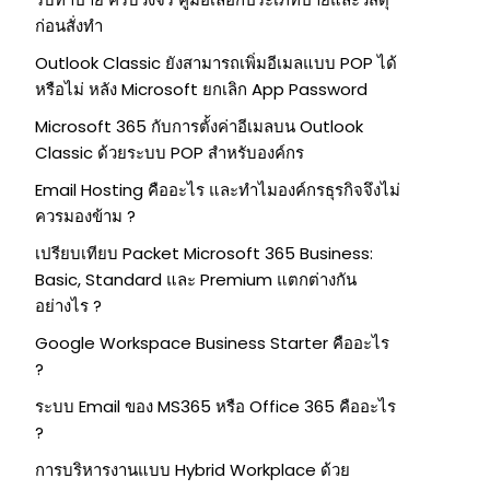
ก่อนสั่งทำ
Outlook Classic ยังสามารถเพิ่มอีเมลแบบ POP ได้
หรือไม่ หลัง Microsoft ยกเลิก App Password
Microsoft 365 กับการตั้งค่าอีเมลบน Outlook
Classic ด้วยระบบ POP สำหรับองค์กร
Email Hosting คืออะไร และทำไมองค์กรธุรกิจจึงไม่
ควรมองข้าม ?
เปรียบเทียบ Packet Microsoft 365 Business:
Basic, Standard และ Premium แตกต่างกัน
อย่างไร ?
Google Workspace Business Starter คืออะไร
?
ระบบ Email ของ MS365 หรือ Office 365 คืออะไร
?
การบริหารงานแบบ Hybrid Workplace ด้วย