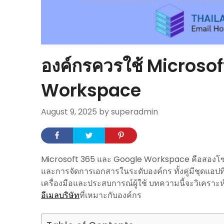
องค์กรควรใช้ Microsof
Workspace
August 9, 2025
by superadmin
Microsoft 365 และ Google Workspace คือสองโซลู
และการจัดการเอกสารในระดับองค์กร ทั้งคู่มีชุดแอปที
เครื่องมือและประสบการณ์ผู้ใช้ บทความนี้จะวิเคราะห
อีเมลบริษัท
ที่เหมาะกับองค์กร