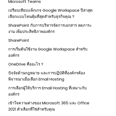
Microsoft Teams
เปรียบเทียบแพ็กเกจ Google Workspace ปีล่าสุด:
เลือกแบบไหนคุ้มที่สุดสำหรับธุรกิจคุณ ?
SharePoint กับการบริหารจัดการเอกสาร ลดภาระ
งาน เพิ่มประสิทธิภาพองค์กร
SharePoint
การเริ่มต้นใช้งาน Google Workspace สำหรับ
องค์กร
OneDrive คืออะไร ?
ปัจจัยด้านกฎหมาย และการปฏิบัติที่องค์กรต้อง
พิจารณาเมื่อเลือก Email Hosting
การเลือกผู้ให้บริการ Email Hosting ที่เหมาะกับ
องค์กร
เข้าใจความต่างของ Microsoft 365 และ Office
2021 ตัวเลือกที่ใช่สำหรับคุณ