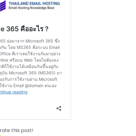
 rate this post!