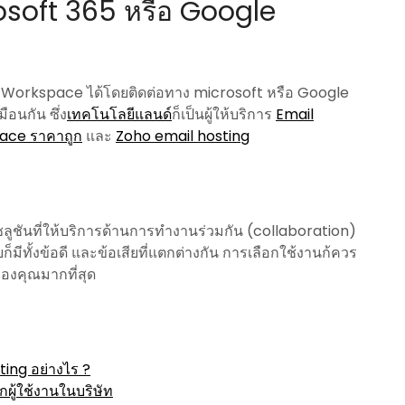
rosoft 365 หรือ Google
e Workspace ได้โดยติดต่อทาง microsoft หรือ Google
ือนกัน ซึ่ง
เทคโนโลยีแลนด์
ก็เป็นผู้ให้บริการ
Email
ace ราคาถูก
และ
Zoho email hosting
ชันที่ให้บริการด้านการทำงานร่วมกัน (collaboration)
ีทั้งข้อดี และข้อเสียที่แตกต่างกัน การเลือกใช้งานก้ควร
องคุณมากที่สุด
ing อย่างไร ?
ผู้ใช้งานในบริษัท