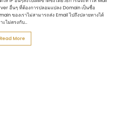
ิให้ IP อื่นๆส่งไปเด็ดขาดซึ่งโดยวิธีการนี้จะทำให้ Mail
ver อื่นๆ ที่ต้องการปลอมแปลง Domain เป็นชื่อ
ain ของเราไม่สามารถส่ง Email ไปถึงปลายทางได้
าะไม่ตรงกับ…
Read More