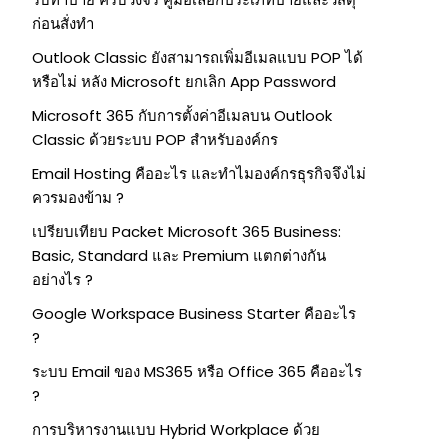
ก่อนสั่งทำ
Outlook Classic ยังสามารถเพิ่มอีเมลแบบ POP ได้
หรือไม่ หลัง Microsoft ยกเลิก App Password
Microsoft 365 กับการตั้งค่าอีเมลบน Outlook
Classic ด้วยระบบ POP สำหรับองค์กร
Email Hosting คืออะไร และทำไมองค์กรธุรกิจจึงไม่
ควรมองข้าม ?
เปรียบเทียบ Packet Microsoft 365 Business:
Basic, Standard และ Premium แตกต่างกัน
อย่างไร ?
Google Workspace Business Starter คืออะไร
?
ระบบ Email ของ MS365 หรือ Office 365 คืออะไร
?
การบริหารงานแบบ Hybrid Workplace ด้วย