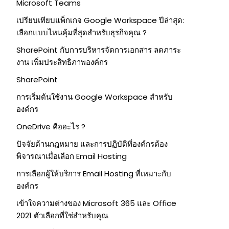
Microsoft Teams
เปรียบเทียบแพ็กเกจ Google Workspace ปีล่าสุด:
เลือกแบบไหนคุ้มที่สุดสำหรับธุรกิจคุณ ?
SharePoint กับการบริหารจัดการเอกสาร ลดภาระ
งาน เพิ่มประสิทธิภาพองค์กร
SharePoint
การเริ่มต้นใช้งาน Google Workspace สำหรับ
องค์กร
OneDrive คืออะไร ?
ปัจจัยด้านกฎหมาย และการปฏิบัติที่องค์กรต้อง
พิจารณาเมื่อเลือก Email Hosting
การเลือกผู้ให้บริการ Email Hosting ที่เหมาะกับ
องค์กร
เข้าใจความต่างของ Microsoft 365 และ Office
2021 ตัวเลือกที่ใช่สำหรับคุณ