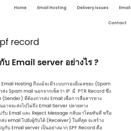
Home
Email Hosting
Delivery Issues
Email
Contact
pf record
ับ Email server อย่างไร ?
ร Email Hosting ถึงแม้จะมีระบบกรองอีเมลขยะ (Spam
ส่ง Spam mail นอกจากเช็คว่า IP มี PTR Record ซึ่ง
่ง (Sender) ที่ต้องการส่ง Email เพื่อการสื่อสารทาง
่คุณอาจจะส่งไปไม่ถึง Email Server ปลายทาง
่รับ Email และ Reject Message กลับมาโดยทันที หรือ
ง email ไปยังผู้รับได้ (Receiver) ในที่สุด จะสร้าง
คัญกับ Email server เป็นอย่างมาก SPF Record คือ