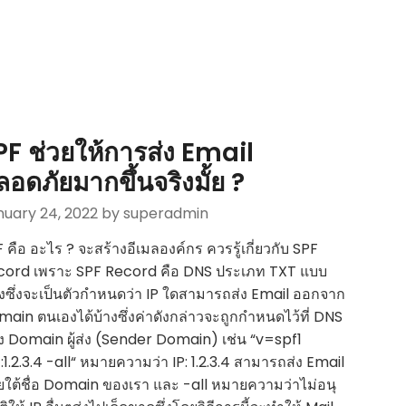
PF ช่วยให้การส่ง Email
ลอดภัยมากขึ้นจริงมั้ย ?
nuary 24, 2022
by superadmin
 คือ อะไร ? จะสร้างอีเมลองค์กร ควรรู้เกี่ยวกับ SPF
cord เพราะ SPF Record คือ DNS ประเภท TXT แบบ
่งซึ่งจะเป็นตัวกำหนดว่า IP ใดสามารถส่ง Email ออกจาก
ain ตนเองได้บ้างซึ่งค่าดังกล่าวจะถูกกำหนดไว้ที่ DNS
 Domain ผู้ส่ง (Sender Domain) เช่น “v=spf1
:1.2.3.4 -all“ หมายความว่า IP: 1.2.3.4 สามารถส่ง Email
ใต้ชื่อ Domain ของเรา และ -all หมายความว่าไม่อนุ