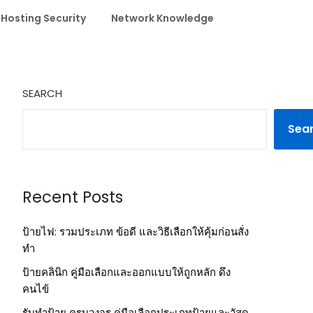
 Hosting Security
Network Knowledge
SEARCH
Sea
Recent Posts
ป้ายไฟ: รวมประเภท ข้อดี และวิธีเลือกให้คุ้มก่อนสั่ง
ทำ
ป้ายคลินิก คู่มือเลือกและออกแบบให้ถูกหลัก ดึง
คนไข้
รับทำป้าย ครบวงจร คู่มือเลือกประเภทป้ายและวัสดุ