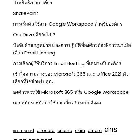
ประสิทธิภาพองค์กร
SharePoint
การเริ่มต้นใช้งาน Google Workspace สำหรับองค์กร
OneDrive คืออะไร ?
ปัจจัยด้านกฎหมาย และการปฏิบัติที่องค์กรต้องพิจารณาเมื่อ
เลือก Email Hosting
การเลือกผู้ให้บริการ Email Hosting ที่เหมาะกับองค์กร
เข้าใจความต่างของ Microsoft 365 และ Office 2021 ตัว
เลือกที่ใช่สำหรับคุณ
องค์กรควรใช้ Microsoft 365 หรือ Google Workspace
กลยุทธ์ประหยัดค่าใช้จ่ายเกี่ยวกับระบบอีเมล
dns
a record
cname
dkim
dmarc
aaaa-record