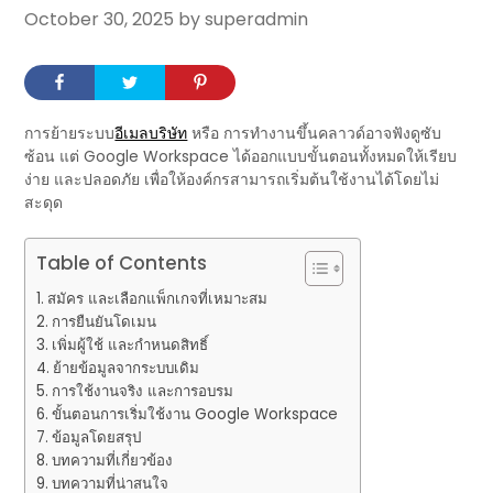
October 30, 2025
by superadmin
การย้ายระบบ
อีเมลบริษัท
หรือ การทำงานขึ้นคลาวด์อาจฟังดูซับ
ซ้อน แต่ Google Workspace ได้ออกแบบขั้นตอนทั้งหมดให้เรียบ
ง่าย และปลอดภัย เพื่อให้องค์กรสามารถเริ่มต้นใช้งานได้โดยไม่
สะดุด
Table of Contents
สมัคร และเลือกแพ็กเกจที่เหมาะสม
การยืนยันโดเมน
เพิ่มผู้ใช้ และกำหนดสิทธิ์
ย้ายข้อมูลจากระบบเดิม
การใช้งานจริง และการอบรม
ขั้นตอนการเริ่มใช้งาน Google Workspace
ข้อมูลโดยสรุป
บทความที่เกี่ยวข้อง
บทความที่น่าสนใจ