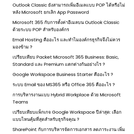
Outlook Classic ยังสามารถเพิ่มอีเมลแบบ POP ได้หรือไม่
หลัง Microsoft ยกเลิก App Password
Microsoft 365 กับการตั้งค่าอีเมลบน Outlook Classic
ด้วยระบบ POP สำหรับองค์กร
Email Hosting คืออะไร และทำไมองค์กรธุรกิจจึงไม่ควร
มองข้าม ?
เปรียบเทียบ Packet Microsoft 365 Business: Basic,
Standard และ Premium แตกต่างกันอย่างไร ?
Google Workspace Business Starter คืออะไร ?
ระบบ Email ของ MS365 หรือ Office 365 คืออะไร ?
การบริหารงานแบบ Hybrid Workplace ด้วย Microsoft
Teams
เปรียบเทียบแพ็กเกจ Google Workspace ปีล่าสุด: เลือก
แบบไหนคุ้มที่สุดสำหรับธุรกิจคุณ ?
SharePoint กับการบริหารจัดการเอกสาร ลดภาระงาน เพิ่ม