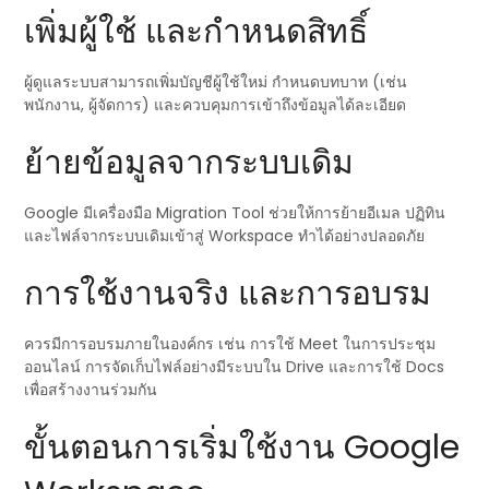
เพิ่มผู้ใช้ และกำหนดสิทธิ์
ผู้ดูแลระบบสามารถเพิ่มบัญชีผู้ใช้ใหม่ กำหนดบทบาท (เช่น
พนักงาน, ผู้จัดการ) และควบคุมการเข้าถึงข้อมูลได้ละเอียด
ย้ายข้อมูลจากระบบเดิม
Google มีเครื่องมือ Migration Tool ช่วยให้การย้ายอีเมล ปฏิทิน
และไฟล์จากระบบเดิมเข้าสู่ Workspace ทำได้อย่างปลอดภัย
การใช้งานจริง และการอบรม
ควรมีการอบรมภายในองค์กร เช่น การใช้ Meet ในการประชุม
ออนไลน์ การจัดเก็บไฟล์อย่างมีระบบใน Drive และการใช้ Docs
เพื่อสร้างงานร่วมกัน
ขั้นตอนการเริ่มใช้งาน Google