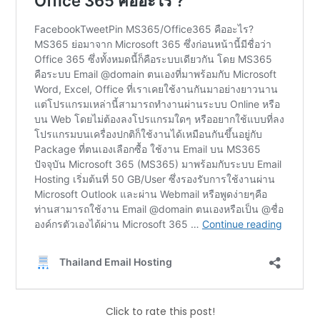
Click to rate this post!