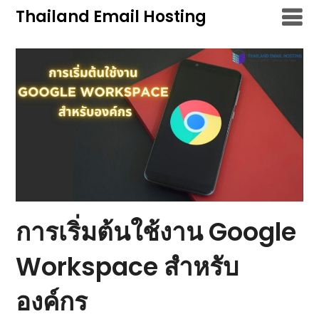
Skip
Thailand Email Hosting
to
content
การเริ่มต้นใช้งาน Google
Workspace สำหรับ
องค์กร