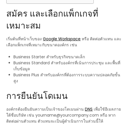
สมัคร และเลือกแพ็กเกจที่
เหมาะสม
เริ่มต้นที่หน้าเว็บของ
Google Workspace
หรือ ติดต่อตัวแทน และ
เลือกแพ็กเกจที่เหมาะกับขนาดองค์กร เช่น
Business Starter สำหรับธุรกิจขนาดเล็ก
Business Standard สำหรับองค์กรที่เน้นการประชุม และพื้นที่
เก็บข้อมูล
Business Plus สำหรับองค์กรที่ต้องการระบบความปลอดภัยขั้น
สูง
การยืนยันโดเมน
องค์กรต้องยืนยันความเป็นเจ้าของโดเมนผ่าน
DNS
เพื่อใช้อีเมลภาย
ใต้ชื่อบริษัท เช่น yourname@yourcompany.com หรือ หาก
ติดต่อผ่านตัวแทน ตัวแทนจะเป็นผู้ดำเนินการในส่วนนี้ให้