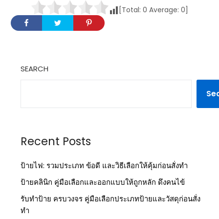
[Total:
0
Average:
0
]
SEARCH
Se
Recent Posts
ป้ายไฟ: รวมประเภท ข้อดี และวิธีเลือกให้คุ้มก่อนสั่งทำ
ป้ายคลินิก คู่มือเลือกและออกแบบให้ถูกหลัก ดึงคนไข้
รับทำป้าย ครบวงจร คู่มือเลือกประเภทป้ายและวัสดุก่อนสั่ง
ทำ