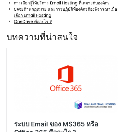
การเลือกผู้ให้บริการ Email Hosting ที่เหมาะกับองค์กร
ปัจจัยด้านกฎหมาย และการปฏิบัติที่องค์กรต้องพิจารณาเมื่อ
เลือก Email Hosting
OneDrive คืออะไร ?
บทความที่น่าสนใจ