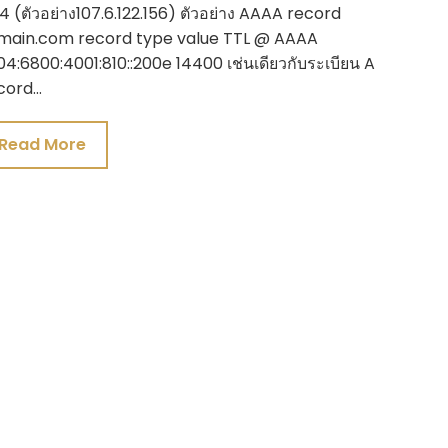
4 (ตัวอย่าง107.6.122.156) ตัวอย่าง AAAA record
main.com record type value TTL @ AAAA
4:6800:4001:810::200e 14400 เช่นเดียวกับระเบียน A
cord…
Read More