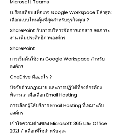
Microsoft Teams
เปรียบเทียบแพ็กเกจ Google Workspace ปีล่าสุด:
เลือกแบบไหนคุ้มที่สุดสำหรับธุรกิจคุณ ?
SharePoint กับการบริหารจัดการเอกสาร ลดภาระ
งาน เพิ่มประสิทธิภาพองค์กร
SharePoint
การเริ่มต้นใช้งาน Google Workspace สำหรับ
องค์กร
OneDrive คืออะไร ?
ปัจจัยด้านกฎหมาย และการปฏิบัติที่องค์กรต้อง
พิจารณาเมื่อเลือก Email Hosting
การเลือกผู้ให้บริการ Email Hosting ที่เหมาะกับ
องค์กร
เข้าใจความต่างของ Microsoft 365 และ Office
2021 ตัวเลือกที่ใช่สำหรับคุณ