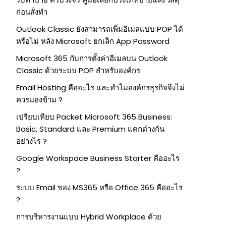
ก่อนสั่งทำ
Outlook Classic ยังสามารถเพิ่มอีเมลแบบ POP ได้
หรือไม่ หลัง Microsoft ยกเลิก App Password
Microsoft 365 กับการตั้งค่าอีเมลบน Outlook
Classic ด้วยระบบ POP สำหรับองค์กร
Email Hosting คืออะไร และทำไมองค์กรธุรกิจจึงไม่
ควรมองข้าม ?
เปรียบเทียบ Packet Microsoft 365 Business:
Basic, Standard และ Premium แตกต่างกัน
อย่างไร ?
Google Workspace Business Starter คืออะไร
?
ระบบ Email ของ MS365 หรือ Office 365 คืออะไร
?
การบริหารงานแบบ Hybrid Workplace ด้วย