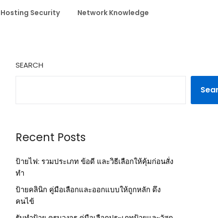
 Hosting Security
Network Knowledge
SEARCH
Sea
Recent Posts
ป้ายไฟ: รวมประเภท ข้อดี และวิธีเลือกให้คุ้มก่อนสั่ง
ทำ
ป้ายคลินิก คู่มือเลือกและออกแบบให้ถูกหลัก ดึง
คนไข้
รับทำป้าย ครบวงจร คู่มือเลือกประเภทป้ายและวัสดุ