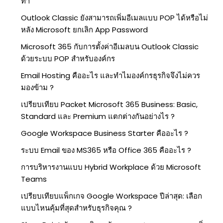
ทำ
Outlook Classic ยังสามารถเพิ่มอีเมลแบบ POP ได้หรือไม่
หลัง Microsoft ยกเลิก App Password
Microsoft 365 กับการตั้งค่าอีเมลบน Outlook Classic
ด้วยระบบ POP สำหรับองค์กร
Email Hosting คืออะไร และทำไมองค์กรธุรกิจจึงไม่ควร
มองข้าม ?
เปรียบเทียบ Packet Microsoft 365 Business: Basic,
Standard และ Premium แตกต่างกันอย่างไร ?
Google Workspace Business Starter คืออะไร ?
ระบบ Email ของ MS365 หรือ Office 365 คืออะไร ?
การบริหารงานแบบ Hybrid Workplace ด้วย Microsoft
Teams
เปรียบเทียบแพ็กเกจ Google Workspace ปีล่าสุด: เลือก
แบบไหนคุ้มที่สุดสำหรับธุรกิจคุณ ?