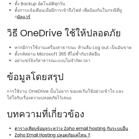
ตั้ง Backup อัตโนมัติทุกวัน
ตั้งการแจ้งเตือนเมื่อมีการเข้าถึงไฟล์ เพื่อป้องกันในกรณีที่ถู
ก
มัลแวร์
วิธี OneDrive ใช้ให้ปลอดภัย
หากมีการใช้งานเครื่องสาธารณะ ห้ามลืม Log out เป็นอันขาด
ตั้งรหัสผ่าน Microsoft 365 ที่ไม่ซ้ำกับรหัสอื่น
อย่าแชร์ลิงก์สาธารณะแบบไม่จำกัดเวลา
ข้อมูลโดยสรุป
การใช้งาน OneDrive นั้นไม่ยาก ขอแค่เริ่มใช้อย่างเข้าใจ และ
ใส่ใจกับเรื่องความปลอดภัยไว้เสมอ
บทความที่เกี่ยวข้อง
ตารางเทียบข้อมูลระหว่าง Zoho email hosting กับระบบอื่น
Zoho Email Hosting ปลอดภัยแค่ไหน ?