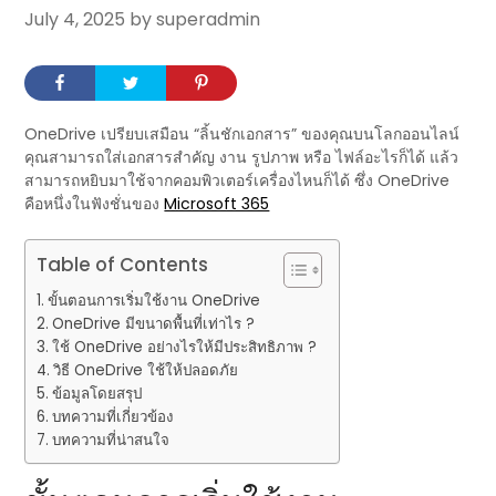
July 4, 2025
by superadmin
OneDrive เปรียบเสมือน “ลิ้นชักเอกสาร” ของคุณบนโลกออนไลน์
คุณสามารถใส่เอกสารสำคัญ งาน รูปภาพ หรือ ไฟล์อะไรก็ได้ แล้ว
สามารถหยิบมาใช้จากคอมพิวเตอร์เครื่องไหนก็ได้ ซึ่ง OneDrive
คือหนึ่งในฟังชั่นของ
Microsoft 365
Table of Contents
ขั้นตอนการเริ่มใช้งาน OneDrive
OneDrive มีขนาดพื้นที่เท่าไร ?
ใช้ OneDrive อย่างไรให้มีประสิทธิภาพ ?
วิธี OneDrive ใช้ให้ปลอดภัย
ข้อมูลโดยสรุป
บทความที่เกี่ยวข้อง
บทความที่น่าสนใจ