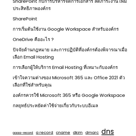
SharePoint กับการบริหารจัดการเอกสาร ลดภาระงาน เพิ่ม
ประสิทธิภาพองค์กร
SharePoint
การเริ่มต้นใช้งาน Google Workspace สำหรับองค์กร
OneDrive คืออะไร ?
ปัจจัยด้านกฎหมาย และการปฏิบัติที่องค์กรต้องพิจารณาเมื่อ
เลือก Email Hosting
การเลือกผู้ให้บริการ Email Hosting ที่เหมาะกับองค์กร
เข้าใจความต่างของ Microsoft 365 และ Office 2021 ตัว
เลือกที่ใช่สำหรับคุณ
องค์กรควรใช้ Microsoft 365 หรือ Google Workspace
กลยุทธ์ประหยัดค่าใช้จ่ายเกี่ยวกับระบบอีเมล
dns
a record
cname
dkim
dmarc
aaaa-record