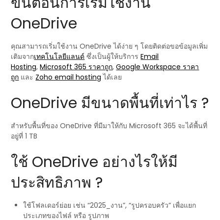
ขั้นตอนการเริ่มใช้งาน
OneDrive
คุณสามารถเริ่มใช้งาน OneDrive ได้ง่าย ๆ โดยติดต่อขอข้อมูลเพิ่ม
เติมจาก
เทคโนโลยีแลนด์
ซึ่งเป็นผู้ให้บริการ
Email
Hosting
,
Microsoft 365 ราคาถูก
,
Google Workspace ราคา
ถูก
และ
Zoho email hosting
ได้เลย
OneDrive มีขนาดพื้นที่เท่าไร ?
สำหรับพื้นที่ของ OneDrive ที่มีมาให้กับ Microsoft 365 จะได้พื้นที่
อยู่ที่ 1 TB
ใช้ OneDrive อย่างไรให้มี
ประสิทธิภาพ ?
ใช้โฟลเดอร์ย่อย เช่น “2025_งาน”, “รูปครอบครัว” เพื่อแยก
ประเภทของไฟล์ หรือ รูปภาพ