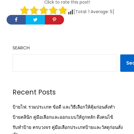
Click to rate this post!
[Total:
1
Average:
5
]
SEARCH
Se
Recent Posts
ป้ายไฟ: รวมประเภท ข้อดี และวิธีเลือกให้คุ้มก่อนสั่งทำ
ป้ายคลินิก คู่มือเลือกและออกแบบให้ถูกหลัก ดึงคนไข้
รับทำป้าย ครบวงจร คู่มือเลือกประเภทป้ายและวัสดุก่อนสั่ง