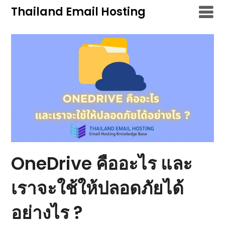
Skip
Thailand Email Hosting
to
content
OneDrive คืออะไร และ
เราจะใช้ให้ปลอดภัยได้
อย่างไร ?