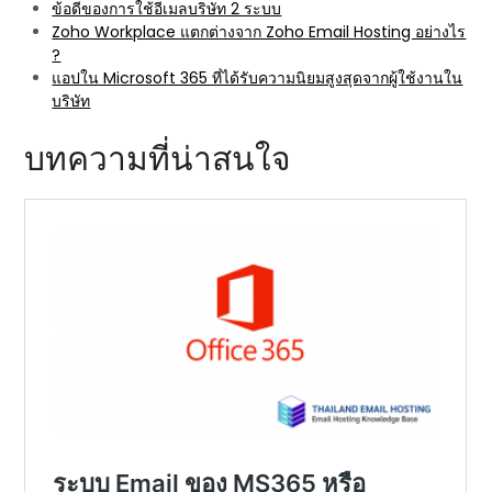
ข้อดีของการใช้อีเมลบริษัท 2 ระบบ
Zoho Workplace แตกต่างจาก Zoho Email Hosting อย่างไร
?
แอปใน Microsoft 365 ที่ได้รับความนิยมสูงสุดจากผู้ใช้งานใน
บริษัท
บทความที่น่าสนใจ