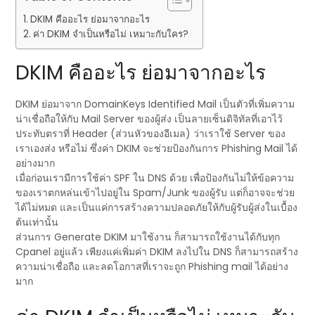
DKIM คืออะไร ย่อมาจากอะไร
ค่า DKIM จำเป็นหรือไม่ เหมาะกับใคร?
DKIM คืออะไร ย่อมาจากอะไร
DKIM ย่อมาจาก DomainKeys Identified Mail เป็นตัวที่เพิ่มความ
น่าเชื่อถือให้กับ Mail Server ของผู้ส่ง เป็นลายเซ็นดิจิทัลที่เอาไว้
ประทับตราที่ Header (ส่วนหัวของอีเมล) ว่าเราใช้ Server ของ
เราเองส่ง หรือไม่ ซึ่งค่า DKIM จะช่วยป้องกันการ Phishing Mail ได้
อย่างมาก
เมื่อก่อนเรามีการใช้ค่า SPF ใน DNS ด้วย เพื่อป้องกันไม่ให้ข้อความ
ของเราตกหล่นเข้าไปอยู่ใน Spam/Junk ของผู้รับ แต่ก็อาจจะช่วย
ได้ไม่หมด และเป็นแค่การสร้างความปลอดภัยให้กับผู้รับผู้ส่งในเบื้อง
ต้นเท่านั้น
ส่วนการ Generate DKIM มาใช้งาน ก็สามารถใช้งานได้กับทุก
Cpanel อยู่แล้ว เพียงแค่เพิ่มค่า DKIM ลงไปใน DNS ก็สามารถสร้าง
ความน่าเชื่อถือ และลดโอกาสที่เราจะถูก Phishing mail ได้อย่าง
มาก