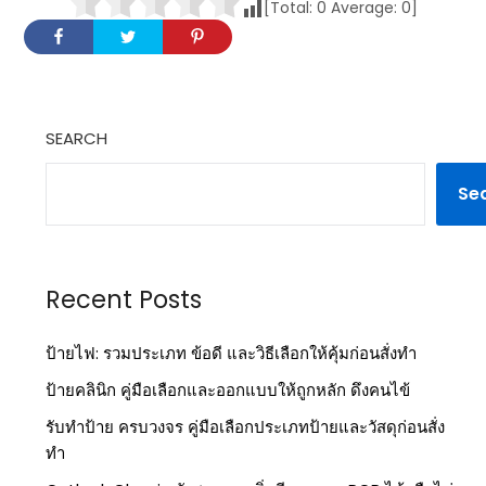
[Total:
0
Average:
0
]
SEARCH
Se
Recent Posts
ป้ายไฟ: รวมประเภท ข้อดี และวิธีเลือกให้คุ้มก่อนสั่งทำ
ป้ายคลินิก คู่มือเลือกและออกแบบให้ถูกหลัก ดึงคนไข้
รับทำป้าย ครบวงจร คู่มือเลือกประเภทป้ายและวัสดุก่อนสั่ง
ทำ