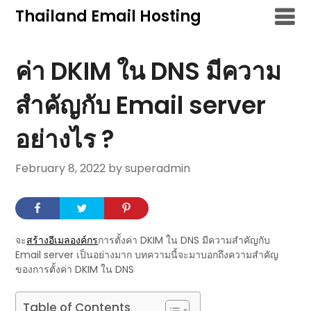
Skip
Thailand Email Hosting
to
content
ค่า DKIM ใน DNS มีความ
สำคัญกับ Email server
อย่างไร ?
February 8, 2022
by superadmin
จะ
สร้างอีเมลองค์กร
การตั้งค่า DKIM ใน DNS มีความสำคัญกับ
Email server เป็นอย่างมาก บทความนี้จะมาบอกถึงความสำคัญ
ของการตั้งค่า DKIM ใน DNS
Table of Contents