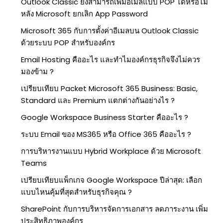
Outlook Classic ยังสามารถเพิ่มอีเมลแบบ POP ได้หรือไม่
หลัง Microsoft ยกเลิก App Password
Microsoft 365 กับการตั้งค่าอีเมลบน Outlook Classic
ด้วยระบบ POP สำหรับองค์กร
Email Hosting คืออะไร และทำไมองค์กรธุรกิจจึงไม่ควร
มองข้าม ?
เปรียบเทียบ Packet Microsoft 365 Business: Basic,
Standard และ Premium แตกต่างกันอย่างไร ?
Google Workspace Business Starter คืออะไร ?
ระบบ Email ของ MS365 หรือ Office 365 คืออะไร ?
การบริหารงานแบบ Hybrid Workplace ด้วย Microsoft
Teams
เปรียบเทียบแพ็กเกจ Google Workspace ปีล่าสุด: เลือก
แบบไหนคุ้มที่สุดสำหรับธุรกิจคุณ ?
SharePoint กับการบริหารจัดการเอกสาร ลดภาระงาน เพิ่ม
ประสิทธิภาพองค์กร