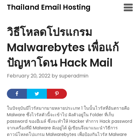
Skip
Thailand Email Hosting
to
content
วิธีโหลดโปรแกรม
Malwarebytes เพื่อแก้
ปัญหาโดน Hack Mail
February 20, 2022
by superadmin
ในปัจจุบันมีไวรัสมากมายหลายประเภท 1 ในนั้นไวรัสที่อันตรายคือ
Malware ซึ่งไวรัสตัวนี้จะเข้าไป ฝังตัวอยู่ใน Folder ที่เก็บ
password ของอีเมล์ ซึ่งจะทำให้ Hacker ทำการ Hack password
จากเครื่องที่มี Malware ฝังอยู่ได้ ผู้เขียนจึงมาแนะนำวิธีการ
ดาวน์โหลดโปแกรม Malwarebytes เพื่อป้องกันไวรัส Malware