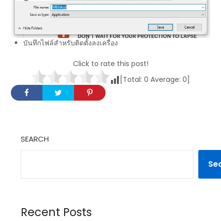
บันทึกไฟล์สำหรับติดตั้งลงเครื่อง
Click to rate this post!
[Total:
0
Average:
0
]
SEARCH
Se
Recent Posts