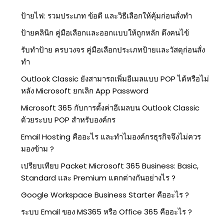
ป้ายไฟ: รวมประเภท ข้อดี และวิธีเลือกให้คุ้มก่อนสั่งทำ
ป้ายคลินิก คู่มือเลือกและออกแบบให้ถูกหลัก ดึงคนไข้
รับทำป้าย ครบวงจร คู่มือเลือกประเภทป้ายและวัสดุก่อนสั่ง
ทำ
Outlook Classic ยังสามารถเพิ่มอีเมลแบบ POP ได้หรือไม่
หลัง Microsoft ยกเลิก App Password
Microsoft 365 กับการตั้งค่าอีเมลบน Outlook Classic
ด้วยระบบ POP สำหรับองค์กร
Email Hosting คืออะไร และทำไมองค์กรธุรกิจจึงไม่ควร
มองข้าม ?
เปรียบเทียบ Packet Microsoft 365 Business: Basic,
Standard และ Premium แตกต่างกันอย่างไร ?
Google Workspace Business Starter คืออะไร ?
ระบบ Email ของ MS365 หรือ Office 365 คืออะไร ?