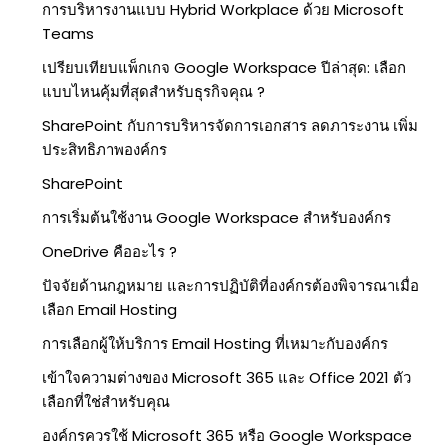
การบริหารงานแบบ Hybrid Workplace ด้วย Microsoft
Teams
เปรียบเทียบแพ็กเกจ Google Workspace ปีล่าสุด: เลือก
แบบไหนคุ้มที่สุดสำหรับธุรกิจคุณ ?
SharePoint กับการบริหารจัดการเอกสาร ลดภาระงาน เพิ่ม
ประสิทธิภาพองค์กร
SharePoint
การเริ่มต้นใช้งาน Google Workspace สำหรับองค์กร
OneDrive คืออะไร ?
ปัจจัยด้านกฎหมาย และการปฏิบัติที่องค์กรต้องพิจารณาเมื่อ
เลือก Email Hosting
การเลือกผู้ให้บริการ Email Hosting ที่เหมาะกับองค์กร
เข้าใจความต่างของ Microsoft 365 และ Office 2021 ตัว
เลือกที่ใช่สำหรับคุณ
องค์กรควรใช้ Microsoft 365 หรือ Google Workspace