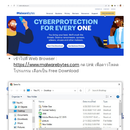
เข้าไปที่ Web Browser :
https://www.malwarebytes.com
กด Link เพื่อดาวโหลด
โปรแกรม เลือกเป็น Free Download