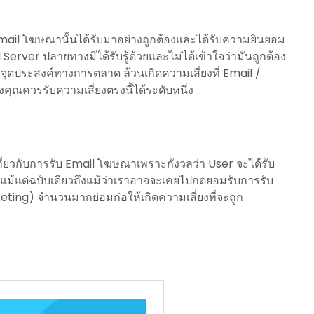
 Email โฆษณานั้นได้รับมาอย่างถูกต้องและได้รับความยินยอม
rver ปลายทางมิได้รับรู้ด้วยและไม่ได้เข้าใจว่ามันถูกต้อง
่อจุดประสงค์ทางการตลาด ล้วนเกิดความเสี่ยงที่ Email /
คุณควรรับความเสี่ยงตรงนี้ได้ระดับหนึ่ง
ี่ยวกับการรับ Email โฆษณาเพราะกังวลว่า User จะได้รับ
 แม้แต่ฉบับเดียวถึงแม้ว่าเราอาจจะเคยไปกดยอมรับการรับ
eting) จำนวนมากย่อมก่อให้เกิดความเสี่ยงที่จะถูก