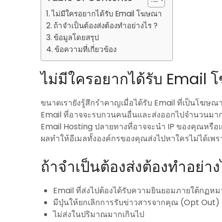
ไม่มีใครอยากได้รับ Email โฆษณา
ถ้าจำเป็นต้องส่งต้องทำอย่างไร ?
ข้อมูลโดยสรุป
ข้อความที่เกี่ยวข้อง
ไม่มีใครอยากได้รับ Email
ขนาดเรายังรู้สึกรำคาญเมื่อได้รับ Email ที่เป็นโฆษ
Email ที่อาจจะรบกวนคนอื่นและส่งออกไปจำนวนมากซ
Email Hosting ปลายทางที่อาจจะนำ IP ของคุณหรือแ
ผลทำให้อีเมลทั้งองค์กรของคุณส่งไปหาใครไม่ได้เพรา
ถ้าจำเป็นต้องส่งต้องทำอย่าง
Email ที่ส่งไปต้องได้รับความยินยอมภายใต้กฏห
มีปุ่นให้ยกเลิกการรับข่าวสารจากคุณ (Opt Out)
ไม่ส่งในปริมาณมากเกินไป