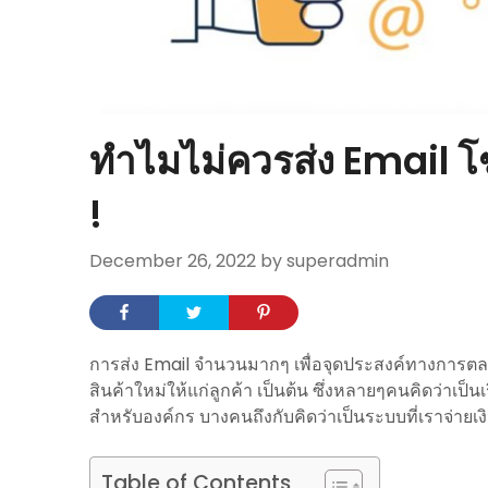
ทำไมไม่ควรส่ง Email 
!
December 26, 2022
by superadmin
การส่ง Email จำนวนมากๆ เพื่อจุดประสงค์ทางการตล
สินค้าใหม่ให้แก่ลูกค้า เป็นต้น ซึ่งหลายๆคนคิดว่าเป็น
สำหรับองค์กร บางคนถึงกับคิดว่าเป็นระบบที่เราจ่ายเง
Table of Contents