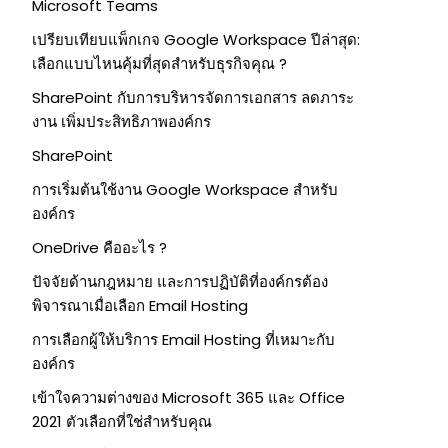
Microsoft Teams
เปรียบเทียบแพ็กเกจ Google Workspace ปีล่าสุด:
เลือกแบบไหนคุ้มที่สุดสำหรับธุรกิจคุณ ?
SharePoint กับการบริหารจัดการเอกสาร ลดภาระ
งาน เพิ่มประสิทธิภาพองค์กร
SharePoint
การเริ่มต้นใช้งาน Google Workspace สำหรับ
องค์กร
OneDrive คืออะไร ?
ปัจจัยด้านกฎหมาย และการปฏิบัติที่องค์กรต้อง
พิจารณาเมื่อเลือก Email Hosting
การเลือกผู้ให้บริการ Email Hosting ที่เหมาะกับ
องค์กร
เข้าใจความต่างของ Microsoft 365 และ Office
2021 ตัวเลือกที่ใช่สำหรับคุณ