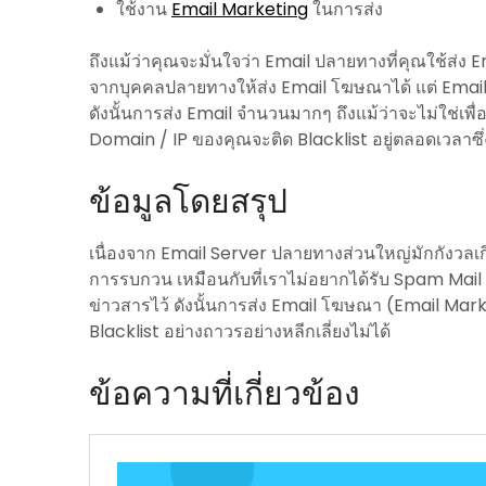
ใช้งาน
Email Marketing
ในการส่ง
ถึงแม้ว่าคุณจะมั่นใจว่า Email ปลายทางที่คุณใช้ส่ง
จากบุคคลปลายทางให้ส่ง Email โฆษณาได้ แต่ Email Se
ดังนั้นการส่ง Email จำนวนมากๆ ถึงแม้ว่าจะไม่ใช่เพื
Domain / IP ของคุณจะติด Blacklist อยู่ตลอดเวลาซึ่ง
ข้อมูลโดยสรุป
เนื่องจาก Email Server ปลายทางส่วนใหญ่มักกังวลเก
การรบกวน เหมือนกับที่เราไม่อยากได้รับ Spam Mail
ข่าวสารไว้ ดังนั้นการส่ง Email โฆษณา (Email Mark
Blacklist อย่างถาวรอย่างหลีกเลี่ยงไม่ได้
ข้อความที่เกี่ยวข้อง