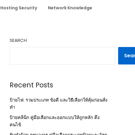
 Hosting Security
Network Knowledge
SEARCH
Sea
Recent Posts
ป้ายไฟ: รวมประเภท ข้อดี และวิธีเลือกให้คุ้มก่อนสั่ง
ทำ
ป้ายคลินิก คู่มือเลือกและออกแบบให้ถูกหลัก ดึง
คนไข้
รับทำป้าย ครบวงจร คู่มือเลือกประเภทป้ายและวัสดุ