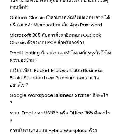
ก่อนสั่งทำ
Outlook Classic ยังสามารถเพิ่มอีเมลแบบ POP ได้
หรือไม่ หลัง Microsoft ยกเลิก App Password
Microsoft 365 กับการตั้งค่าอีเมลบน Outlook
Classic ด้วยระบบ POP สำหรับองค์กร
Email Hosting คืออะไร และทำไมองค์กรธุรกิจจึงไม่
ควรมองข้าม ?
เปรียบเทียบ Packet Microsoft 365 Business:
Basic, Standard และ Premium แตกต่างกัน
อย่างไร ?
Google Workspace Business Starter คืออะไร
?
ระบบ Email ของ MS365 หรือ Office 365 คืออะไร
?
การบริหารงานแบบ Hybrid Workplace ด้วย