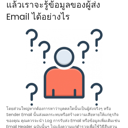
แล้วเราจะรู้ข้อมูลของผู้ส่ง
Email ได้อย่างไร
โดยส่วนใหญ่หากต้องการหาว่าบุคคลใดนั้นเป็นผู้ส่งจริงๆ หรือ
Sender Email นั้นส่งผลกระทบหรือสร้างความเสียหายให้แก่ธุรกิจ
ของคุณ คุณควรจะนำ Log การรับส่ง Email หรือข้อมูลเพิ่มเติมเช่น
Email Header ฉบับนั้นๆ ไปแจ้งความแก่ตำรวจเพื่อใช้วิธีสืบสวน