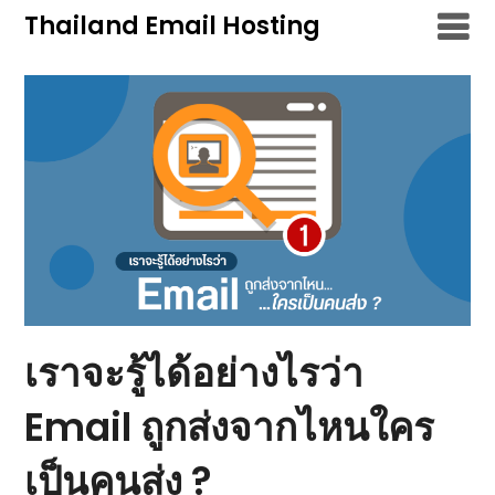
Skip
Thailand Email Hosting
to
content
เราจะรู้ได้อย่างไรว่า
Email ถูกส่งจากไหนใคร
เป็นคนส่ง ?