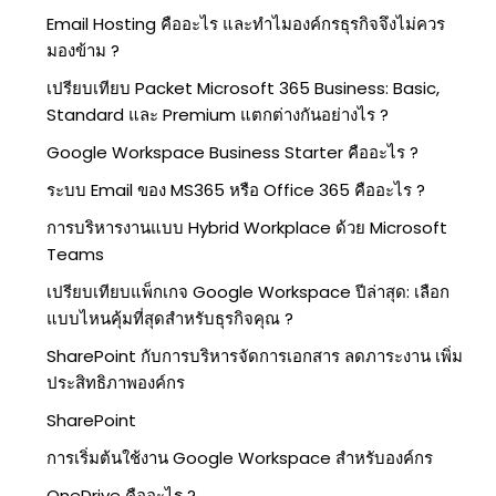
Email Hosting คืออะไร และทำไมองค์กรธุรกิจจึงไม่ควร
มองข้าม ?
เปรียบเทียบ Packet Microsoft 365 Business: Basic,
Standard และ Premium แตกต่างกันอย่างไร ?
Google Workspace Business Starter คืออะไร ?
ระบบ Email ของ MS365 หรือ Office 365 คืออะไร ?
การบริหารงานแบบ Hybrid Workplace ด้วย Microsoft
Teams
เปรียบเทียบแพ็กเกจ Google Workspace ปีล่าสุด: เลือก
แบบไหนคุ้มที่สุดสำหรับธุรกิจคุณ ?
SharePoint กับการบริหารจัดการเอกสาร ลดภาระงาน เพิ่ม
ประสิทธิภาพองค์กร
SharePoint
การเริ่มต้นใช้งาน Google Workspace สำหรับองค์กร
OneDrive คืออะไร ?