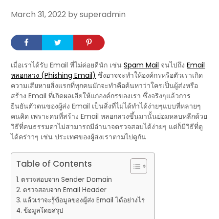
March 31, 2022
by superadmin
เมื่อเราได้รับ Email ที่ไม่ค่อยดีนัก เช่น
Spam Mail
จนไปถึง
Email
หลอกลวง (Phishing Email)
ซึ่งอาจจะทำให้องค์กรหรือตัวเราเกิด
ความเสียหายสิ่งแรกที่ทุกคนมักจะทำคือค้นหาว่าใครเป็นผู้ส่งหรือ
สร้าง Email ที่เกิดผลเสียให้แก่องค์กรของเรา ซึ่งจริงๆแล้วการ
ยืนยันตัวตนของผู้ส่ง Email เป็นสิ่งที่ไม่ได้ทำได้ง่ายๆแบบที่หลายๆ
คนคิด เพราะคนที่สร้าง Email หลอกลวงขึ้นมานั้นย่อมหลบหลีกด้วย
วิธีที่คนธรรมดาไม่สามารถมีอำนาจตรวจสอบได้ง่ายๆ แต่ก็มีวิธีที่ดู
ได้คร่าวๆ เช่น ประเทศของผู้ส่งเราตามไปดูกัน
Table of Contents
ตรวจสอบจาก Sender Domain
ตรวจสอบจาก Email Header
แล้วเราจะรู้ข้อมูลของผู้ส่ง Email ได้อย่างไร
ข้อมูลโดยสรุป