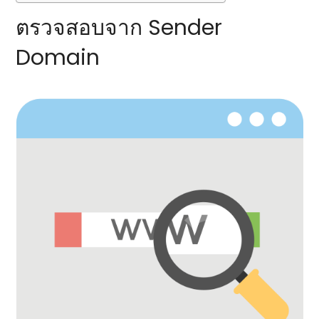
ตรวจสอบจาก Sender
Domain