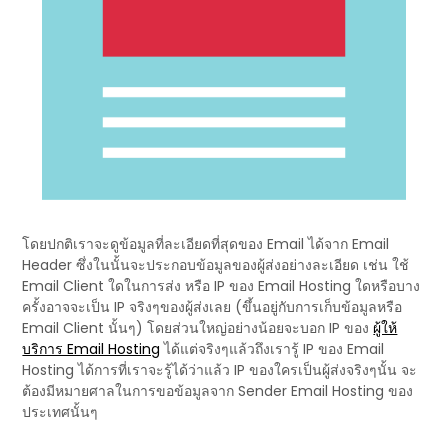
โดยปกติเราจะดูข้อมูลที่ละเอียดที่สุดของ Email ได้จาก Email
Header ซึ่งในนั้นจะประกอบข้อมูลของผู้ส่งอย่างละเอียด เช่น ใช้
Email Client ใดในการส่ง หรือ IP ของ Email Hosting ใดหรือบาง
ครั้งอาจจะเป็น IP จริงๆของผู้ส่งเลย (ขึ้นอยู่กับการเก็บข้อมูลหรือ
Email Client นั้นๆ) โดยส่วนใหญ่อย่างน้อยจะบอก IP ของ
ผู้ให้
บริการ Email Hosting
ได้แต่จริงๆแล้วถึงเรารู้ IP ของ Email
Hosting ได้การที่เราจะรู้ได้ว่าแล้ว IP ของใครเป็นผู้ส่งจริงๆนั้น จะ
ต้องมีหมายศาลในการขอข้อมูลจาก Sender Email Hosting ของ
ประเทศนั้นๆ