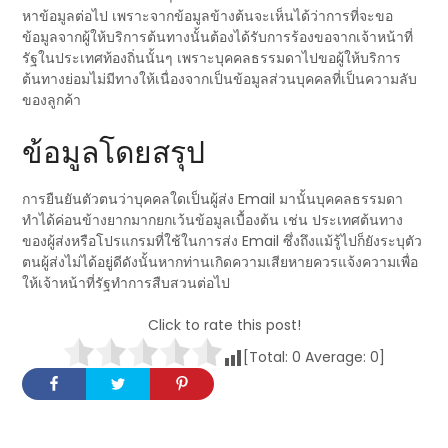
หาข้อมูลต่อไป เพราะจากข้อมูลข้างต้นจะเห็นได้ว่าการที่จะขอ
ข้อมูลจากผู้ให้บริการต้นทางนั้นต้องได้รับการร้องขอจากเจ้าหน้าที่
รัฐในประเทศท้องถิ่นนั้นๆ เพราะบุคคลธรรมดาไปขอผู้ให้บริการ
ต้นทางย่อมไม่มีทางให้เนื่องจากเป็นข้อมูลส่วนบุคคลที่เป็นความลับ
ของลูกค้า
ข้อมูลโดยสรุป
การยืนยันตัวตนว่าบุคคลใดเป็นผู้ส่ง Email มานั้นบุคคลธรรมดา
ทำได้ค่อนข้างยากมากยกเว้นข้อมูลเบื้องต้น เช่น ประเทศต้นทาง
ของผู้ส่งหรือโปรแกรมที่ใช้ในการส่ง Email ซึ่งถึงแม้รู้ไปก็ยังระบุตัว
ตนผู้ส่งไม่ได้อยู่ดีดังนั้นหากท่านเกิดความเสียหายควรแจ้งความเพื่อ
ให้เจ้าหน้าที่รัฐทำการสืบสวนต่อไป
Click to rate this post!
[Total:
0
Average:
0
]