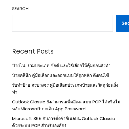
SEARCH
Se
Recent Posts
ป้ายไฟ: รวมประเภท ข้อดี และวิธีเลือกให้คุ้มก่อนสั่งทำ
ป้ายคลินิก คู่มือเลือกและออกแบบให้ถูกหลัก ดึงคนไข้
รับทำป้าย ครบวงจร คู่มือเลือกประเภทป้ายและวัสดุก่อนสั่ง
ทำ
Outlook Classic ยังสามารถเพิ่มอีเมลแบบ POP ได้หรือไม่
หลัง Microsoft ยกเลิก App Password
Microsoft 365 กับการตั้งค่าอีเมลบน Outlook Classic
ด้วยระบบ POP สำหรับองค์กร