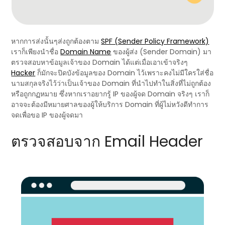
หากการส่งนั้นๆส่งถูกต้องตาม
SPF (Sender Policy Framework)
เราก็เพียงนำชื่อ
Domain Name
ของผู้ส่ง (Sender Domain) มา
ตรวจสอบหาข้อมูลเจ้าของ Domain ได้แต่เมื่อเอาเข้าจริงๆ
Hacker
ก็มักจะปิดบังข้อมูลของ Domain ไว้เพราะคงไม่มีใครใส่ชื่อ
นามสกุลจริงไว้ว่าเป็นเจ้าของ Domain ที่นำไปทำในสิ่งที่ไม่ถูกต้อง
หรือถูกกฏหมาย ซึ่งหากเราอยากรู้ IP ของผู้จด Domain จริงๆ เราก็
อาจจะต้องมีหมายศาลของผู้ให้บริการ Domain ที่ผู้ไม่หวังดีทำการ
จดเพื่อขอ IP ของผู้จดมา
ตรวจสอบจาก Email Header