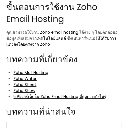
ขั้นตอนการใช้งาน Zoho
Email Hosting
คุณสามารถใช้งาน
Zoho email hosting
ได้ง่าย ๆ โดยติดต่อขอ
ข้อมูลเพิ่มเติมจาก
เทคโนโลยีแลนด์
ซึ่งเป็นพาร์ทเนอร์
ที่ได้รับการ
แต่งตั้งโดยตรงจาก Zoho
บทความที่เกี่ยวข้อง
Zoho Mail Hosting
Zoho Writer
Zoho Sheet
Zoho Show
5 ฟีเจอร์เด็ดใน Zoho Email Hosting ที่คุณอาจยังไม่รู้
บทความที่น่าสนใจ