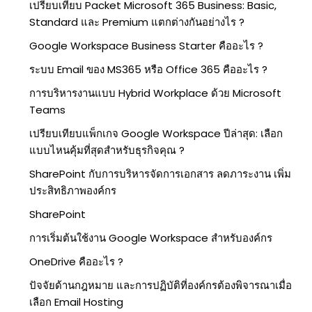
เปรียบเทียบ Packet Microsoft 365 Business: Basic,
Standard และ Premium แตกต่างกันอย่างไร ?
Google Workspace Business Starter คืออะไร ?
ระบบ Email ของ MS365 หรือ Office 365 คืออะไร ?
การบริหารงานแบบ Hybrid Workplace ด้วย Microsoft
Teams
เปรียบเทียบแพ็กเกจ Google Workspace ปีล่าสุด: เลือก
แบบไหนคุ้มที่สุดสำหรับธุรกิจคุณ ?
SharePoint กับการบริหารจัดการเอกสาร ลดภาระงาน เพิ่ม
ประสิทธิภาพองค์กร
SharePoint
การเริ่มต้นใช้งาน Google Workspace สำหรับองค์กร
OneDrive คืออะไร ?
ปัจจัยด้านกฎหมาย และการปฏิบัติที่องค์กรต้องพิจารณาเมื่อ
เลือก Email Hosting