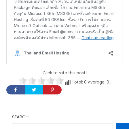
Click to rate this post!
[Total:
0
Average:
0
]
SEARCH