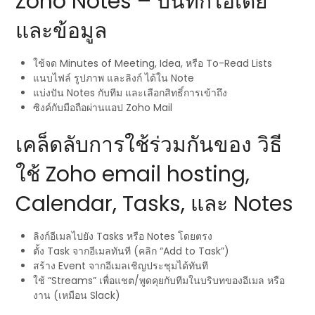
Zoho Notes – บันทึกไอเดีย
และข้อมูล
ใช้จด Minutes of Meeting, Idea, หรือ To-Read Lists
แนบไฟล์ รูปภาพ และลิงก์ ได้ใน Note
แบ่งปัน Notes กับทีม และเลือกสิทธิ์การเข้าถึง
ซิงค์กับมือถือผ่านแอป Zoho Mail
เคล็ดลับการใช้ร่วมกันของ วิธี
ใช้ Zoho email hosting,
Calendar, Tasks, และ Notes
ลิงก์อีเมลไปยัง Tasks หรือ Notes โดยตรง
ตั้ง Task จากอีเมลทันที (คลิก “Add to Task”)
สร้าง Event จากอีเมลเชิญประชุมได้ทันที
ใช้ “Streams” เพื่อแชต/พูดคุยกับทีมในบริบทของอีเมล หรือ
งาน (เหมือน Slack)