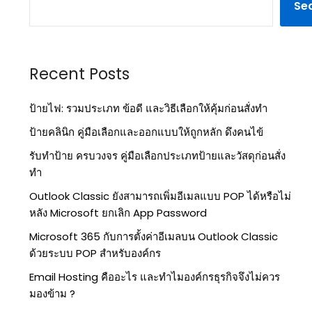
Se
Recent Posts
ป้ายไฟ: รวมประเภท ข้อดี และวิธีเลือกให้คุ้มก่อนสั่งทำ
ป้ายคลินิก คู่มือเลือกและออกแบบให้ถูกหลัก ดึงคนไข้
รับทำป้าย ครบวงจร คู่มือเลือกประเภทป้ายและวัสดุก่อนสั่ง
ทำ
Outlook Classic ยังสามารถเพิ่มอีเมลแบบ POP ได้หรือไม่
หลัง Microsoft ยกเลิก App Password
Microsoft 365 กับการตั้งค่าอีเมลบน Outlook Classic
ด้วยระบบ POP สำหรับองค์กร
Email Hosting คืออะไร และทำไมองค์กรธุรกิจจึงไม่ควร
มองข้าม ?