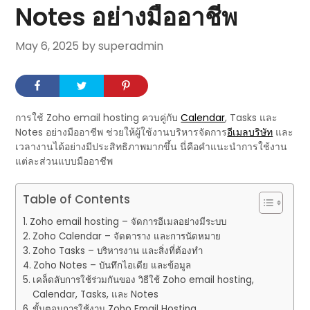
Notes อย่างมืออาชีพ
May 6, 2025
by superadmin
การใช้ Zoho email hosting ควบคู่กับ
Calendar
, Tasks และ
Notes อย่างมืออาชีพ ช่วยให้ผู้ใช้งานบริหารจัดการ
อีเมลบริษัท
และ
เวลางานได้อย่างมีประสิทธิภาพมากขึ้น นี่คือคำแนะนำการใช้งาน
แต่ละส่วนแบบมืออาชีพ
Table of Contents
Zoho email hosting – จัดการอีเมลอย่างมีระบบ
Zoho Calendar – จัดตาราง และการนัดหมาย
Zoho Tasks – บริหารงาน และสิ่งที่ต้องทำ
Zoho Notes – บันทึกไอเดีย และข้อมูล
เคล็ดลับการใช้ร่วมกันของ วิธีใช้ Zoho email hosting,
Calendar, Tasks, และ Notes
ขั้นตอนการใช้งาน Zoho Email Hosting