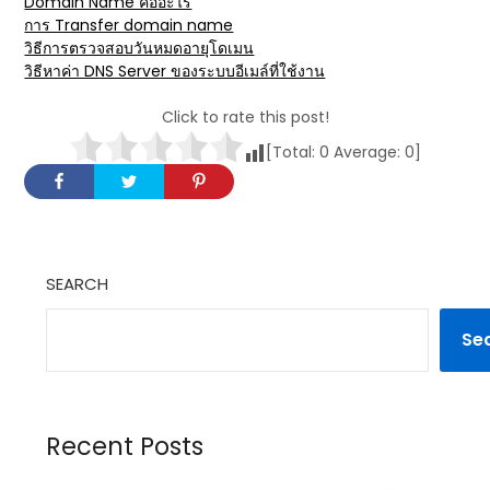
Domain Name คืออะไร
การ Transfer domain name
วิธีการตรวจสอบวันหมดอายุโดเมน
วิธีหาค่า DNS Server ของระบบอีเมล์ที่ใช้งาน
Click to rate this post!
[Total:
0
Average:
0
]
SEARCH
Se
Recent Posts