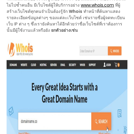
ไม่ไปซ้ำคนอื่น มีเว็บไซต์ผู้ให้บริการอย่าง
www.whois.com
ที่ผู้
สร้างเว็บไซต์ทุกคนจำเป็นต้องรู้จัก
Whois
ทำหน้าที่ค้นหาแสดง
รายละเอียดข้อมูลต่างๆ ของแต่ละเว็บไซต์ เช่นรายชื่อผู้จดทะเบียน
เว็บ IP ต่าง ๆ ซึ่งเรายังค้นหาได้อีกด้วยว่าชื่อเว็บไซต์ที่เราต้องการ
นั้นมีผู้ใช้งานแล้วหรือยัง
ยกตัวอย่างเช่น