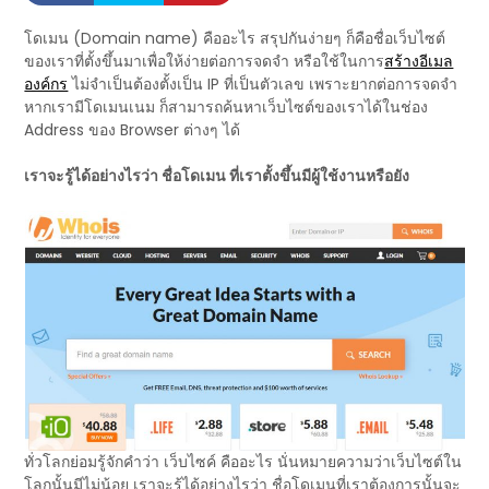
โดเมน (Domain name) คืออะไร สรุปกันง่ายๆ ก็คือชื่อเว็บไซต์
ของเราที่ตั้งขึ้นมาเพื่อให้ง่ายต่อการจดจำ หรือใช้ในการ
สร้างอีเมล
องค์กร
ไม่จำเป็นต้องตั้งเป็น IP ที่เป็นตัวเลข เพราะยากต่อการจดจำ
หากเรามีโดเมนเนม ก็สามารถค้นหาเว็บไซต์ของเราได้ในช่อง
Address ของ Browser ต่างๆ ได้
เราจะรู้ได้อย่างไรว่า ชื่อโดเมน ที่เราตั้งขึ้นมีผู้ใช้งานหรือยัง
ทั่วโลกย่อมรู้จักคำว่า เว็บไซค์ คืออะไร นั่นหมายความว่าเว็บไซต์ใน
โลกนั้นมีไม่น้อย เราจะรู้ได้อย่างไรว่า ชื่อโดเมนที่เราต้องการนั้นจะ