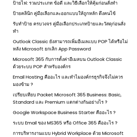
ป้ายไฟ: รวมประเภท ข้อดี และวิธีเลือกให้คุ้มก่อนสั่งทำ
ป้ายคลินิก คู่มือเลือกและออกแบบให้ถูกหลัก ดึงคนไข้
รับทำป้าย ครบวงจร คู่มือเลือกประเภทป้ายและวัสดุก่อนสั่ง
ทำ
Outlook Classic ยังสามารถเพิ่มอีเมลแบบ POP ได้หรือไม่
หลัง Microsoft ยกเลิก App Password
Microsoft 365 กับการตั้งค่าอีเมลบน Outlook Classic
ด้วยระบบ POP สำหรับองค์กร
Email Hosting คืออะไร และทำไมองค์กรธุรกิจจึงไม่ควร
มองข้าม ?
เปรียบเทียบ Packet Microsoft 365 Business: Basic,
Standard และ Premium แตกต่างกันอย่างไร ?
Google Workspace Business Starter คืออะไร ?
ระบบ Email ของ MS365 หรือ Office 365 คืออะไร ?
การบริหารงานแบบ Hybrid Workplace ด้วย Microsoft