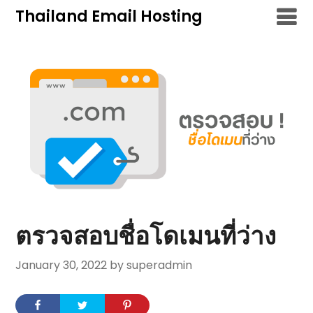
Skip
Thailand Email Hosting
to
content
ตรวจสอบชื่อโดเมนที่ว่าง
January 30, 2022
by superadmin