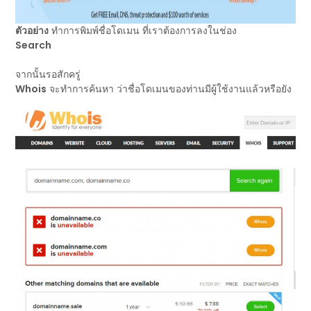
ตัวอย่าง
ทำการพิมพ์ชื่อโดเมน ที่เราต้องการลงในช่อง
Search
จากนั้นรอสักครู่
Whois
จะทำการค้นหา ว่าชื่อโดเมนของท่านมีผู้ใช้งานแล้วหรือยัง