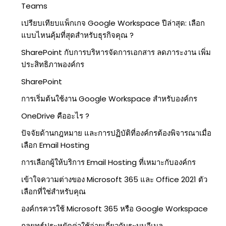
Teams
เปรียบเทียบแพ็กเกจ Google Workspace ปีล่าสุด: เลือก
แบบไหนคุ้มที่สุดสำหรับธุรกิจคุณ ?
SharePoint กับการบริหารจัดการเอกสาร ลดภาระงาน เพิ่ม
ประสิทธิภาพองค์กร
SharePoint
การเริ่มต้นใช้งาน Google Workspace สำหรับองค์กร
OneDrive คืออะไร ?
ปัจจัยด้านกฎหมาย และการปฏิบัติที่องค์กรต้องพิจารณาเมื่อ
เลือก Email Hosting
การเลือกผู้ให้บริการ Email Hosting ที่เหมาะกับองค์กร
เข้าใจความต่างของ Microsoft 365 และ Office 2021 ตัว
เลือกที่ใช่สำหรับคุณ
องค์กรควรใช้ Microsoft 365 หรือ Google Workspace
กลยุทธ์ประหยัดค่าใช้จ่ายเกี่ยวกับระบบอีเมล