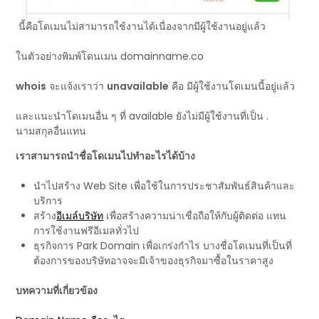
นี้คือโดเมนไม่สามารถใช้งานได้เนื่องจากมีผู้ใช้งานอยู่แล้ว
ในตัวอย่างพิมพ์โดนเมน domainname.co
whois
จะแจ้งเราว่า
unavailable
คือ มีผู้ใช้งานโดเมนนี้อยู่แล้ว
และแนะนำโดเมนอื่น ๆ ที่ available ยังไม่มีผู้ใช้งานที่เป็น .
นามสกุลอื่นแทน
เราสามารถนำชื่อโดเมนไปทำอะไรได้บ้าง
นำไปสร้าง Web Site เพื่อใช้ในการประชาสัมพันธ์สินค้าและ
บริการ
สร้าง
อีเมล์บริษัท
เพื่อสร้างความน่าเชื่อถือให้กับผู้ติดต่อ แทน
การใช้งานฟรีอีเมลทั่วไป
ธุรกิจการ Park Domain เพื่อเกร่งกำไร บางชื่อโดเมนที่เป็นที่
ต้องการของบริษัทอาจจะมีเจ้าของธุรกิจมาซื้อในราคาสูง
บทความที่เกี่ยวข้อง