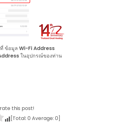
ที่ ข้อมูล
Wi-Fi Address
Address
ในอุปกรณ์ของท่าน
 rate this post!
[Total:
0
Average:
0
]