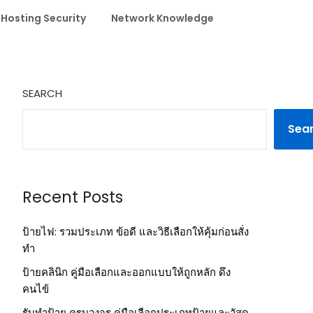
 Hosting Security
Network Knowledge
SEARCH
Sea
Recent Posts
ป้ายไฟ: รวมประเภท ข้อดี และวิธีเลือกให้คุ้มก่อนสั่ง
ทำ
ป้ายคลินิก คู่มือเลือกและออกแบบให้ถูกหลัก ดึง
คนไข้
รับทำป้าย ครบวงจร คู่มือเลือกประเภทป้ายและวัสดุ