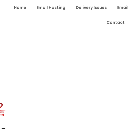
Home
Email Hosting
Delivery Issues
Email
Contact