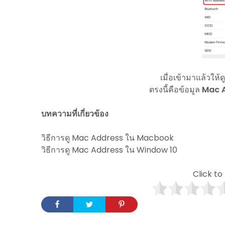
เมื่อเข้ามาแล้วให้ดู
ตรงนี้คือข้อมูล
Mac 
บทความที่เกี่ยวข้อง
วิธีการดู Mac Address ใน Macbook
วิธีการดู Mac Address ใน Window 10
Click to