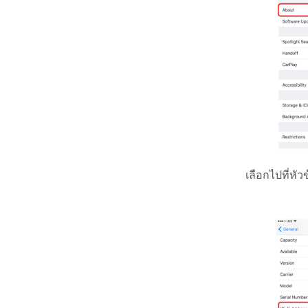
เลือกไปที่หัว