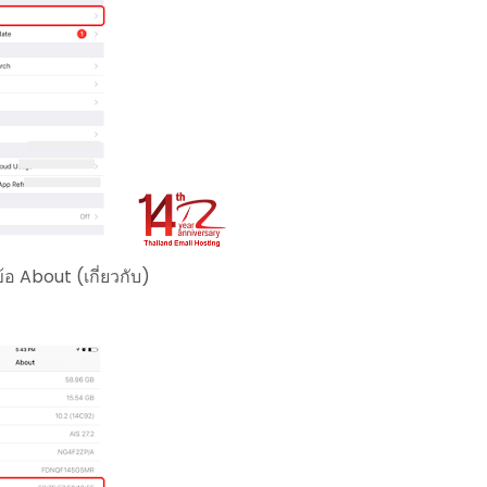
ข้อ About (เกี่ยวกับ)