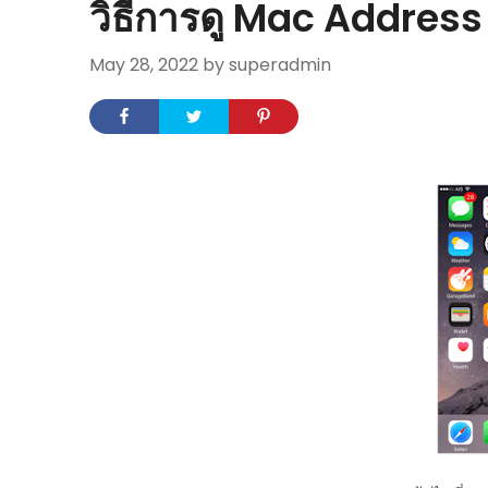
วิธีการดู Mac Address
May 28, 2022
by superadmin