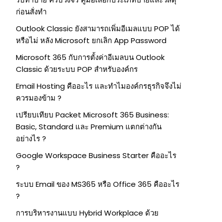
ก่อนสั่งทำ
Outlook Classic ยังสามารถเพิ่มอีเมลแบบ POP ได้
หรือไม่ หลัง Microsoft ยกเลิก App Password
Microsoft 365 กับการตั้งค่าอีเมลบน Outlook
Classic ด้วยระบบ POP สำหรับองค์กร
Email Hosting คืออะไร และทำไมองค์กรธุรกิจจึงไม่
ควรมองข้าม ?
เปรียบเทียบ Packet Microsoft 365 Business:
Basic, Standard และ Premium แตกต่างกัน
อย่างไร ?
Google Workspace Business Starter คืออะไร
?
ระบบ Email ของ MS365 หรือ Office 365 คืออะไร
?
การบริหารงานแบบ Hybrid Workplace ด้วย