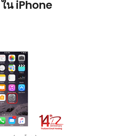
 ใน iPhone