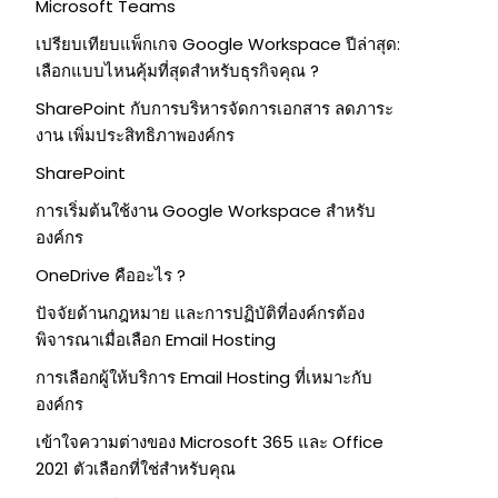
Microsoft Teams
เปรียบเทียบแพ็กเกจ Google Workspace ปีล่าสุด:
เลือกแบบไหนคุ้มที่สุดสำหรับธุรกิจคุณ ?
SharePoint กับการบริหารจัดการเอกสาร ลดภาระ
งาน เพิ่มประสิทธิภาพองค์กร
SharePoint
การเริ่มต้นใช้งาน Google Workspace สำหรับ
องค์กร
OneDrive คืออะไร ?
ปัจจัยด้านกฎหมาย และการปฏิบัติที่องค์กรต้อง
พิจารณาเมื่อเลือก Email Hosting
การเลือกผู้ให้บริการ Email Hosting ที่เหมาะกับ
องค์กร
เข้าใจความต่างของ Microsoft 365 และ Office
2021 ตัวเลือกที่ใช่สำหรับคุณ