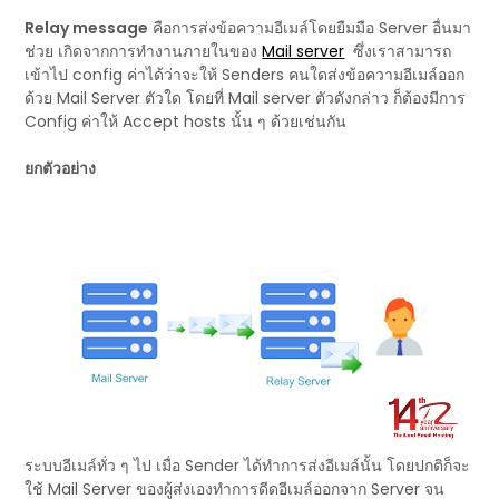
Relay message
คือการส่งข้อความอีเมล์โดยยืมมือ Server อื่นมา
ช่วย เกิดจากการทำงานภายในของ
Mail server
ซึ่งเราสามารถ
เข้าไป config ค่าได้ว่าจะให้ Senders คนใดส่งข้อความอีเมล์ออก
ด้วย Mail Server ตัวใด โดยที่ Mail server ตัวดังกล่าว ก็ต้องมีการ
Config ค่าให้ Accept hosts นั้น ๆ ด้วยเช่นกัน
ยกตัวอย่าง
ระบบอีเมล์ทั่ว ๆ ไป เมื่อ Sender ได้ทำการส่งอีเมล์นั้น โดยปกติก็จะ
ใช้ Mail Server ของผู้ส่งเองทำการดีดอีเมล์ออกจาก Server จน