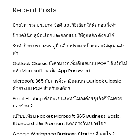
Recent Posts
ป้ายไฟ: รวมประเภท ข้อดี และวิธีเลือกให้คุ้มก่อนสั่งทำ
ป้ายคลินิก คู่มือเลือกและออกแบบให้ถูกหลัก ดึงคนไข้
รับทำป้าย ครบวงจร คู่มือเลือกประเภทป้ายและวัสดุก่อนสั่ง
ทำ
Outlook Classic ยังสามารถเพิ่มอีเมลแบบ POP ได้หรือไม่
หลัง Microsoft ยกเลิก App Password
Microsoft 365 กับการตั้งค่าอีเมลบน Outlook Classic
ด้วยระบบ POP สำหรับองค์กร
Email Hosting คืออะไร และทำไมองค์กรธุรกิจจึงไม่ควร
มองข้าม ?
เปรียบเทียบ Packet Microsoft 365 Business: Basic,
Standard และ Premium แตกต่างกันอย่างไร ?
Google Workspace Business Starter คืออะไร ?