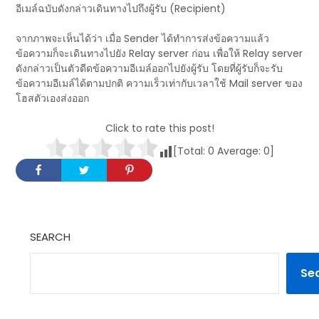
อีเมล์ฉบับดังกล่าวเดินทางไปถึงผู้รับ (Recipient)
จากภาพจะเห็นได้ว่า เมื่อ Sender ได้ทำการส่งข้อความแล้ว
ข้อความก็จะเดินทางไปยัง Relay server ก่อน เพื่อให้ Relay server
ดังกล่าวเป็นตัวดีดข้อความอีเมล์ออกไปยังผู้รับ โดยที่ผู้รับก็จะรับ
ข้อความอีเมล์ได้ตามปกติ ความเร็วเท่ากับเวลาใช้ Mail server ของ
โฮสตัวเองส่งออก
Click to rate this post!
[Total:
0
Average:
0
]
SEARCH
Se