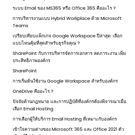
ระบบ Email ของ MS365 หรือ Office 365 คืออะไร ?
การบริหารงานแบบ Hybrid Workplace ด้วย Microsoft
Teams
เปรียบเทียบแพ็กเกจ Google Workspace ปีล่าสุด: เลือก
แบบไหนคุ้มที่สุดสำหรับธุรกิจคุณ ?
SharePoint กับการบริหารจัดการเอกสาร ลดภาระงาน เพิ่ม
ประสิทธิภาพองค์กร
SharePoint
การเริ่มต้นใช้งาน Google Workspace สำหรับองค์กร
OneDrive คืออะไร ?
ปัจจัยด้านกฎหมาย และการปฏิบัติที่องค์กรต้องพิจารณาเมื่อ
เลือก Email Hosting
การเลือกผู้ให้บริการ Email Hosting ที่เหมาะกับองค์กร
เข้าใจความต่างของ Microsoft 365 และ Office 2021 ตัว