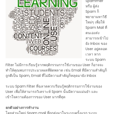
Spammer
หรือ ผู้ส่ง
Spam ก็
พยายามหาวิธี
ใหม่ๆ เพื่อให้
Spam Mail ที่
ตนเองส่ง
สามารถเข้าไป
ยัง Inbox ของ
User อยู่ตลอด
เวลา หาก
ระบบ Spam
Filter ไม่มีการเรียนรู้จากพฤติกรรมการใช้งานของ User ก็อาจจะ
ทำให้คุณพบการประมวลผลที่ผิดพลาด เช่น Email ที่มีความสำคัญก็
ถูกตีเป็น Spam, Email ที่ไม่มีความสำคัญก็หลุดมายัง Inbox
ระบบ Spam Filter ที่ฉลาดควรเรียนรู้พฤติกรรมการใช้งานของ
User เพื่อให้สามารถวิเคราะห์ Spam นั้นมีความแม่นยำ และ
เข้าใจความต้องการของ User มากที่สุด
ยกตัวอย่างการทำงาน
โดยส่วนใหญ่ Spam mail ที่ถูกส่งมาในระบบครั้งแรก ระบบ