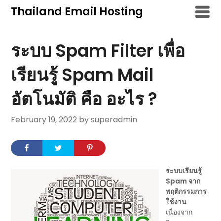
Skip
Thailand Email Hosting
to
content
ระบบ Spam Filter เพื่อ
เรียนรู้ Spam Mail
อัตโนมัติ คือ อะไร ?
February 19, 2022
by superadmin
ระบบเรียนรู้
Spam จาก
พฤติกรรมการ
ใช้งาน
เนื่องจาก