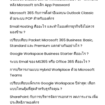
หลัง Microsoft ยกเลิก App Password
Microsoft 365 กับการตั้งค่าอีเมลบน Outlook Classic
ด้วยระบบ POP สำหรับองค์กร
Email Hosting คืออะไร และทำไมองค์กรธุรกิจจึงไม่ควร
มองข้าม ?
เปรียบเทียบ Packet Microsoft 365 Business: Basic,
Standard และ Premium แตกต่างกันอย่างไร ?
Google Workspace Business Starter คืออะไร ?
ระบบ Email ของ MS365 หรือ Office 365 คืออะไร ?
การบริหารงานแบบ Hybrid Workplace ด้วย Microsoft
Teams
เปรียบเทียบแพ็กเกจ Google Workspace ปีล่าสุด: เลือก
แบบไหนคุ้มที่สุดสำหรับธุรกิจคุณ ?
SharePoint กับการบริหารจัดการเอกสาร ลดภาระงาน เพิ่ม
ประสิทธิภาพองค์กร