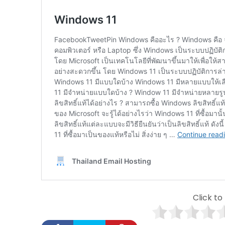
Click to