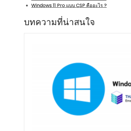
Windows 11 Pro แบบ CSP คืออะไร ?
บทความที่น่าสนใจ