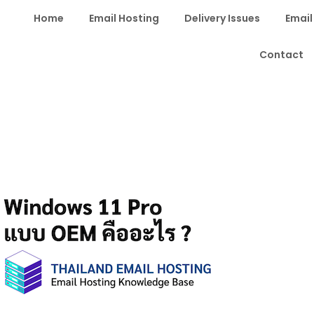
Home
Email Hosting
Delivery Issues
Email
Contact