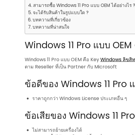
สามารถซื้อ Windows 11 Pro แบบ OEM ได้อย่างไร 
จะได้รับสินค้าในรูปแบบใด ?
บทความที่เกี่ยวข้อง
บทความที่น่าสนใจ
Windows 11 Pro แบบ OEM 
Windows 11 Pro แบบ OEM คือ Key
Windows ลิขสิทธ
ตาม Reseller ที่เป็น Partner กับ Microsoft
ข้อดีของ Windows 11 Pro
ราคาถูกกว่า Windows License ประเภทอื่น ๆ
ข้อเสียของ Windows 11 Pr
ไม่สามารถย้ายเครื่องได้