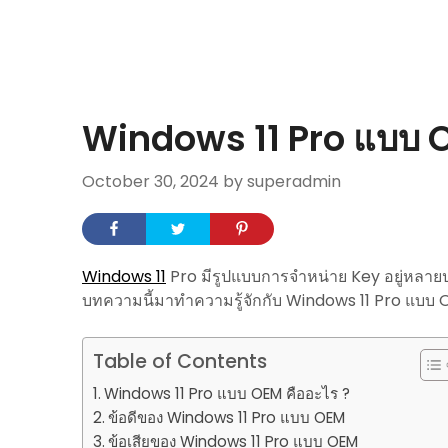
Windows 11 Pro แบบ O
October 30, 2024
by superadmin
Windows 11
Pro มีรูปแบบการจำหน่าย Key อยู่หลายป
บทความนี้มาทำความรู้จักกับ Windows 11 Pro แบบ 
Table of Contents
Windows 11 Pro แบบ OEM คืออะไร ?
ข้อดีของ Windows 11 Pro แบบ OEM
ข้อเสียของ Windows 11 Pro แบบ OEM