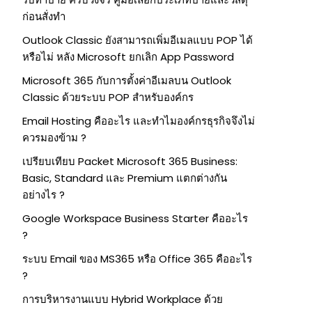
ก่อนสั่งทำ
Outlook Classic ยังสามารถเพิ่มอีเมลแบบ POP ได้
หรือไม่ หลัง Microsoft ยกเลิก App Password
Microsoft 365 กับการตั้งค่าอีเมลบน Outlook
Classic ด้วยระบบ POP สำหรับองค์กร
Email Hosting คืออะไร และทำไมองค์กรธุรกิจจึงไม่
ควรมองข้าม ?
เปรียบเทียบ Packet Microsoft 365 Business:
Basic, Standard และ Premium แตกต่างกัน
อย่างไร ?
Google Workspace Business Starter คืออะไร
?
ระบบ Email ของ MS365 หรือ Office 365 คืออะไร
?
การบริหารงานแบบ Hybrid Workplace ด้วย