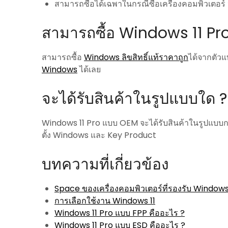
สามารถซื้อได้เฉพาในกรณีซื้อเครื่องคอมพิวเตอร์ 
สามารถซื้อ Windows 11 Pro
สามารถซื้อ
Windows ลิขสิทธิ์แท้ราคาถูก
ได้จากตัว
Windows
ได้เลย
จะได้รับสินค้าในรูปแบบใด ?
Windows 11 Pro แบบ OEM จะได้รับสินค้าในรูปแบบกล
ตั้ง Windows และ Key Product
บทความที่เกี่ยวข้อง
Space ของเครื่องคอมพิวเตอร์ที่รองรับ Windows
การเลือกใช้งาน Windows 11
Windows 11 Pro แบบ FPP คืออะไร ?
Windows 11 Pro แบบ ESD คืออะไร ?