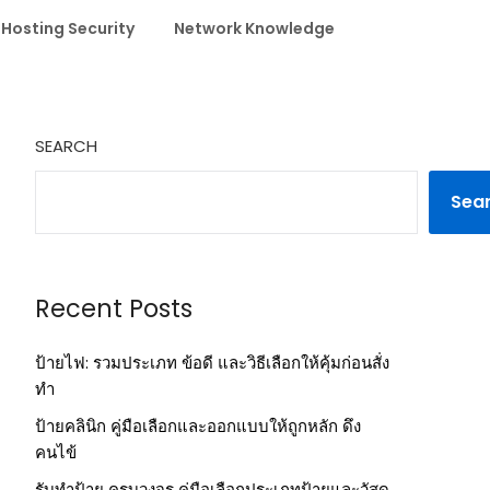
 Hosting Security
Network Knowledge
SEARCH
Sea
Recent Posts
ป้ายไฟ: รวมประเภท ข้อดี และวิธีเลือกให้คุ้มก่อนสั่ง
ทำ
ป้ายคลินิก คู่มือเลือกและออกแบบให้ถูกหลัก ดึง
คนไข้
รับทำป้าย ครบวงจร คู่มือเลือกประเภทป้ายและวัสดุ