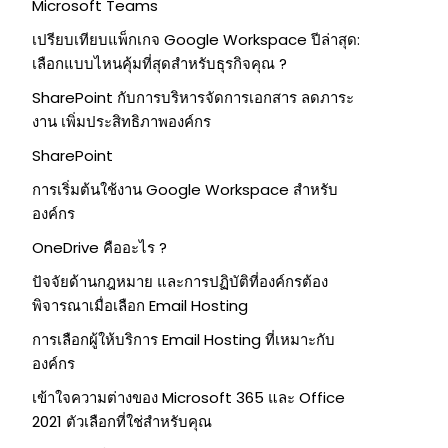
Microsoft Teams
เปรียบเทียบแพ็กเกจ Google Workspace ปีล่าสุด:
เลือกแบบไหนคุ้มที่สุดสำหรับธุรกิจคุณ ?
SharePoint กับการบริหารจัดการเอกสาร ลดภาระ
งาน เพิ่มประสิทธิภาพองค์กร
SharePoint
การเริ่มต้นใช้งาน Google Workspace สำหรับ
องค์กร
OneDrive คืออะไร ?
ปัจจัยด้านกฎหมาย และการปฏิบัติที่องค์กรต้อง
พิจารณาเมื่อเลือก Email Hosting
การเลือกผู้ให้บริการ Email Hosting ที่เหมาะกับ
องค์กร
เข้าใจความต่างของ Microsoft 365 และ Office
2021 ตัวเลือกที่ใช่สำหรับคุณ