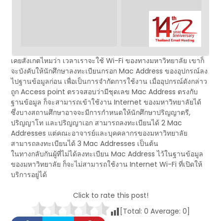
เคยสังเกตไหมว่า เวลาเราจะใช้ Wi-Fi ของทางมหาวิทยาลัย เขาก็
จะบังคับให้นักศึกษาลงทะเบียนกรอก Mac Address ของอุปกรณ์ลง
ไปฐานข้อมูลก่อน เพื่อเป็นการจำกัดการใช้งาน เมื่ออุปกรณ์ดังกล่าว
ถูก Access point ตรวจสอบว่ามีชุดเลข Mac Address ตรงกับ
ฐานข้อมูล ก็จะสามารถเข้าใช้งาน Internet ของมหาวิทยาลัยได้
ซึ่งบางสถานศึกษาอาจจะมีการกำหนดให้นักศึกษาปริญญาตรี,
ปริญญาโท และปริญญาเอก สามารถลงทะเบียนได้ 2 Mac
Addresses แต่คณะอาจารย์และบุคคลากรของมหาวิทยาลัย
สามารถลงทะเบียนได้ 3 Mac Addresses เป็นต้น
ในทางกลับกันผู้ที่ไม่ได้ลงทะเบียน Mac Address ไว้ในฐานข้อมูล
ของมหาวิทยาลัย ก็จะไม่สามารถใช้งาน Internet Wi-Fi ที่เปิดให้
บริการอยู่ได้
Click to rate this post!
[Total:
0
Average:
0
]