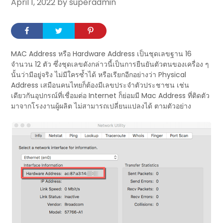
April 1, 2022
by superadmin
MAC Address หรือ Hardware Address เป็นชุดเลขฐาน 16
จำนวน 12 ตัว ซึ่งชุดเลขดังกล่าวนี้เป็นการยืนยันตัวตนของเครื่อง ๆ
นั้นว่ามีอยู่จริง ไม่มีใครซ้ำได้ หรือเรียกอีกอย่างว่า Physical
Address เสมือนคนไทยก็ต้องมีเลขประจำตัวประชาชน เช่น
เดียวกันอุปกรณ์ที่เชื่อมต่อ Internet ก็ย่อมมี Mac Address ที่ติดตัว
มาจากโรงงานผู้ผลิต ไม่สามารถเปลี่ยนแปลงได้ ตามตัวอย่าง