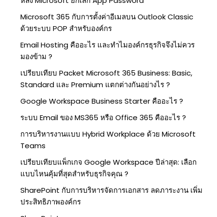
หลัง Microsoft ยกเลิก App Password
Microsoft 365 กับการตั้งค่าอีเมลบน Outlook Classic
ด้วยระบบ POP สำหรับองค์กร
Email Hosting คืออะไร และทำไมองค์กรธุรกิจจึงไม่ควร
มองข้าม ?
เปรียบเทียบ Packet Microsoft 365 Business: Basic,
Standard และ Premium แตกต่างกันอย่างไร ?
Google Workspace Business Starter คืออะไร ?
ระบบ Email ของ MS365 หรือ Office 365 คืออะไร ?
การบริหารงานแบบ Hybrid Workplace ด้วย Microsoft
Teams
เปรียบเทียบแพ็กเกจ Google Workspace ปีล่าสุด: เลือก
แบบไหนคุ้มที่สุดสำหรับธุรกิจคุณ ?
SharePoint กับการบริหารจัดการเอกสาร ลดภาระงาน เพิ่ม
ประสิทธิภาพองค์กร