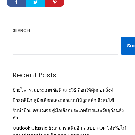
SEARCH
Se
Recent Posts
ป้ายไฟ: รวมประเภท ข้อดี และวิธีเลือกให้คุ้มก่อนสั่งทำ
ป้ายคลินิก คู่มือเลือกและออกแบบให้ถูกหลัก ดึงคนไข้
รับทำป้าย ครบวงจร คู่มือเลือกประเภทป้ายและวัสดุก่อนสั่ง
ทำ
Outlook Classic ยังสามารถเพิ่มอีเมลแบบ POP ได้หรือไม่