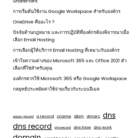
SharePoint
การเริ่มต้นใช้งาน Google Workspace สำหรับองค์กร
OneDrive คืออะไร ?
ปัจจัยด้านกฎหมาย และการปฏิบัติที่องค์กรต้องพิจารณาเมื่อ
เลือก Email Hosting
การเลือกผู้ให้บริการ Email Hosting ที่เหมาะกับองค์กร
เข้าใจความต่างของ Microsoft 365 และ Office 2021 ตัว
เลือกที่ใช่สำหรับคุณ
องค์กรควรใช้ Microsoft 365 หรือ Google Workspace
กลยุทธ์ประหยัดค่าใช้จ่ายเกี่ยวกับระบบอีเมล
dns
a record
cname
dkim
dmarc
aaaa-record
dns record
dns type
dns work
dnsrecord
domain