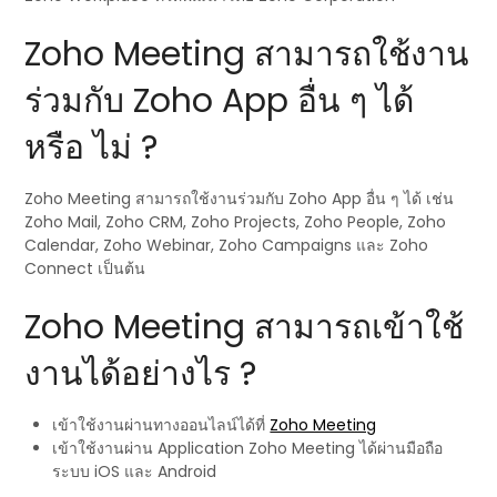
Zoho Meeting สามารถใช้งาน
ร่วมกับ Zoho App อื่น ๆ ได้
หรือ ไม่ ?
Zoho Meeting สามารถใช้งานร่วมกับ Zoho App อื่น ๆ ได้ เช่น
Zoho Mail, Zoho CRM, Zoho Projects, Zoho People, Zoho
Calendar, Zoho Webinar, Zoho Campaigns และ Zoho
Connect เป็นต้น
Zoho Meeting สามารถเข้าใช้
งานได้อย่างไร ?
เข้าใช้งานผ่านทางออนไลน์ได้ที่
Zoho Meeting
เข้าใช้งานผ่าน Application Zoho Meeting ได้ผ่านมือถือ
ระบบ iOS และ Android