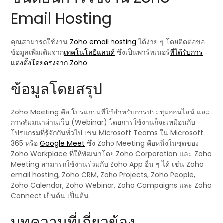
Email Hosting
คุณสามารถใช้งาน
Zoho email hosting
ได้ง่าย ๆ โดยติดต่อขอ
ข้อมูลเพิ่มเติมจาก
เทคโนโลยีแลนด์
ซึ่งเป็นพาร์ทเนอร์
ที่ได้รับการ
แต่งตั้งโดยตรงจาก Zoho
ข้อมูลโดยสรุป
Zoho Meeting คือ โปรแกรมที่ใช้สำหรับการประชุมออนไลน์ และ
การสัมมนาผ่านเว็บ (Webinar) โดยการใช้งานก็จะเหมือนกับ
โปรแกรมที่รู้จักกันทั่วไป เช่น Microsoft Teams ใน Microsoft
365 หรือ
Google Meet
ซึ่ง Zoho Meeting คือหนึ่งในชุดของ
Zoho Workplace ที่ให้พัฒนาโดย Zoho Corporation และ Zoho
Meeting สามารถใช้งานร่วมกับ Zoho App อื่น ๆ ได้ เช่น Zoho
email hosting, Zoho CRM, Zoho Projects, Zoho People,
Zoho Calendar, Zoho Webinar, Zoho Campaigns และ Zoho
Connect เป็นต้น เป็นต้น
บทความที่เกี่ยวข้อง