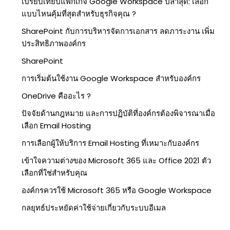
เปรียบเทียบแพ็กเกจ Google Workspace ปีล่าสุด: เลือก
แบบไหนคุ้มที่สุดสำหรับธุรกิจคุณ ?
SharePoint กับการบริหารจัดการเอกสาร ลดภาระงาน เพิ่ม
ประสิทธิภาพองค์กร
SharePoint
การเริ่มต้นใช้งาน Google Workspace สำหรับองค์กร
OneDrive คืออะไร ?
ปัจจัยด้านกฎหมาย และการปฏิบัติที่องค์กรต้องพิจารณาเมื่อ
เลือก Email Hosting
การเลือกผู้ให้บริการ Email Hosting ที่เหมาะกับองค์กร
เข้าใจความต่างของ Microsoft 365 และ Office 2021 ตัว
เลือกที่ใช่สำหรับคุณ
องค์กรควรใช้ Microsoft 365 หรือ Google Workspace
กลยุทธ์ประหยัดค่าใช้จ่ายเกี่ยวกับระบบอีเมล