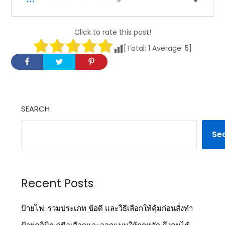
Click to rate this post!
[Total:
1
Average:
5
]
SEARCH
Se
Recent Posts
ป้ายไฟ: รวมประเภท ข้อดี และวิธีเลือกให้คุ้มก่อนสั่งทำ