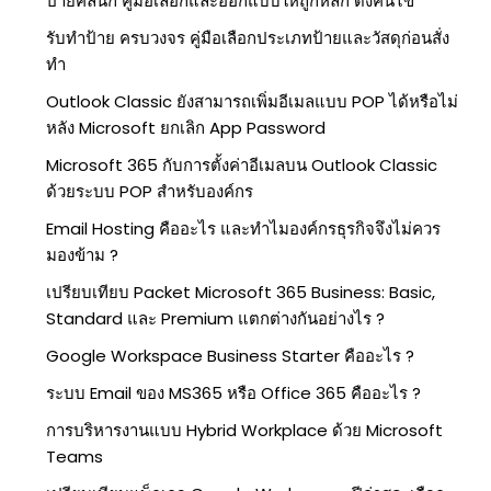
ป้ายคลินิก คู่มือเลือกและออกแบบให้ถูกหลัก ดึงคนไข้
รับทำป้าย ครบวงจร คู่มือเลือกประเภทป้ายและวัสดุก่อนสั่ง
ทำ
Outlook Classic ยังสามารถเพิ่มอีเมลแบบ POP ได้หรือไม่
หลัง Microsoft ยกเลิก App Password
Microsoft 365 กับการตั้งค่าอีเมลบน Outlook Classic
ด้วยระบบ POP สำหรับองค์กร
Email Hosting คืออะไร และทำไมองค์กรธุรกิจจึงไม่ควร
มองข้าม ?
เปรียบเทียบ Packet Microsoft 365 Business: Basic,
Standard และ Premium แตกต่างกันอย่างไร ?
Google Workspace Business Starter คืออะไร ?
ระบบ Email ของ MS365 หรือ Office 365 คืออะไร ?
การบริหารงานแบบ Hybrid Workplace ด้วย Microsoft
Teams