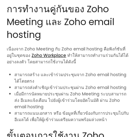
การทำงานคู่กันของ Zoho
Meeting และ Zoho email
hosting
เนื่องจาก Zoho Meeting กับ Zoho email hosting คือฟังก์ชันที่
อยู่ในชุดของ
Zoho Workplace
ทำให้สามารถทำงานร่วมกันได้ได้
อย่างลงตัว โดยสามารถใช้งานได้ดังนี้
สามารถสร้าง และเข้าร่วมประชุมจาก Zoho email hosting
ได้โดยตรง
สามารถส่งคำเชิญเข้าร่วมประชุมผ่าน Zoho email hosting
เมื่อมีการนัดหมายประชุมผ่าน Zoho Meeting ระบบสามารถ
ส่ง อีเมลแจ้งเตือน ไปยังผู้เข้าร่วมโดยอัตโนมัติ ผ่าน Zoho
email hosting
สามารถแนบเอกสาร หรือ ข้อมูลที่เกี่ยวข้องกับการประชุมไปกับ
อีเมลได้ เพื่อให้ผู้เข้าร่วมเตรียมความพร้อมล่วงหน้า
ขั้นตอนการใช้งาน Zoho