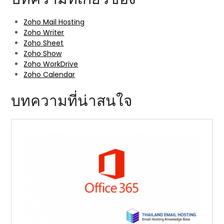
Zoho Mail Hosting
Zoho Writer
Zoho Sheet
Zoho Show
Zoho WorkDrive
Zoho Calendar
บทความที่น่าสนใจ