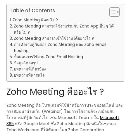
Table of Contents
Zoho Meeting คืออะไร ?
Zoho Meeting สามารถใช้งานร่วมกับ Zoho App อื่น ๆ ได้
หรือ ไม่ ?
Zoho Meeting สามารถเข้าใช้งานได้อย่างไร ?
การทำงานคู่กันของ Zoho Meeting และ Zoho email
hosting
ขั้นตอนการใช้งาน Zoho Email Hosting
ข้อมูลโดยสรุป
บทความที่เกี่ยวข้อง
บทความที่น่าสนใจ
Zoho Meeting คืออะไร ?
Zoho Meeting คือ โปรแกรมที่ใช้สำหรับการประชุมออนไลน์ และ
การสัมมนาผ่านเว็บ (Webinar) โดยการใช้งานก็จะเหมือนกับ
โปรแกรมที่รู้จักกันทั่วไป เช่น Microsoft Teams ใน
Microsoft
365
หรือ Google Meet ซึ่ง Zoho Meeting คือหนึ่งในชุดของ
Zoho Workplace ที่ให้พัฒนาโดย Zoho Corporation