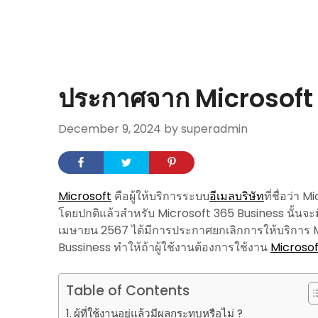
ประกาศจาก Microsoft
December 9, 2024
by superadmin
Microsoft
คือผู้ให้บริการระบบ
อีเมลบริษัท
ที่ชื่อว่า 
โดยปกติแล้วสำหรับ Microsoft 365 Business นั้นจะมี 
เมษายน 2567 ได้มีการประกาศยกเลิกการให้บริการ 
Bussiness ทำให้ถ้าผู้ใช้งานต้องการใช้งาน
Microso
Table of Contents
ผู้ที่ใช้งานอยู่แล้วมีผลกระทบหรือไม่ ?