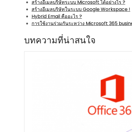
สร้างอีเมลบริษัทระบบ Microsoft ได้อย่างไร ?
สร้างอีเมลบริษัทในระบบ Google Workspace !
Hybrid Email คืออะไร ?
การใช้งานร่วมกันระหว่าง Microsoft 365 busin
บทความที่น่าสนใจ