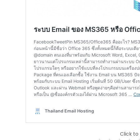
Click to