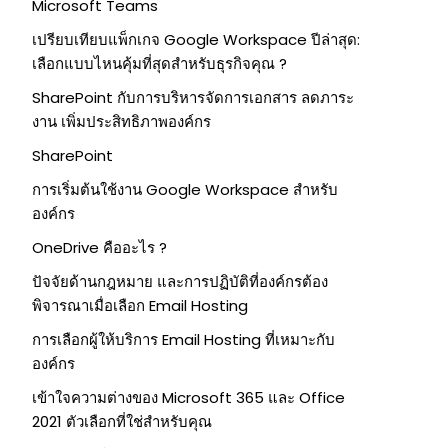
Microsoft Teams
เปรียบเทียบแพ็กเกจ Google Workspace ปีล่าสุด:
เลือกแบบไหนคุ้มที่สุดสำหรับธุรกิจคุณ ?
SharePoint กับการบริหารจัดการเอกสาร ลดภาระ
งาน เพิ่มประสิทธิภาพองค์กร
SharePoint
การเริ่มต้นใช้งาน Google Workspace สำหรับ
องค์กร
OneDrive คืออะไร ?
ปัจจัยด้านกฎหมาย และการปฏิบัติที่องค์กรต้อง
พิจารณาเมื่อเลือก Email Hosting
การเลือกผู้ให้บริการ Email Hosting ที่เหมาะกับ
องค์กร
เข้าใจความต่างของ Microsoft 365 และ Office
2021 ตัวเลือกที่ใช่สำหรับคุณ