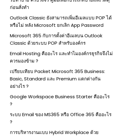
ก่อนสั่งทำ
Outlook Classic ยังสามารถเพิ่มอีเมลแบบ POP ได้
หรือไม่ หลัง Microsoft ยกเลิก App Password
Microsoft 365 กับการตั้งค่าอีเมลบน Outlook
Classic ด้วยระบบ POP สำหรับองค์กร
Email Hosting คืออะไร และทำไมองค์กรธุรกิจจึงไม่
ควรมองข้าม ?
เปรียบเทียบ Packet Microsoft 365 Business:
Basic, Standard และ Premium แตกต่างกัน
อย่างไร ?
Google Workspace Business Starter คืออะไร
?
ระบบ Email ของ MS365 หรือ Office 365 คืออะไร
?
การบริหารงานแบบ Hybrid Workplace ด้วย