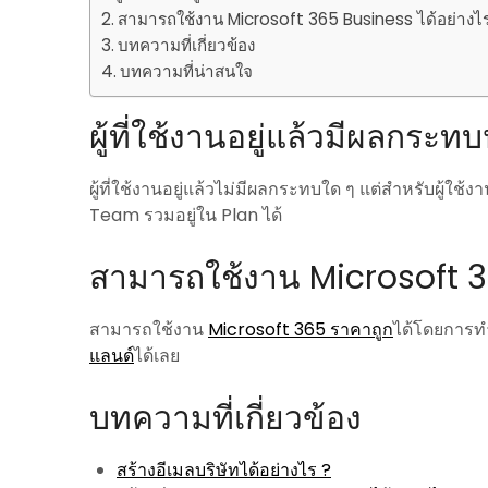
สามารถใช้งาน Microsoft 365 Business ได้อย่างไ
บทความที่เกี่ยวข้อง
บทความที่น่าสนใจ
ผู้ที่ใช้งานอยู่แล้วมีผลกระทบ
ผู้ที่ใช้งานอยู่แล้วไม่มีผลกระทบใด ๆ แต่สำหรับผู้ใช
Team รวมอยู่ใน Plan ได้
สามารถใช้งาน Microsoft 3
สามารถใช้งาน
Microsoft 365 ราคาถูก
ได้โดยการท
แลนด์
ได้เลย
บทความที่เกี่ยวข้อง
สร้างอีเมลบริษัทได้อย่างไร ?