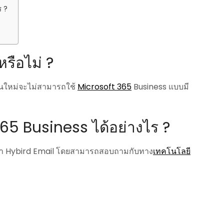
ร ?
หรือไม่ ?
้งานใหม่จะไม่สามารถใช้
Microsoft 365
Business แบบมี
65 Business ได้อย่างไร ?
ำ Hybird Email โดยสามารถสอบถามกับทาง
เทคโนโลยี