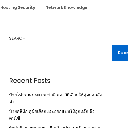
 Hosting Security
Network Knowledge
SEARCH
Sea
Recent Posts
ป้ายไฟ: รวมประเภท ข้อดี และวิธีเลือกให้คุ้มก่อนสั่ง
ทำ
ป้ายคลินิก คู่มือเลือกและออกแบบให้ถูกหลัก ดึง
คนไข้
รับทำป้าย ครบวงจร คู่มือเลือกประเภทป้ายและวัสดุ