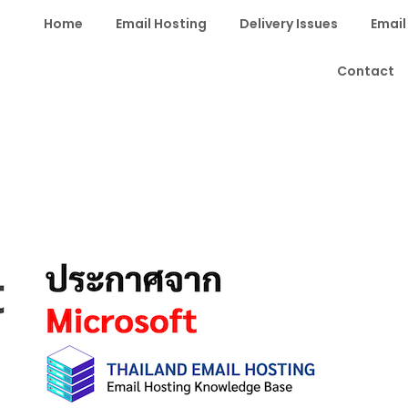
Home
Email Hosting
Delivery Issues
Email
Contact