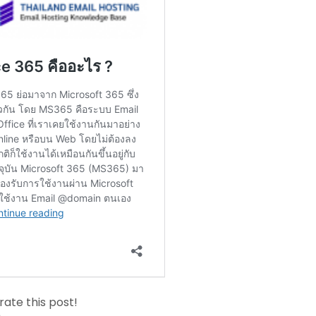
 rate this post!