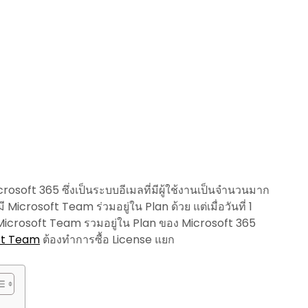
Microsoft 365 ซึ่งเป็นระบบอีเมลที่มีผู้ใช้งานเป็นจำนวนมาก
Microsoft Team ร่วมอยู่ใน Plan ด้วย แต่เมื่อวันที่ 1
Microsoft Team รวมอยู่ใน Plan ของ Microsoft 365
ft Team
ต้องทำการซื้อ License แยก