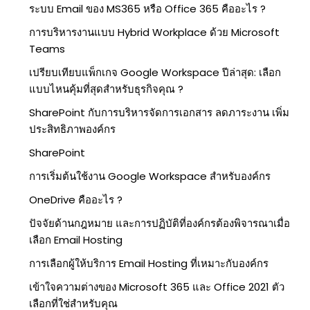
ระบบ Email ของ MS365 หรือ Office 365 คืออะไร ?
การบริหารงานแบบ Hybrid Workplace ด้วย Microsoft
Teams
เปรียบเทียบแพ็กเกจ Google Workspace ปีล่าสุด: เลือก
แบบไหนคุ้มที่สุดสำหรับธุรกิจคุณ ?
SharePoint กับการบริหารจัดการเอกสาร ลดภาระงาน เพิ่ม
ประสิทธิภาพองค์กร
SharePoint
การเริ่มต้นใช้งาน Google Workspace สำหรับองค์กร
OneDrive คืออะไร ?
ปัจจัยด้านกฎหมาย และการปฏิบัติที่องค์กรต้องพิจารณาเมื่อ
เลือก Email Hosting
การเลือกผู้ให้บริการ Email Hosting ที่เหมาะกับองค์กร
เข้าใจความต่างของ Microsoft 365 และ Office 2021 ตัว
เลือกที่ใช่สำหรับคุณ