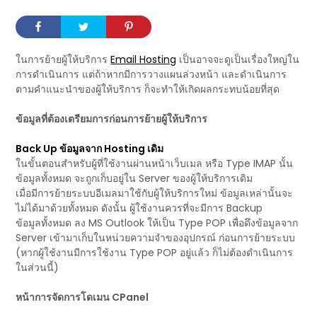
ในการย้ายผู้ให้บริการ
Email Hosting
เป็นอาจจะดูเป็นเรื่องใหญ่ใน
การดำเนินการ แต่ถ้าหากมีการวางแผนล่วงหน้า และดำเนินการ
ตามคำแนะนำของผู้ให้บริการ ก็จะทำให้เกิดผลกระทบน้อยที่สุด
ข้อมูลที่ต้องเตรียมการก่อนการย้ายผู้ให้บริการ
Back Up ข้อมูลจาก Hosting เดิม
ในขั้นตอนสำหรับผู้ที่ใช้งานผ่านหน้าเว็บเมล หรือ Type IMAP นั้น
ข้อมูลทั้งหมด จะถูกเก็บอยู่ใน Server ของผู้ให้บริการเดิม
เมื่อมีการย้ายระบบอีเมลมาใช้กับผู้ให้บริการใหม่ ข้อมูลเหล่านั้นจะ
ไม่ได้มาด้วยทั้งหมด ดังนั้น ผู้ใช้งานควรที่จะมีการ Backup
ข้อมูลทั้งหมด ลง MS Outlook ให้เป็น Type POP เพื่อดึงข้อมูลจาก
Server เข้ามาเก็บในหน่วยความจำของอุปกรณ์ ก่อนการย้ายระบบ
(หากผู้ใช้งานมีการใช้งาน Type POP อยู่แล้ว ก็ไม่ต้องดำเนินการ
ในส่วนนี้)
หน้าการจัดการโดเมน CPanel