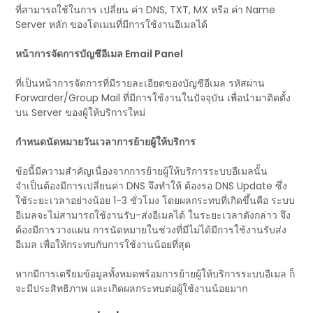
ที่สามารถใช้ในการ เปลี่ยน ค่า DNS, TXT, MX หรือ ค่า Name
Server หลัก ของโดเมนที่มีการใช้งานอีเมลได้
หน้าการจัดการบัญชีอีเมล Email Panel
ที่เป็นหน้าการจัดการที่มีรายละเอียดของบัญชีอีเมล รหัสผ่าน
Forwarder/Group Mail ที่มีการใช้งานในปัจจุบัน เพื่อนำมาติดตั้ง
บน Server ของผู้ให้บริการใหม่
กำหนดนัดหมายวันเวลาการย้ายผู้ให้บริการ
ข้อนี้มีความสำคัญเนื่องจากการย้ายผู้ให้บริการระบบอีเมลนั้น
จำเป็นต้องมีการเปลี่ยนค่า DNS จึงทำให้ ต้องรอ DNS Update ซึ่ง
ใช้ระยะเวลาอย่างน้อย 1-3 ชั่วโมง โดยผลกระทบที่เกิดขึ้นคือ ระบบ
อีเมลจะไม่สามารถใช้งานรับ-ส่งอีเมลได้ ในระยะเวลาดังกล่าว จึง
ต้องมีการวางแผน การนัดหมายในช่วงที่มีไม่ได้มีการใช้งานรับส่ง
อีเมล เพื่อให้กระทบกับการใช้งานน้อยที่สุด
หากมีการเตรียมข้อมูลทั้งหมดพร้อมการย้ายผู้ให้บริการระบบอีเมล ก็
จะมีประสิทธิภาพ และเกิดผลกระทบต่อผู้ใช้งานน้อยมาก