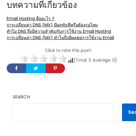
บทความที่เกี่ยวข้อง
Email Hosting คืออะไร ?
การเปลี่ยนค่า DNS (MX) มีผลทันทีหรือต้องรอไหม
ทำไม DNS ถึงมีความสำคัญกับการใช้งาน Email Hosting
การเปลี่ยนค่า DNS (MX) ทำไมถึงมีผลต่อการใช้งาน Email
Click to rate this post!
[Total:
0
Average:
0
]
SEARCH
Se