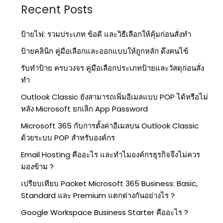
Recent Posts
ป้ายไฟ: รวมประเภท ข้อดี และวิธีเลือกให้คุ้มก่อนสั่งทำ
ป้ายคลินิก คู่มือเลือกและออกแบบให้ถูกหลัก ดึงคนไข้
รับทำป้าย ครบวงจร คู่มือเลือกประเภทป้ายและวัสดุก่อนสั่ง
ทำ
Outlook Classic ยังสามารถเพิ่มอีเมลแบบ POP ได้หรือไม่
หลัง Microsoft ยกเลิก App Password
Microsoft 365 กับการตั้งค่าอีเมลบน Outlook Classic
ด้วยระบบ POP สำหรับองค์กร
Email Hosting คืออะไร และทำไมองค์กรธุรกิจจึงไม่ควร
มองข้าม ?
เปรียบเทียบ Packet Microsoft 365 Business: Basic,
Standard และ Premium แตกต่างกันอย่างไร ?
Google Workspace Business Starter คืออะไร ?