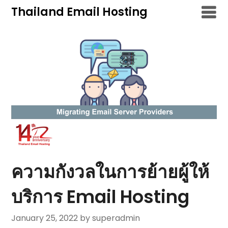
Skip
Thailand Email Hosting
to
content
ความกังวลในการย้ายผู้ให้
บริการ Email Hosting
January 25, 2022
by superadmin