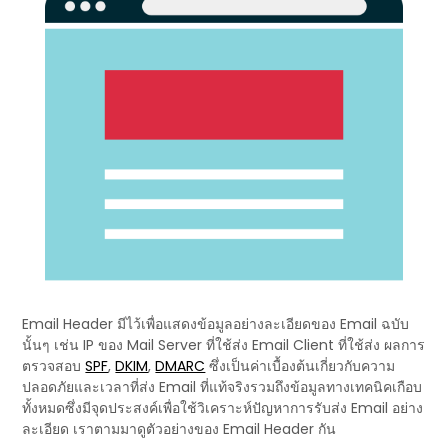
Email Header มีไว้เพื่อแสดงข้อมูลอย่างละเอียดของ Email ฉบับ
นั้นๆ เช่น IP ของ Mail Server ที่ใช้ส่ง Email Client ที่ใช้ส่ง ผลการ
ตรวจสอบ
SPF
,
DKIM
,
DMARC
ซึ่งเป็นค่าเบื้องต้นเกี่ยวกับความ
ปลอดภัยและเวลาที่ส่ง Email ที่แท้จริงรวมถึงข้อมูลทางเทคนิคเกือบ
ทั้งหมดซึ่งมีจุดประสงค์เพื่อใช้วิเคราะห์ปัญหาการรับส่ง Email อย่าง
ละเอียด เราตามมาดูตัวอย่างของ Email Header กัน