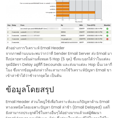
ตัวอย่างการวิเคราะห์ Email Header
จากภาพด้านบนจะพบว่ากว่าที่ Sender Email Server ส่ง Email มา
ถึงปลายทางนั้นผ่านทั้งหมด 5 Hop (5 จุด) ซึ่งจะบอกได้ว่าในแต่ละ
จุดมีอัตรา Delay อยู่ที่กี่ Secounds และส่งมาแต่ละ Hop นั้นเวลากี่
โมง ซึ่งจากข้อมูลดังกล่าวก็จะสามารถใช้วิเคราะห์ปัญหา Email ขา
เข้าล่าช้าได้ว่าช้าจากจุดใด เป็นต้น
ข้อมูลโดยสรุป
Email Header ส่วนใหญ่ใช้เพื่อวิเคราะห์และแก้ปัญหาด้าน Email
ทางเทคนิคโดยเฉพาะปัญหา Email ล่าช้า (Email Delayed) แต่ก็
ยังสามารถประยุกต์ใช้ในทางอื่นๆได้อย่างมากแล้วแต่ผู้พัฒนา