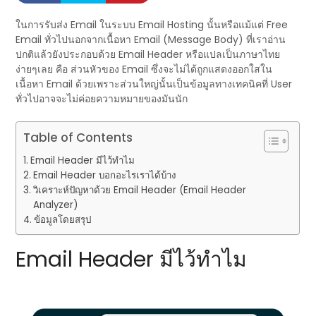
ในการรับส่ง Email ในระบบ Email Hosting นั้นหรือแม้แต่ Free
Email ทั่วไปนอกจากเนื้อหา Email (Message Body) ที่เราอ่าน
ปกติแล้วยังประกอบด้วย Email Header หรือแปลเป็นภาษาไทย
ง่ายๆเลย คือ ส่วนหัวของ Email ซึ่งจะไม่ได้ถูกแสดงออกใสใน
เนื้อหา Email ด้วยเพราะส่วนใหญ่นั้นเป็นข้อมูลทางเทคนิคที่ User
ทั่วไปอาจจะไม่ค่อยความหมายของมันนัก
Table of Contents
Email Header มีไว้ทำไม
Email Header บอกอะไรเราได้บ้าง
วิเคราะห์ปัญหาด้วย Email Header (Email Header
Analyzer)
ข้อมูลโดยสรุป
Email Header มีไว้ทำไม