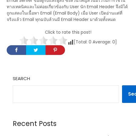
Email Server ของผู้รับและผู้ส่ง ซึ่งส่วนใหญ่ล้วนมีไว้ในการใช้ใน
ทางเทคนิคและไม่ค่อยเกี่ยวข้องกับ User นัก Email Header จึงมิได้
ถูกแสดงในเนื้อหา Email (Email Body) เมื่อ User เปิดอ่านแต่ที่
จริงแล้ว Email ทุกฉบับล้วนมี Email Header มาด้วยทั้งหมด
Click to rate this post!
[Total:
0
Average:
0
]
SEARCH
Se
Recent Posts