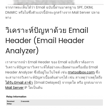
จากภาพจะเห็นได้ว่า Email ฉบับนี้ผ่านมาตรฐาน SPF, DKIM,
DMARC หรือไม่ซึ่งตัวแปรนี้มักจะถูกสร้างจาก Mail Server ปลาย
ทาง
วิเคราะห์ปัญหาด้วย Email
Header (Email Header
Analyzer)
เราสามารถนำ Email Header ของ Email ฉบับที่เราต้องการ
วิเคราะห์ปัญหามาวิเคราะห์ได้อย่างละเอียดผ่านเครื่องมือ Email
Header Analyzer ซึ่งมีอยู่ในเว็บไซต์ เช่น
mxtoolbox.com
ซึ่ง
จะสามารถวิเคราะห์ปัญหาเบื้องต้นต่างๆได้ เช่น สาเหตุว่าเหตุใดถึง
ได้รับ Email ล่าช้า
(Email Delayed) จากจุดใด หรือ ถูกส่งมาจาก
Mail Server
IP ใดเป็นต้น