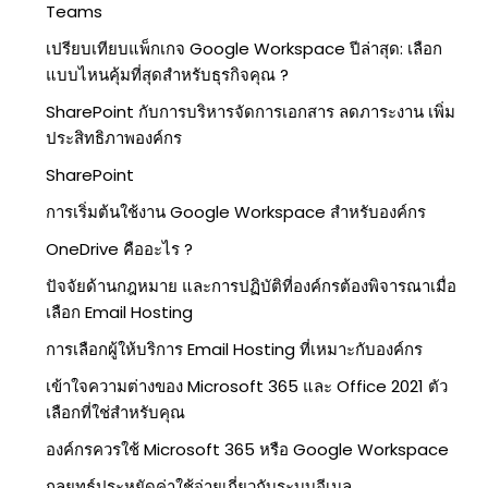
Teams
เปรียบเทียบแพ็กเกจ Google Workspace ปีล่าสุด: เลือก
แบบไหนคุ้มที่สุดสำหรับธุรกิจคุณ ?
SharePoint กับการบริหารจัดการเอกสาร ลดภาระงาน เพิ่ม
ประสิทธิภาพองค์กร
SharePoint
การเริ่มต้นใช้งาน Google Workspace สำหรับองค์กร
OneDrive คืออะไร ?
ปัจจัยด้านกฎหมาย และการปฏิบัติที่องค์กรต้องพิจารณาเมื่อ
เลือก Email Hosting
การเลือกผู้ให้บริการ Email Hosting ที่เหมาะกับองค์กร
เข้าใจความต่างของ Microsoft 365 และ Office 2021 ตัว
เลือกที่ใช่สำหรับคุณ
องค์กรควรใช้ Microsoft 365 หรือ Google Workspace
กลยุทธ์ประหยัดค่าใช้จ่ายเกี่ยวกับระบบอีเมล