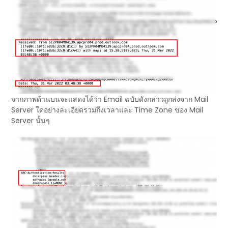
จากภาพด้านบนจะแสดงได้ว่า Email ฉบับดังกล่าวถูกส่งจาก Mail
Server ใดอย่างละเอียดรวมถึงเวลาและ Time Zone ของ Mail
Server นั้นๆ