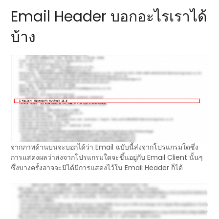
Email Header บอกอะไรเราได้
บ้าง
จากภาพด้านบนจะบอกได้ว่า Email ฉบับนี้ส่งจากโปรแกรมใดซึ่ง
การแสดงผลว่าส่งจากโปรแกรมใดจะขึ้นอยู่กับ Email Client นั้นๆ
ซึ่งบางครั้งอาจจะมิได้มีการแสดงไว้ใน Email Header ก็ได้