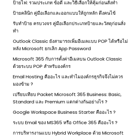
ป้ายไฟ: รวมประเภท ข้อดี และวิธีเลือกให้คุ้มก่อนสั่งทำ
ป้ายคลินิก คู่มือเลือกและออกแบบให้ถูกหลัก ดึงคนไข้
รับทำป้าย ครบวงจร คู่มือเลือกประเภทป้ายและวัสดุก่อนสั่ง
ทำ
Outlook Classic ยังสามารถเพิ่มอีเมลแบบ POP ได้หรือไม่
หลัง Microsoft ยกเลิก App Password
Microsoft 365 กับการตั้งค่าอีเมลบน Outlook Classic
ด้วยระบบ POP สำหรับองค์กร
Email Hosting คืออะไร และทำไมองค์กรธุรกิจจึงไม่ควร
มองข้าม ?
เปรียบเทียบ Packet Microsoft 365 Business: Basic,
Standard และ Premium แตกต่างกันอย่างไร ?
Google Workspace Business Starter คืออะไร ?
ระบบ Email ของ MS365 หรือ Office 365 คืออะไร ?
การบริหารงานแบบ Hybrid Workplace ด้วย Microsoft