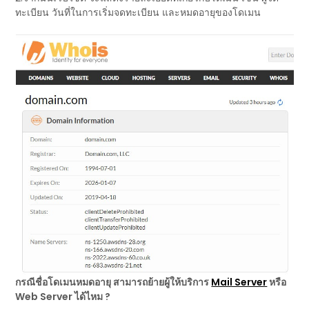
ทะเบียน วันที่ในการเริ่มจดทะเบียน และหมดอายุของโดเมน
กรณีชื่อโดเมนหมดอายุ สามารถย้ายผู้ให้บริการ
Mail Server
หรือ
Web Server ได้ไหม ?