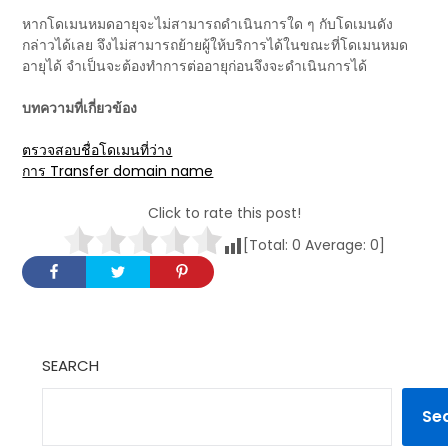
หากโดเมนหมดอายุจะไม่สามารถดำเนินการใด ๆ กับโดเมนดัง
กล่าวได้เลย จึงไม่สามารถย้ายผู้ให้บริการได้ในขณะที่โดเมนหมด
อายุได้ จำเป็นจะต้องทำการต่ออายุก่อนจึงจะดำเนินการได้
บทความที่เกี่ยวข้อง
ตรวจสอบชื่อโดเมนที่ว่าง
การ Transfer domain name
Click to rate this post!
[Total:
0
Average:
0
]
SEARCH
Se