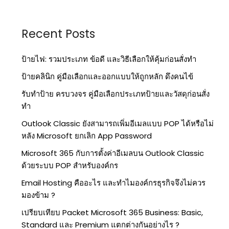
Recent Posts
ป้ายไฟ: รวมประเภท ข้อดี และวิธีเลือกให้คุ้มก่อนสั่งทำ
ป้ายคลินิก คู่มือเลือกและออกแบบให้ถูกหลัก ดึงคนไข้
รับทำป้าย ครบวงจร คู่มือเลือกประเภทป้ายและวัสดุก่อนสั่ง
ทำ
Outlook Classic ยังสามารถเพิ่มอีเมลแบบ POP ได้หรือไม่
หลัง Microsoft ยกเลิก App Password
Microsoft 365 กับการตั้งค่าอีเมลบน Outlook Classic
ด้วยระบบ POP สำหรับองค์กร
Email Hosting คืออะไร และทำไมองค์กรธุรกิจจึงไม่ควร
มองข้าม ?
เปรียบเทียบ Packet Microsoft 365 Business: Basic,
Standard และ Premium แตกต่างกันอย่างไร ?