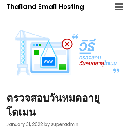
Skip
Thailand Email Hosting
to
content
ตรวจสอบวันหมดอายุ
โดเมน
January 31, 2022
by superadmin