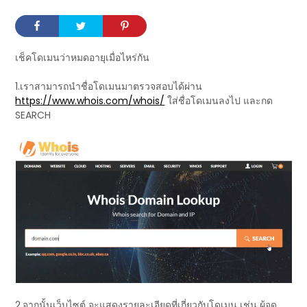
เช็คโดเมนว่าหมดอายุเมื่อไหร่กัน
1.เราสามารถนำชื่อโดเมนมาตรวจสอบได้ผ่าน
https://www.whois.com/whois/
ใส่ชื่อโดเมนลงไป และกด
SEARCH
2.จากนั้นเว็บไซต์ จะแสดงรายละเอียดที่เกี่ยวกับโดเมน เช่น ผู้จด