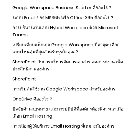
Google Workspace Business Starter คืออะไร ?
ระบบ Email ของ MS365 หรือ Office 365 คืออะไร ?
การบริหารงานแบบ Hybrid Workplace ด้วย Microsoft
Teams
เปรียบเทียบแพ็กเกจ Google Workspace ปีล่าสุด: เลือก
แบบไหนคุ้มที่สุดสำหรับธุรกิจคุณ ?
SharePoint กับการบริหารจัดการเอกสาร ลดภาระงาน เพิ่ม
ประสิทธิภาพองค์กร
SharePoint
การเริ่มต้นใช้งาน Google Workspace สำหรับองค์กร
OneDrive คืออะไร ?
ปัจจัยด้านกฎหมาย และการปฏิบัติที่องค์กรต้องพิจารณาเมื่อ
เลือก Email Hosting
การเลือกผู้ให้บริการ Email Hosting ที่เหมาะกับองค์กร