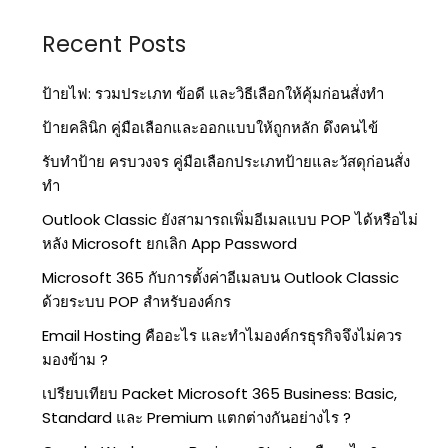
Recent Posts
ป้ายไฟ: รวมประเภท ข้อดี และวิธีเลือกให้คุ้มก่อนสั่งทำ
ป้ายคลินิก คู่มือเลือกและออกแบบให้ถูกหลัก ดึงคนไข้
รับทำป้าย ครบวงจร คู่มือเลือกประเภทป้ายและวัสดุก่อนสั่ง
ทำ
Outlook Classic ยังสามารถเพิ่มอีเมลแบบ POP ได้หรือไม่
หลัง Microsoft ยกเลิก App Password
Microsoft 365 กับการตั้งค่าอีเมลบน Outlook Classic
ด้วยระบบ POP สำหรับองค์กร
Email Hosting คืออะไร และทำไมองค์กรธุรกิจจึงไม่ควร
มองข้าม ?
เปรียบเทียบ Packet Microsoft 365 Business: Basic,
Standard และ Premium แตกต่างกันอย่างไร ?