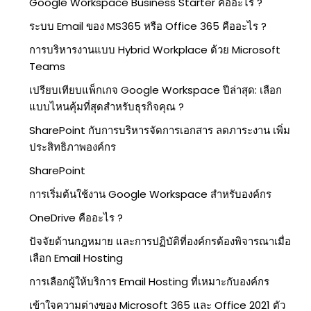
Google Workspace Business Starter คืออะไร ?
ระบบ Email ของ MS365 หรือ Office 365 คืออะไร ?
การบริหารงานแบบ Hybrid Workplace ด้วย Microsoft
Teams
เปรียบเทียบแพ็กเกจ Google Workspace ปีล่าสุด: เลือก
แบบไหนคุ้มที่สุดสำหรับธุรกิจคุณ ?
SharePoint กับการบริหารจัดการเอกสาร ลดภาระงาน เพิ่ม
ประสิทธิภาพองค์กร
SharePoint
การเริ่มต้นใช้งาน Google Workspace สำหรับองค์กร
OneDrive คืออะไร ?
ปัจจัยด้านกฎหมาย และการปฏิบัติที่องค์กรต้องพิจารณาเมื่อ
เลือก Email Hosting
การเลือกผู้ให้บริการ Email Hosting ที่เหมาะกับองค์กร
เข้าใจความต่างของ Microsoft 365 และ Office 2021 ตัว