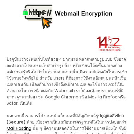
ปัจจุบันเราจะพบเว็บไซต์สวย ๆ มากมาย หลากหลายรูปแบบ ซึ่งอาจ
จะทำจากโปรแกรมเว็บสำเร็จรูปบ้าง หรือเขียนโค้ดขึ้นมาเองบ้าง
แต่เราจะรู้หรือไม่ว่าในความสวยงามนั้น มีความปลอดภัยในการเข้า
ใช้งานจริงหรือไม่ สำหรับ Users ที่ต้องการใช้งานอีเมล บนหน้าเว็บ
เมลก็เช่นกัน เนื่องด้วยการเข้าถึงหน้าเว็บเมล จะใช้บราวเซอร์เป็น
ตัวกลางในการเชื่อมต่อกับ Webmail เราก็ต้องเลือกบราวเซอร์ที่มี
มาตรฐานหน่อย เช่น Google Chrome หรือ Mozilla Firefox หรือ
Safari เป็นต้น
นอกจากนี้เราควรใช้งานหน้าเว็บเมลที่มีสัญลักษณ์
รูปกุญแจสีเขียว
(Secure)
ด้วย เนื่องจากเป็นเสมือนมาตรฐานหนึ่งในการบ่งบอกว่า
Mail Hosting
นั้น ๆ มีความปลอดภัยในการใช้งานมากเพียงใด ซึ่งผู้