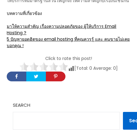
ให้บริการที่มีมาตรฐานส่วนใหญ่ก็จะให้ความสำคัญกับเรื่องนี้เช่นกัน
บทความที่เกี่ยวข้อง
มาให้ความสำคัญ เรื่องความปลอดภัยของ ผู้ให้บริการ Email
Hosting ?
5 ปัญหายอดฮิตของ email hosting ที่คุณควรรู้ และ คนขายไม่เคย
บอกคุณ !
Click to rate this post!
[Total:
0
Average:
0
]
SEARCH
Se