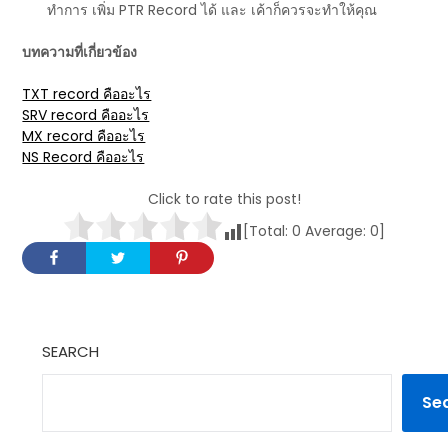
ทำการ เพิ่ม PTR Record ได้ และ เค้าก็ควรจะทำให้คุณ
บทความที่เกี่ยวข้อง
TXT record คืออะไร
SRV record คืออะไร
MX record คืออะไร
NS Record คืออะไร
Click to rate this post!
[Total:
0
Average:
0
]
SEARCH
Se