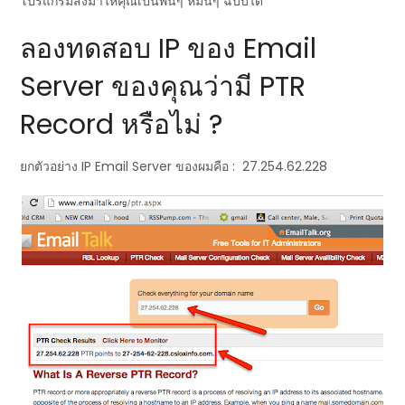
โปรแกรมส่งมาให้คุณเป็นพันๆ หมื่นๆ ฉบับได้
ลองทดสอบ IP ของ Email
Server ของคุณว่ามี PTR
Record หรือไม่ ?
ยกตัวอย่าง IP Email Server ของผมคือ : 27.254.62.228