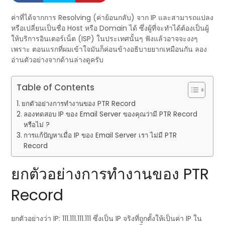
ค่าที่ได้จากการ Resolving (ค่าย้อนกลับ) จาก IP และสามารถแปลง
หรือเปลี่ยนเป็นชื่อ Host หรือ Domain ได้ ซึ่งผู้ที่จะทำได้ต้องเป็นผู้
ให้บริการอินเตอร์เน็ต (ISP) ในประเทศนั้นๆ ฟังแล้วอาจจะงงๆ
เพราะ ตอนแรกที่ผมเข้าใจมันก็ค่อนข้างอธิบายยากเหมือนกัน ลอง
อ่านตัวอย่างจากด้านล่างดูครับ
Table of Contents
ยกตัวอย่างการทำงานของ PTR Record
ลองทดสอบ IP ของ Email Server ของคุณว่ามี PTR Record
หรือไม่ ?
การแก้ปัญหาเมื่อ IP ของ Email Server เรา ไม่มี PTR
Record
ยกตัวอย่างการทำงานของ PTR
Record
ยกตัวอย่างว่า IP: 111.111.111.111 ซึ่งเป็น IP จริงที่ถูกตั้งให้เป็นค่า IP ใน