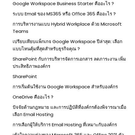
Google Workspace Business Starter คืออะไร ?
ระบบ Email ของ MS365 หรือ Office 365 คืออะไร ?
การบริหารงานแบบ Hybrid Workplace ด้วย Microsoft
Teams
เปรียบเทียบแพ็กเกจ Google Workspace ปีล่าสุด: เลือก
แบบไหนคุ้มที่สุดสำหรับธุรกิจคุณ ?
SharePoint กับการบริหารจัดการเอกสาร ลดภาระงาน เพิ่ม
ประสิทธิภาพองค์กร
SharePoint
การเริ่มต้นใช้งาน Google Workspace สำหรับองค์กร
OneDrive คืออะไร ?
ปัจจัยด้านกฎหมาย และการปฏิบัติที่องค์กรต้องพิจารณาเมื่อ
เลือก Email Hosting
การเลือกผู้ให้บริการ Email Hosting ที่เหมาะกับองค์กร
เข้าใจความต่างของ Microsoft 365 และ Office 2021 ตัว