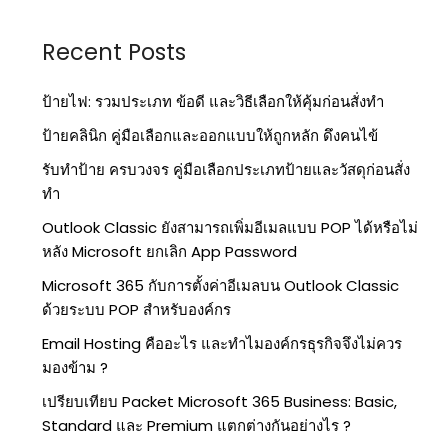
Recent Posts
ป้ายไฟ: รวมประเภท ข้อดี และวิธีเลือกให้คุ้มก่อนสั่งทำ
ป้ายคลินิก คู่มือเลือกและออกแบบให้ถูกหลัก ดึงคนไข้
รับทำป้าย ครบวงจร คู่มือเลือกประเภทป้ายและวัสดุก่อนสั่ง
ทำ
Outlook Classic ยังสามารถเพิ่มอีเมลแบบ POP ได้หรือไม่
หลัง Microsoft ยกเลิก App Password
Microsoft 365 กับการตั้งค่าอีเมลบน Outlook Classic
ด้วยระบบ POP สำหรับองค์กร
Email Hosting คืออะไร และทำไมองค์กรธุรกิจจึงไม่ควร
มองข้าม ?
เปรียบเทียบ Packet Microsoft 365 Business: Basic,
Standard และ Premium แตกต่างกันอย่างไร ?