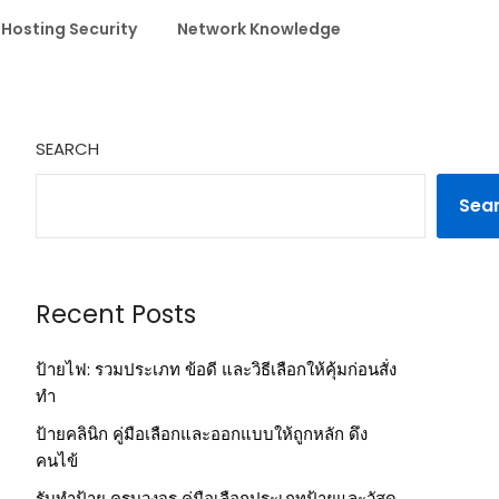
 Hosting Security
Network Knowledge
SEARCH
Sea
Recent Posts
ป้ายไฟ: รวมประเภท ข้อดี และวิธีเลือกให้คุ้มก่อนสั่ง
ทำ
ป้ายคลินิก คู่มือเลือกและออกแบบให้ถูกหลัก ดึง
คนไข้
รับทำป้าย ครบวงจร คู่มือเลือกประเภทป้ายและวัสดุ