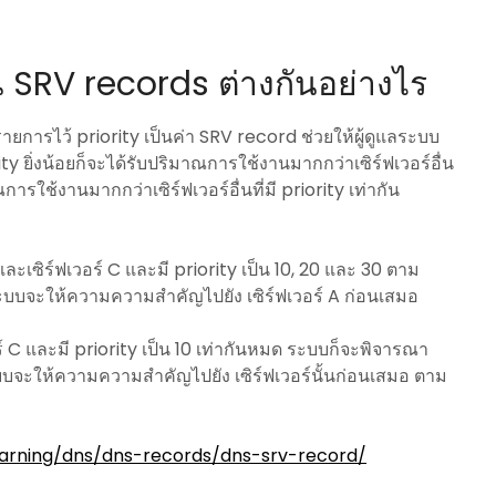
น SRV records ต่างกันอย่างไร
ยการไว้ priority เป็นค่า SRV record ช่วยให้ผู้ดูแลระบบ
y ยิ่งน้อยก็จะได้รับปริมาณการใช้งานมากกว่าเซิร์ฟเวอร์อื่น
การใช้งานมากกว่าเซิร์ฟเวอร์อื่นที่มี priority เท่ากัน
B และเซิร์ฟเวอร์ C และมี priority เป็น 10, 20 และ 30 ตาม
ะบบจะให้ความความสำคัญไปยัง เซิร์ฟเวอร์ A ก่อนเสมอ
อร์ C และมี priority เป็น 10 เท่ากันหมด ระบบก็จะพิจารณา
ะบบจะให้ความความสำคัญไปยัง เซิร์ฟเวอร์นั้นก่อนเสมอ ตาม
earning/dns/dns-records/dns-srv-record/