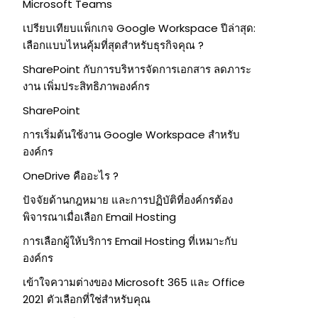
Microsoft Teams
เปรียบเทียบแพ็กเกจ Google Workspace ปีล่าสุด:
เลือกแบบไหนคุ้มที่สุดสำหรับธุรกิจคุณ ?
SharePoint กับการบริหารจัดการเอกสาร ลดภาระ
งาน เพิ่มประสิทธิภาพองค์กร
SharePoint
การเริ่มต้นใช้งาน Google Workspace สำหรับ
องค์กร
OneDrive คืออะไร ?
ปัจจัยด้านกฎหมาย และการปฏิบัติที่องค์กรต้อง
พิจารณาเมื่อเลือก Email Hosting
การเลือกผู้ให้บริการ Email Hosting ที่เหมาะกับ
องค์กร
เข้าใจความต่างของ Microsoft 365 และ Office
2021 ตัวเลือกที่ใช่สำหรับคุณ