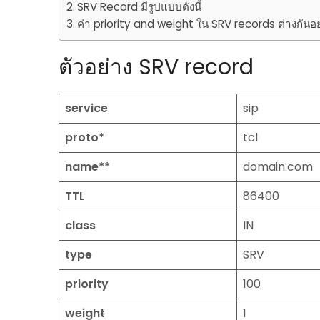
SRV Record มีรูปแบบดังนี้
ค่า priority and weight ใน SRV records ต่างกันอ
ตัวอย่าง SRV record
service
sip
proto*
tcl
name**
domain.com
TTL
86400
class
IN
type
SRV
priority
100
weight
1