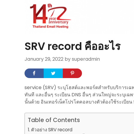
SRV record คืออะไร
January 29, 2022
by superadmin
service (SRV) ระบุโฮสต์และพอร์ตสำหรับบริการเฉพ
ทันที และอื่นๆ ระเบียน DNS อื่นๆ ส่วนใหญ่จะระบุเฉพาะเซ
นั้นด้วย อินเทอร์เน็ตโปรโตคอลบางตัวต้องใช้ระเบียน 
Table of Contents
ตัวอย่าง SRV record