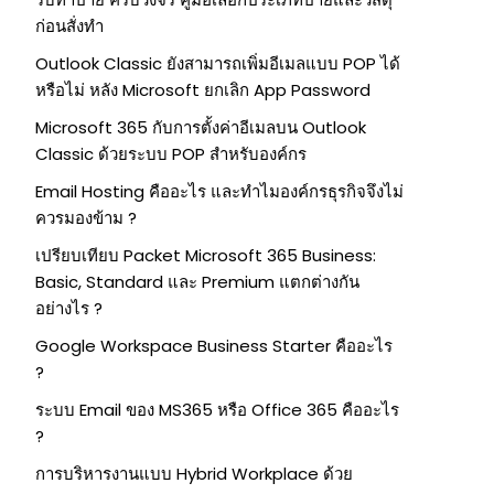
ก่อนสั่งทำ
Outlook Classic ยังสามารถเพิ่มอีเมลแบบ POP ได้
หรือไม่ หลัง Microsoft ยกเลิก App Password
Microsoft 365 กับการตั้งค่าอีเมลบน Outlook
Classic ด้วยระบบ POP สำหรับองค์กร
Email Hosting คืออะไร และทำไมองค์กรธุรกิจจึงไม่
ควรมองข้าม ?
เปรียบเทียบ Packet Microsoft 365 Business:
Basic, Standard และ Premium แตกต่างกัน
อย่างไร ?
Google Workspace Business Starter คืออะไร
?
ระบบ Email ของ MS365 หรือ Office 365 คืออะไร
?
การบริหารงานแบบ Hybrid Workplace ด้วย