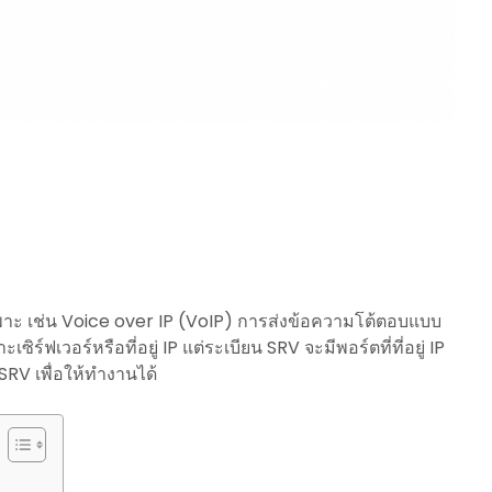
าะ เช่น Voice over IP (VoIP) การส่งข้อความโต้ตอบแบบ
ิร์ฟเวอร์หรือที่อยู่ IP แต่ระเบียน SRV จะมีพอร์ตที่ที่อยู่ IP
SRV เพื่อให้ทำงานได้