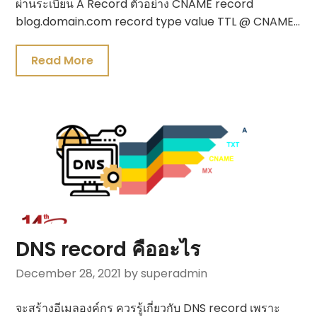
ผ่านระเบียน A Record ตัวอย่าง CNAME record
blog.domain.com record type value TTL @ CNAME…
Read More
DNS record คืออะไร
December 28, 2021
by superadmin
จะสร้างอีเมลองค์กร ควรรู้เกี่ยวกับ DNS record เพราะ