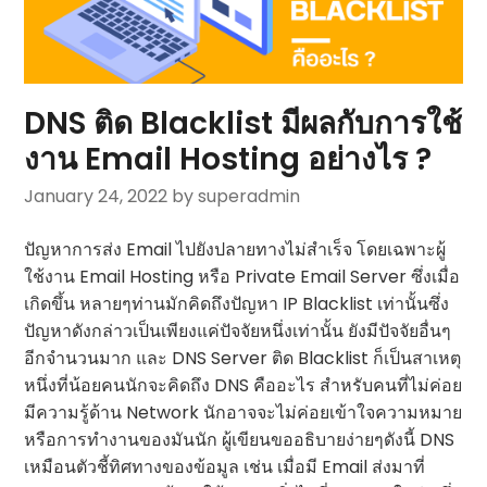
DNS ติด Blacklist มีผลกับการใช้
งาน Email Hosting อย่างไร ?
January 24, 2022
by superadmin
ปัญหาการส่ง Email ไปยังปลายทางไม่สำเร็จ โดยเฉพาะผู้
ใช้งาน Email Hosting หรือ Private Email Server ซึ่งเมื่อ
เกิดขึ้น หลายๆท่านมักคิดถึงปัญหา IP Blacklist เท่านั้นซึ่ง
ปัญหาดังกล่าวเป็นเพียงแค่ปัจจัยหนึ่งเท่านั้น ยังมีปัจจัยอื่นๆ
อีกจำนวนมาก และ DNS Server ติด Blacklist ก็เป็นสาเหตุ
หนึ่งที่น้อยคนนักจะคิดถึง DNS คืออะไร สำหรับคนที่ไม่ค่อย
มีความรู้ด้าน Network นักอาจจะไม่ค่อยเข้าใจความหมาย
หรือการทำงานของมันนัก ผู้เขียนขออธิบายง่ายๆดังนี้ DNS
เหมือนตัวชี้ทิศทางของข้อมูล เช่น เมื่อมี Email ส่งมาที่