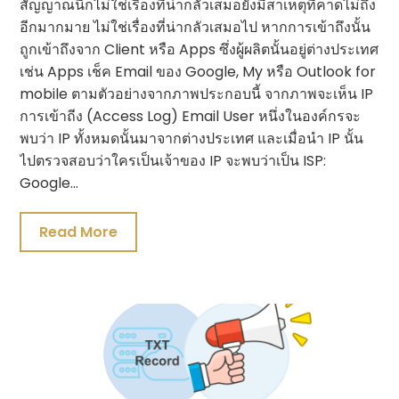
สัญญาณนี้ก็ไม่ใช่เรื่องที่น่ากลัวเสมอยังมีสาเหตุที่คาดไม่ถึง
อีกมากมาย ไม่ใช่เรื่องที่น่ากลัวเสมอไป หากการเข้าถึงนั้น
ถูกเข้าถึงจาก Client หรือ Apps ซึ่งผู้ผลิตนั้นอยู่ต่างประเทศ
เช่น Apps เช็ค Email ของ Google, My หรือ Outlook for
mobile ตามตัวอย่างจากภาพประกอบนี้ จากภาพจะเห็น IP
การเข้าถีง (Access Log) Email User หนึ่งในองค์กรจะ
พบว่า IP ทั้งหมดนั้นมาจากต่างประเทศ และเมื่อนำ IP นั้น
ไปตรวจสอบว่าใครเป็นเจ้าของ IP จะพบว่าเป็น ISP:
Google…
Read More