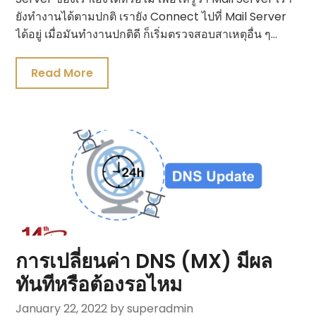
ยังทำงานได้ตามปกติ เรายัง Connect ไปที่ Mail Server
ได้อยู่ เมื่อมันทำงานปกติดี ก็เริ่มตรวจสอบสาเหตุอื่น ๆ…
Read More
การเปลี่ยนค่า DNS (MX) มีผล
ทันทีหรือต้องรอไหม
January 22, 2022
by superadmin