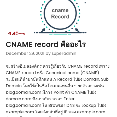
CNAME record คืออะไร
December 29, 2021
by superadmin
จะสร้างอีเมลองค์กร ควรรู้เกี่ยวกับ CNAME record เพราะ
CNAME record หรือ Canonical name (CNAME)
ระเบียนที่นำมาบันทึกแทน A Record ไปยัง Domain, Sub
Domain โดยใช้เป็นชื่อโดเมนแทนอื่น ๆ ยกตัวอย่างเช่น
blog.domain.com มีการ Point ค่า CNAME ไปยัง
domain.com ซึ่งเท่ากับว่าเวลา Enter
blog.domain.com ใน Browser DNS จะ Lookup ไปยัง
example.com โดยส่งกลับที่อยู่ IP ของ example.com