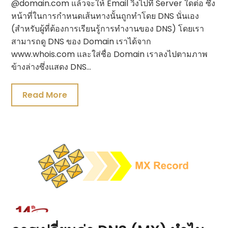
@domain.com แล้วจะให้ Email วิ่งไปที่ Server ใดต่อ ซึ่ง
หน้าที่ในการกำหนดเส้นทางนั้นถูกทำโดย DNS นั่นเอง
(สำหรับผู้ที่ต้องการเรียนรู้การทำงานของ DNS) โดยเรา
สามารถดู DNS ของ Domain เราได้จาก
www.whois.com และใส่ชื่อ Domain เราลงไปตามภาพ
ข้างล่างซึ่งแสดง DNS…
Read More