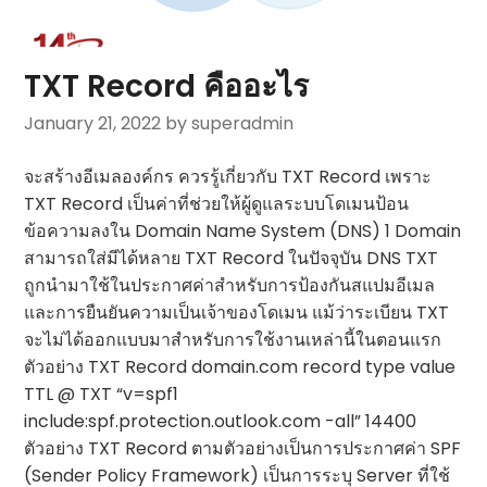
TXT Record คืออะไร
January 21, 2022
by superadmin
จะสร้างอีเมลองค์กร ควรรู้เกี่ยวกับ TXT Record เพราะ
TXT Record เป็นค่าที่ช่วยให้ผู้ดูแลระบบโดเมนป้อน
ข้อความลงใน Domain Name System (DNS) 1 Domain
สามารถใส่มีได้หลาย TXT Record ในปัจจุบัน DNS TXT
ถูกนำมาใช้ในประกาศค่าสำหรับการป้องกันสแปมอีเมล
และการยืนยันความเป็นเจ้าของโดเมน แม้ว่าระเบียน TXT
จะไม่ได้ออกแบบมาสำหรับการใช้งานเหล่านี้ในตอนแรก
ตัวอย่าง TXT Record domain.com record type value
TTL @ TXT “v=spf1
include:spf.protection.outlook.com -all” 14400
ตัวอย่าง TXT Record ตามตัวอย่างเป็นการประกาศค่า SPF
(Sender Policy Framework) เป็นการระบุ Server ที่ใช้