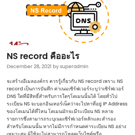
NS record คืออะไร
December 28, 2021
by superadmin
จะสร้างอีเมลองค์กร ควรรู้เกี่ยวกับ NS record เพราะ NS
record เป็นการบันทึก ค่าเนมเซิร์ฟเวอร์ระบุว่าเซิร์ฟเวอร์
DNS ใดที่มีสิทธิ์สำหรับการใดๆโดเมนนั้นได้ โดยทั่วไป
ระเบียน NS จะบอกอินเทอร์เน็ตว่าจะไปหาที่อยู่ IP Address
ของโดเมนได้ที่ไหน โดเมนมักจะมีระเบียน NS หลาย
รายการซึ่งสามารถระบุเนมเซิร์ฟเวอร์หลักและสำรอง
สำหรับโดเมนนั้น หากไม่มีการกำหนดค่าระเบียน NS อย่าง
เหมาะสม ผู้ใช้จะไม่สามารถโหลดเว็บไซต์หรือ