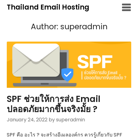
Skip
Thailand Email Hosting
to
content
Author:
superadmin
SPF ช่วยให้การส่ง Email
ปลอดภัยมากขึ้นจริงมั้ย ?
January 24, 2022
by superadmin
SPF คือ อะไร ? จะสร้างอีเมลองค์กร ควรรู้เกี่ยวกับ SPF