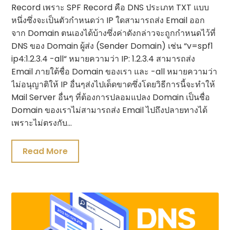
Record เพราะ SPF Record คือ DNS ประเภท TXT แบบ
หนึ่งซึ่งจะเป็นตัวกำหนดว่า IP ใดสามารถส่ง Email ออก
จาก Domain ตนเองได้บ้างซึ่งค่าดังกล่าวจะถูกกำหนดไว้ที่
DNS ของ Domain ผู้ส่ง (Sender Domain) เช่น “v=spf1
ip4:1.2.3.4 -all“ หมายความว่า IP: 1.2.3.4 สามารถส่ง
Email ภายใต้ชื่อ Domain ของเรา และ -all หมายความว่า
ไม่อนุญาติให้ IP อื่นๆส่งไปเด็ดขาดซึ่งโดยวิธีการนี้จะทำให้
Mail Server อื่นๆ ที่ต้องการปลอมแปลง Domain เป็นชื่อ
Domain ของเราไม่สามารถส่ง Email ไปถึงปลายทางได้
เพราะไม่ตรงกับ…
Read More