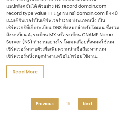
แอปพลิเคชันได้ ตัวอย่าง NS record domain.com
record type value TTL @ NS ns1.domain.com 11440
เนมเซิร์ฟเวอร์เป็นเซิร์ฟเวอร์ DNS ประเภทหนึ่ง เป็น
เซิร์ฟเวอร์ที่เก็บระเบียน DNS ทั้งหมดสำหรับโดเมน ซึ่งรวม
ถึงระเบียน A, ระเบียน MX หรือระเบียน CNAME Name
Server (NS) ทำงานอย่างไร โดเมนเกือบทั้งหมดใช้เนม
เซิร์ฟเวอร์หลายตัวเพื่อเพิ่มความน่าเชื่อถือ: หากเนม
เซิร์ฟเวอร์หนึ่งหยุดทำงานหรือไม่พร้อมใช้งาน…
Read More
Previous
15
Next