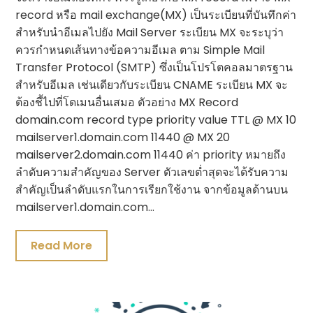
record หรือ mail exchange(MX) เป็นระเบียนที่บันทึกค่า
สำหรับนำอีเมลไปยัง Mail Server ระเบียน MX จะระบุว่า
ควรกำหนดเส้นทางข้อความอีเมล ตาม Simple Mail
Transfer Protocol (SMTP) ซึ่งเป็นโปรโตคอลมาตรฐาน
สำหรับอีเมล เช่นเดียวกับระเบียน CNAME ระเบียน MX จะ
ต้องชี้ไปที่โดเมนอื่นเสมอ ตัวอย่าง MX Record
domain.com record type priority value TTL @ MX 10
mailserver1.domain.com 11440 @ MX 20
mailserver2.domain.com 11440 ค่า priority หมายถึง
ลำดับความสำคัญของ Server ตัวเลขต่ำสุดจะได้รับความ
สำคัญเป็นลำดับแรกในการเรียกใช้งาน จากข้อมูลด้านบน
mailserver1.domain.com…
Read More