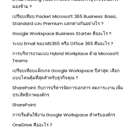
มองข้าม ?
เปรียบเทียบ Packet Microsoft 365 Business: Basic,
Standard และ Premium แตกต่างกันอย่างไร ?
Google Workspace Business Starter คืออะไร ?
ระบบ Email ของ MS365 หรือ Office 365 คืออะไร ?
การบริหารงานแบบ Hybrid Workplace ด้วย Microsoft
Teams
เปรียบเทียบแพ็กเกจ Google Workspace ปีล่าสุด: เลือก
แบบไหนคุ้มที่สุดสำหรับธุรกิจคุณ ?
SharePoint กับการบริหารจัดการเอกสาร ลดภาระงาน เพิ่ม
ประสิทธิภาพองค์กร
SharePoint
การเริ่มต้นใช้งาน Google Workspace สำหรับองค์กร
OneDrive คืออะไร ?