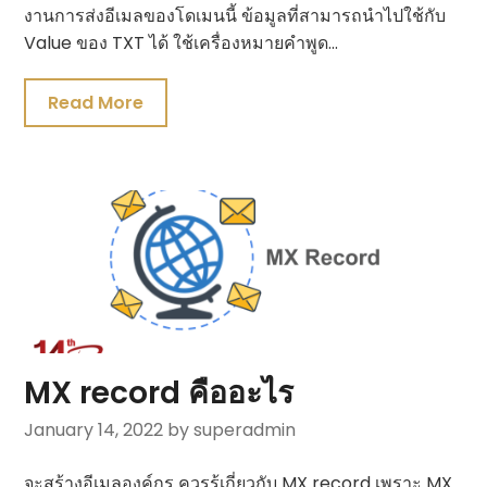
งานการส่งอีเมลของโดเมนนี้ ข้อมูลที่สามารถนำไปใช้กับ
Value ของ TXT ได้ ใช้เครื่องหมายคำพูด…
Read More
MX record คืออะไร
January 14, 2022
by superadmin
จะสร้างอีเมลองค์กร ควรรู้เกี่ยวกับ MX record เพราะ MX