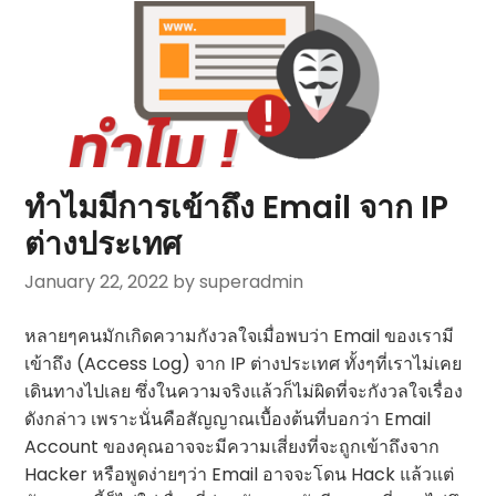
ทำไมมีการเข้าถึง Email จาก IP
ต่างประเทศ
January 22, 2022
by superadmin
หลายๆคนมักเกิดความกังวลใจเมื่อพบว่า Email ของเรามี
เข้าถึง (Access Log) จาก IP ต่างประเทศ ทั้งๆที่เราไม่เคย
เดินทางไปเลย ซึ่งในความจริงแล้วก็ไม่ผิดที่จะกังวลใจเรื่อง
ดังกล่าว เพราะนั่นคือสัญญาณเบื้องต้นที่บอกว่า Email
Account ของคุณอาจจะมีความเสี่ยงที่จะถูกเข้าถึงจาก
Hacker หรือพูดง่ายๆว่า Email อาจจะโดน Hack แล้วแต่