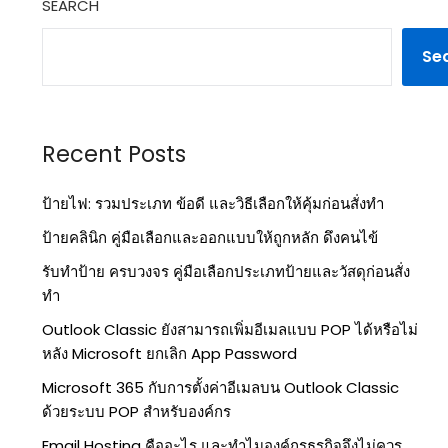
SEARCH
Se
Recent Posts
ป้ายไฟ: รวมประเภท ข้อดี และวิธีเลือกให้คุ้มก่อนสั่งทำ
ป้ายคลินิก คู่มือเลือกและออกแบบให้ถูกหลัก ดึงคนไข้
รับทำป้าย ครบวงจร คู่มือเลือกประเภทป้ายและวัสดุก่อนสั่ง
ทำ
Outlook Classic ยังสามารถเพิ่มอีเมลแบบ POP ได้หรือไม่
หลัง Microsoft ยกเลิก App Password
Microsoft 365 กับการตั้งค่าอีเมลบน Outlook Classic
ด้วยระบบ POP สำหรับองค์กร
Email Hosting คืออะไร และทำไมองค์กรธุรกิจจึงไม่ควร