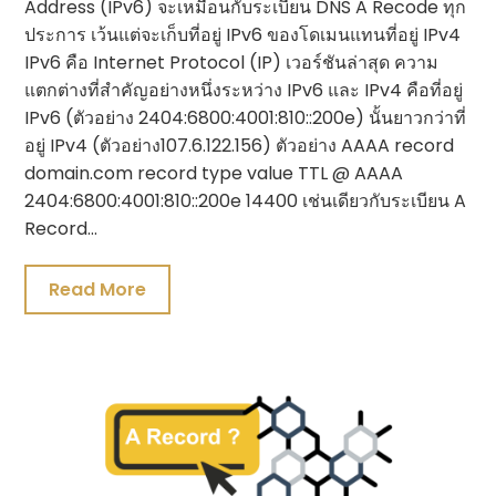
Address (IPv6) จะเหมือนกับระเบียน DNS A Recode ทุก
ประการ เว้นแต่จะเก็บที่อยู่ IPv6 ของโดเมนแทนที่อยู่ IPv4
IPv6 คือ Internet Protocol (IP) เวอร์ชันล่าสุด ความ
แตกต่างที่สำคัญอย่างหนึ่งระหว่าง IPv6 และ IPv4 คือที่อยู่
IPv6 (ตัวอย่าง 2404:6800:4001:810::200e) นั้นยาวกว่าที่
อยู่ IPv4 (ตัวอย่าง107.6.122.156) ตัวอย่าง AAAA record
domain.com record type value TTL @ AAAA
2404:6800:4001:810::200e 14400 เช่นเดียวกับระเบียน A
Record…
Read More