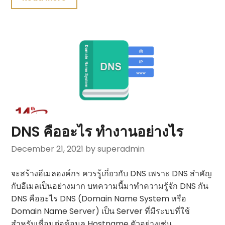
DNS คืออะไร ทำงานอย่างไร
December 21, 2021
by superadmin
จะสร้างอีเมลองค์กร ควรรู้เกี่ยวกับ DNS เพราะ DNS สำคัญ
กับอีเมลเป็นอย่างมาก บทความนี้มาทำความรู้จัก DNS กัน
DNS คืออะไร DNS (Domain Name System หรือ
Domain Name Server) เป็น Server ที่มีระบบที่ใช้
สำหรับเชื่อมต่อข้อมูล Hostname ตัวอย่างเช่น