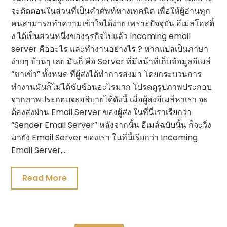
จะตัดตอนในส่วนที่เป็นคำศัพท์ทางเทคนิค เพื่อให้ผู้อ่านทุก
คนสามารถทำความเข้าใจได้ง่าย เพราะปัจจุบัน อีเมลโฮสติ้
ง ได้เป็นส่วนหนึ่งของธุรกิจไปแล้ว Incoming email
server คืออะไร และทำงานอย่างไร ? หากแปลเป็นภาษา
ง่ายๆ บ้านๆ เลย มันก็ คือ Server ที่มีหน้าที่เก็บข้อมูลอีเมล์
“ขาเข้า” ทั้งหมด ที่ผู้ส่งได้ทำการส่งมา โดยกระบวนการ
ทำงานมันก็ไม่ได้ซับซ้อนอะไรมาก โปรดดูรูปภาพประกอบ
จากภาพประกอบจะอธิบายได้ดังนี้ เมื่อผู้ส่งอีเมล์หาเรา จะ
ต้องส่งผ่าน Email Server ของผู้ส่ง ในที่นี่เราเรียกว่า
“Sender Email Server” หลังจากนั้น อีเมล์ฉบับนั้น ก็จะวิ่ง
มายัง Email Server ของเรา ในที่นี้เรียกว่า Incoming
Email Server,…
Read More