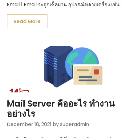
Email 1 Email จะถูกเช็คผ่าน อุปกรณ์หลายเครื่อง เช่น…
Read More
Mail Server คืออะไร ทำงาน
อย่างไร
December 18, 2021
by superadmin