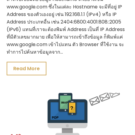
www.google.com ซึ่งในแต่ละ Hostname จะมีที่อยู่ IP
Address ของตัวเองอยู่ เช่น 192.168.1.1 (IPv4) หรือ IP
Address ประเภทอื่น เช่น 2404:6800:4001:808::2005
(IPv6) แทนที่เราจะต้องพิมพ์ Address เป็นที่ IP Address
ที่มีตัวเลขมากมาย เพื่อให้สามารถเข้าถึงข้อมูล ก็พิมพ์แค่
www.google.com เข้าไปแทน ตัว Browser ที่ใช้งาน จะ
ทำการไปค้นหาข้อมูลจาก…
Read More