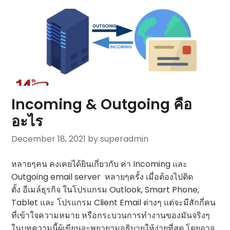
Incoming & Outgoing คือ
อะไร
December 18, 2021
by superadmin
หลายๆคน คงเคยได้ยินเกี่ยวกับ ค่า Incoming และ
Outgoing email server หลายๆครั้ง เมื่อต้องไปติด
ตั้ง อีเมล์ธุรกิจ ในโปรแกรม Outlook, Smart Phone,
Tablet และ โปรแกรม Client Email ต่างๆ แต่จะมีสักกี่คน
ที่เข้าใจความหมาย หรือกระบวนการทำงานของมันจริงๆ
ในบทความนี้ผู้เขียนจะพยายามอธิบายให้ง่ายที่สุด โดยอาจ