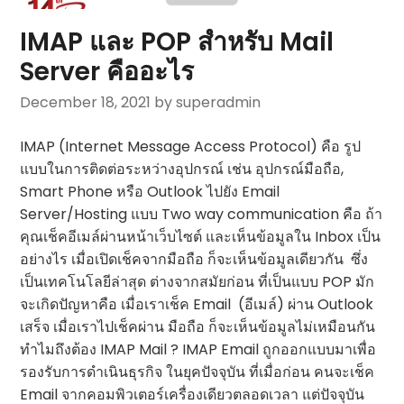
IMAP และ POP สำหรับ Mail
Server คืออะไร
December 18, 2021
by superadmin
IMAP (Internet Message Access Protocol) คือ รูป
แบบในการติดต่อระหว่างอุปกรณ์ เช่น อุปกรณ์มือถือ,
Smart Phone หรือ Outlook ไปยัง Email
Server/Hosting แบบ Two way communication คือ ถ้า
คุณเช็คอีเมล์ผ่านหน้าเว็บไซต์ และเห็นข้อมูลใน Inbox เป็น
อย่างไร เมื่อเปิดเช็คจากมือถือ ก็จะเห็นข้อมูลเดียวกัน ซึ่ง
เป็นเทคโนโลยีล่าสุด ต่างจากสมัยก่อน ที่เป็นแบบ POP มัก
จะเกิดปัญหาคือ เมื่อเราเช็ค Email (อีเมล์) ผ่าน Outlook
เสร็จ เมื่อเราไปเช็คผ่าน มือถือ ก็จะเห็นข้อมูลไม่เหมือนกัน
ทำไมถึงต้อง IMAP Mail ? IMAP Email ถูกออกแบบมาเพื่อ
รองรับการดำเนินธุรกิจ ในยุคปัจจุบัน ที่เมื่อก่อน คนจะเช็ค
Email จากคอมพิวเตอร์เครื่องเดียวตลอดเวลา แต่ปัจจุบัน