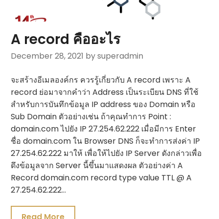
A record คืออะไร
December 28, 2021
by superadmin
จะสร้างอีเมลองค์กร ควรรู้เกี่ยวกับ A record เพราะ A
record ย่อมาจากคำว่า Address เป็นระเบียน DNS ที่ใช้
สำหรับการบันทึกข้อมูล IP address ของ Domain หรือ
Sub Domain ตัวอย่างเช่น ถ้าคุณทำการ Point :
domain.com ไปยัง IP 27.254.62.222 เมื่อมีการ Enter
ชื่อ domain.com ใน Browser DNS ก็จะทำการส่งค่า IP
27.254.62.222 มาให้ เพื่อให้ไปยัง IP Server ดังกล่าวเพื่อ
ดึงข้อมูลจาก Server นี้ขึ้นมาแสดงผล ตัวอย่างค่า A
Record domain.com record type value TTL @ A
27.254.62.222…
Read More