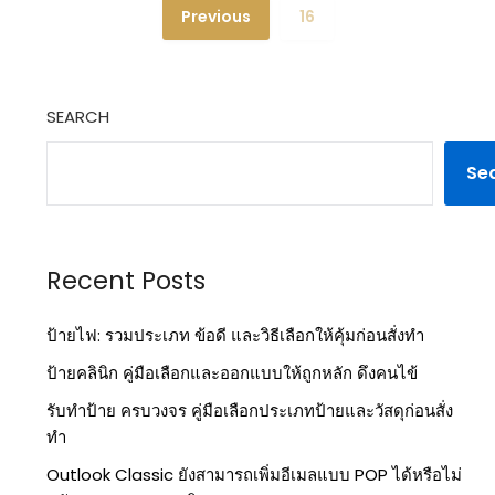
Previous
16
SEARCH
Se
Recent Posts
ป้ายไฟ: รวมประเภท ข้อดี และวิธีเลือกให้คุ้มก่อนสั่งทำ
ป้ายคลินิก คู่มือเลือกและออกแบบให้ถูกหลัก ดึงคนไข้
รับทำป้าย ครบวงจร คู่มือเลือกประเภทป้ายและวัสดุก่อนสั่ง
ทำ
Outlook Classic ยังสามารถเพิ่มอีเมลแบบ POP ได้หรือไม่