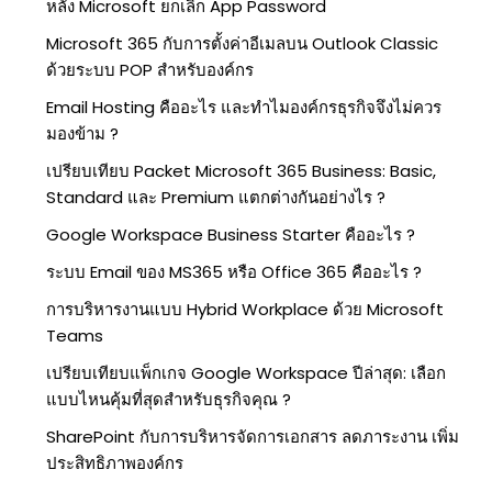
หลัง Microsoft ยกเลิก App Password
Microsoft 365 กับการตั้งค่าอีเมลบน Outlook Classic
ด้วยระบบ POP สำหรับองค์กร
Email Hosting คืออะไร และทำไมองค์กรธุรกิจจึงไม่ควร
มองข้าม ?
เปรียบเทียบ Packet Microsoft 365 Business: Basic,
Standard และ Premium แตกต่างกันอย่างไร ?
Google Workspace Business Starter คืออะไร ?
ระบบ Email ของ MS365 หรือ Office 365 คืออะไร ?
การบริหารงานแบบ Hybrid Workplace ด้วย Microsoft
Teams
เปรียบเทียบแพ็กเกจ Google Workspace ปีล่าสุด: เลือก
แบบไหนคุ้มที่สุดสำหรับธุรกิจคุณ ?
SharePoint กับการบริหารจัดการเอกสาร ลดภาระงาน เพิ่ม
ประสิทธิภาพองค์กร