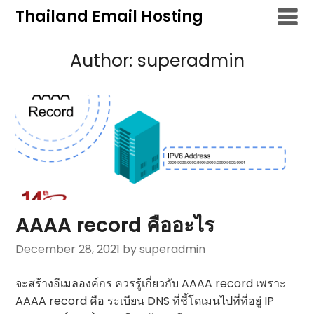
Skip
Thailand Email Hosting
to
content
Author:
superadmin
AAAA record คืออะไร
December 28, 2021
by superadmin
จะสร้างอีเมลองค์กร ควรรู้เกี่ยวกับ AAAA record เพราะ
AAAA record คือ ระเบียน DNS ที่ชี้โดเมนไปที่ที่อยู่ IP