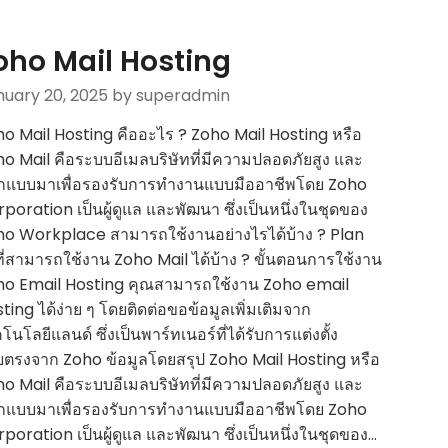
oho Mail Hosting
nuary 20, 2025
by superadmin
o Mail Hosting คืออะไร ? Zoho Mail Hosting หรือ
o Mail คือระบบอีเมลบริษัทที่มีความปลอดภัยสูง และ
กแบบมาเพื่อรองรับการทำงานแบบมืออาชีพโดย Zoho
poration เป็นผู้ดูแล และพัฒนา ซึ่งเป็นหนึ่งในชุดของ
o Workplace สามารถใช้งานอย่างไรได้บ้าง ? Plan
ี่สามารถใช้งาน Zoho Mail ได้บ้าง ? ขั้นตอนการใช้งาน
ho Email Hosting คุณสามารถใช้งาน Zoho email
ting ได้ง่าย ๆ โดยติดต่อขอข้อมูลเพิ่มเติมจาก
โนโลยีแลนด์ ซึ่งเป็นพาร์ทเนอร์ที่ได้รับการแต่งตั้ง
ตรงจาก Zoho ข้อมูลโดยสรุป Zoho Mail Hosting หรือ
o Mail คือระบบอีเมลบริษัทที่มีความปลอดภัยสูง และ
กแบบมาเพื่อรองรับการทำงานแบบมืออาชีพโดย Zoho
poration เป็นผู้ดูแล และพัฒนา ซึ่งเป็นหนึ่งในชุดของ…