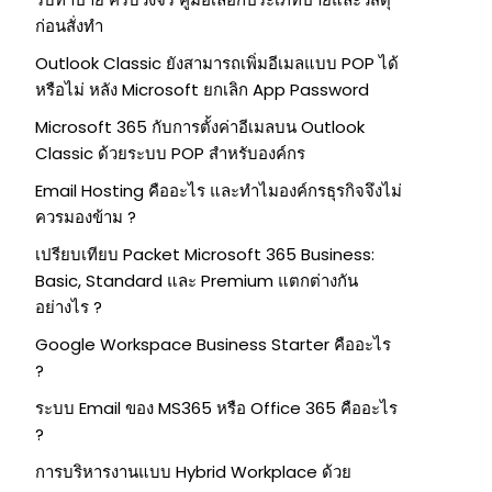
ก่อนสั่งทำ
Outlook Classic ยังสามารถเพิ่มอีเมลแบบ POP ได้
หรือไม่ หลัง Microsoft ยกเลิก App Password
Microsoft 365 กับการตั้งค่าอีเมลบน Outlook
Classic ด้วยระบบ POP สำหรับองค์กร
Email Hosting คืออะไร และทำไมองค์กรธุรกิจจึงไม่
ควรมองข้าม ?
เปรียบเทียบ Packet Microsoft 365 Business:
Basic, Standard และ Premium แตกต่างกัน
อย่างไร ?
Google Workspace Business Starter คืออะไร
?
ระบบ Email ของ MS365 หรือ Office 365 คืออะไร
?
การบริหารงานแบบ Hybrid Workplace ด้วย