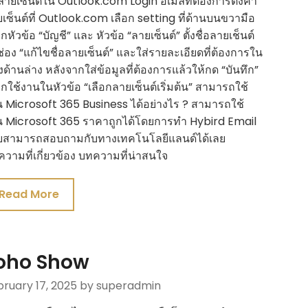
ลายเซ็นต์ใน Outlook.com Login อีเมลที่ต้องการตั้งค่า
เซ็นต์ที่ Outlook.com เลือก setting ที่ด้านบนขวามือ
อกหัวข้อ “บัญชี” และ หัวข้อ “ลายเซ็นต์” ตั้งชื่อลายเช็นต์
่อง “แก้ไขชื่อลายเซ็นต์” และใส่รายละเอียดที่ต้องการใน
งด้านล่าง หลังจากใส่ข้อมูลที่ต้องการแล้วให้กด “บันทึก”
อกใช้งานในหัวข้อ “เลือกลายเซ็นต์เริ่มต้น” สามารถใช้
 Microsoft 365 Business ได้อย่างไร ? สามารถใช้
 Microsoft 365 ราคาถูกได้โดยการทำ Hybird Email
ยสามารถสอบถามกับทางเทคโนโลยีแลนด์ได้เลย
วามที่เกี่ยวข้อง บทความที่น่าสนใจ
Read More
oho Show
ruary 17, 2025
by superadmin