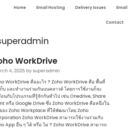
Home
Email Hosting
Delivery Issues
Email
Contact
superadmin
oho WorkDrive
rch 4, 2025
by superadmin
o WorkDrive คืออะไร ? Zoho WorkDrive คือ พื้นที่
เก็บ และทำงานร่วมกันบนคลาวด์ โดยการใช้งานก็จะ
ือนกับโปรแกรมที่รู้จักกันทั่วไป เช่น Onedrive, Share
nt หรือ Google Drive ซึ่ง Zoho WorkDrive คือหนึ่งใน
ของ Zoho Workplace ที่ให้พัฒนาโดย Zoho
rporation Zoho WorkDrive สามารถใช้งานร่วมกับ
o App อื่น ๆ ได้ หรือ ไม่ ? Zoho WorkDrive สามารถ