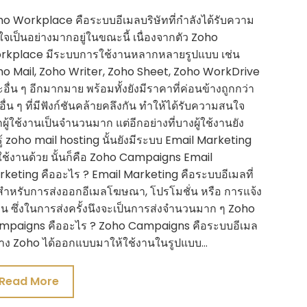
o Workplace คือระบบอีเมลบริษัทที่กำลังได้รับความ
จเป็นอย่างมากอยู่ในขณะนี้ เนื่องจากตัว Zoho
rkplace มีระบบการใช้งานหลากหลายรูปแบบ เช่น
o Mail, Zoho Writer, Zoho Sheet, Zoho WorkDrive
อื่น ๆ อีกมากมาย พร้อมทั้งยังมีราคาที่ค่อนข้างถูกกว่า
าอื่น ๆ ที่มีฟังก์ชันคล้ายคลึงกัน ทำให้ได้รับความสนใจ
ผู้ใช้งานเป็นจำนวนมาก แต่อีกอย่างที่บางผู้ใช้งานยัง
รู้ zoho mail hosting นั้นยังมีระบบ Email Marketing
ใช้งานด้วย นั้นก็คือ Zoho Campaigns Email
keting คืออะไร ? Email Marketing คือระบบอีเมลที่
สำหรับการส่งออกอีเมลโฆษณา, โปรโมชั่น หรือ การแจ้ง
อน ซึ่งในการส่งครั้งนึงจะเป็นการส่งจำนวนมาก ๆ Zoho
mpaigns คืออะไร ? Zoho Campaigns คือระบบอีเมล
ทาง Zoho ได้ออกแบบมาให้ใช้งานในรูปแบบ…
Read More