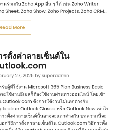
งานร่วมกับ Zoho App อื่น ๆ ได้ เช่น Zoho Writer,
ho Sheet, Zoho Show, Zoho Projects, Zoho CRM,…
Read More
ารตั้งค่าลายเซ็นต์ใน
utlook.com
bruary 27, 2025
by superadmin
รับผู้ที่ใช้งาน Microsoft 365 Plan Business Basic
จะใช้งานอีเมลก็ต้องใช้งานผ่านทางออนไลน์ โดยเข้า
น Outlook.com ซึ่งการใช้งานไม่แตกต่างกับ
lication Outlook Classic หรือ Outlook New เท่าไร
การตั้งค่าลายเซ็นต์นั้นอาจจะแตกต่างกัน บทความนี้จะ
อกวิธีการตั้งค่าลายเซ็นต์ใน Outlook.com วิธีการตั้ง