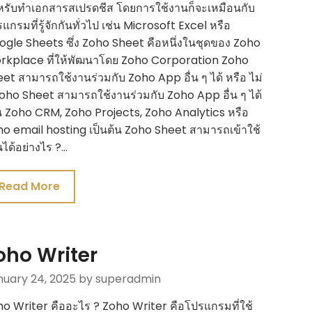
รับทำเอกสารสเปรดชีส โดยการใช้งานก็จะเหมือนกับ
แกรมที่รู้จักกันทั่วไป เช่น Microsoft Excel หรือ
gle Sheets ซึ่ง Zoho Sheet คือหนึ่งในชุดของ Zoho
rkplace ที่ให้พัฒนาโดย Zoho Corporation Zoho
et สามารถใช้งานร่วมกับ Zoho App อื่น ๆ ได้ หรือ ไม่
oho Sheet สามารถใช้งานร่วมกับ Zoho App อื่น ๆ ได้
น Zoho CRM, Zoho Projects, Zoho Analytics หรือ
o email hosting เป็นต้น Zoho Sheet สามารถเข้าใช้
ได้อย่างไร ?…
Read More
oho Writer
nuary 24, 2025
by superadmin
o Writer คืออะไร ? Zoho Writer คือโปรแกรมที่ใช้