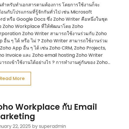
นสำหรับทำเอกสารตามต้องการ โดยการใช้งานก็จะ
ือนกับโปรแกรมที่รู้จักกันทั่วไป เช่น Microsoft
d หรือ Google Docs ซึ่ง Zoho Writer คือหนึ่งในชุด
ง Zoho Workplace ที่ให้พัฒนาโดย Zoho
rporation Zoho Writer สามารถใช้งานร่วมกับ Zoho
 อื่น ๆ ได้ หรือ ไม่ ? Zoho Writer สามารถใช้งานร่วม
 Zoho App อื่น ๆ ได้ เช่น Zoho CRM, Zoho Projects,
o Invoice และ Zoho email hosting Zoho Writer
ารถเข้าใช้งานได้อย่างไร ? การทำงานคู่กันของ Zoho…
Read More
oho Workplace กับ Email
arketing
nuary 22, 2025
by superadmin