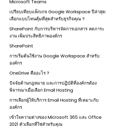
Microsoft Teams
เปรียบเทียบแพ็กเกจ Google Workspace ปีล่าสุด:
เลือกแบบไหนคุ้มที่สุดสำหรับธุรกิจคุณ ?
SharePoint กับการบริหารจัดการเอกสาร ลดภาระ
งาน เพิ่มประสิทธิภาพองค์กร
SharePoint
การเริ่มต้นใช้งาน Google Workspace สำหรับ
องค์กร
OneDrive คืออะไร ?
ปัจจัยด้านกฎหมาย และการปฏิบัติที่องค์กรต้อง
พิจารณาเมื่อเลือก Email Hosting
การเลือกผู้ให้บริการ Email Hosting ที่เหมาะกับ
องค์กร
เข้าใจความต่างของ Microsoft 365 และ Office
2021 ตัวเลือกที่ใช่สำหรับคุณ