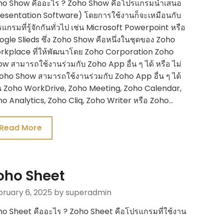
ho Show คืออะไร ? Zoho Show คือโปรแกรมนำเสนอ
esentation Software) โดยการใช้งานก็จะเหมือนกับ
แกรมที่รู้จักกันทั่วไป เช่น Microsoft Powerpoint หรือ
gle Slieds ซึ่ง Zoho Show คือหนึ่งในชุดของ Zoho
rkplace ที่ให้พัฒนาโดย Zoho Corporation Zoho
w สามารถใช้งานร่วมกับ Zoho App อื่น ๆ ได้ หรือ ไม่
oho Show สามารถใช้งานร่วมกับ Zoho App อื่น ๆ ได้
น Zoho WorkDrive, Zoho Meeting, Zoho Calendar,
o Analytics, Zoho Cliq, Zoho Writer หรือ Zoho…
Read More
oho Sheet
bruary 6, 2025
by superadmin
o Sheet คืออะไร ? Zoho Sheet คือโปรแกรมที่ใช้งาน