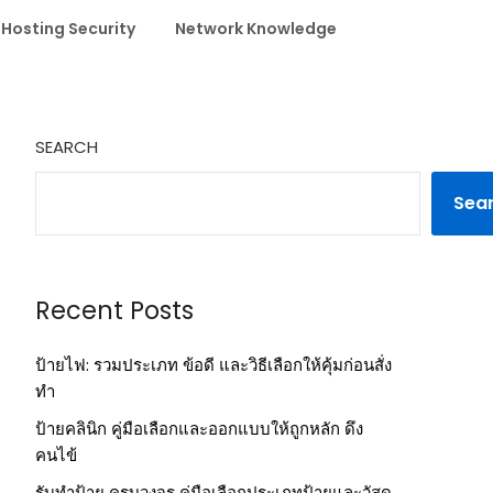
 Hosting Security
Network Knowledge
SEARCH
Sea
Recent Posts
ป้ายไฟ: รวมประเภท ข้อดี และวิธีเลือกให้คุ้มก่อนสั่ง
ทำ
ป้ายคลินิก คู่มือเลือกและออกแบบให้ถูกหลัก ดึง
คนไข้
รับทำป้าย ครบวงจร คู่มือเลือกประเภทป้ายและวัสดุ